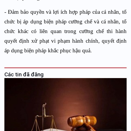
- Đảm bảo quyền và lợi ích hợp pháp của cá nhân, tổ
chức bị áp dụng biện pháp cưỡng chế và cá nhân, tổ
chức khác có liên quan trong cưỡng chế thi hành
quyết định xử phạt vi phạm hành chính, quyết định
áp dụng biện pháp khắc phục hậu quả.
Các tin đã đăng