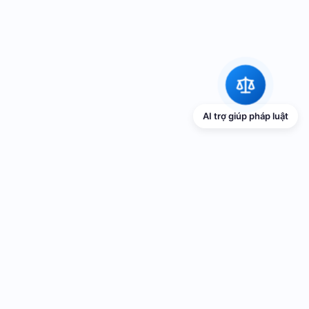
AI trợ giúp pháp luật