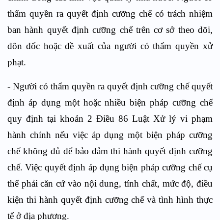
thẩm quyền ra quyết định cưỡng chế có trách nhiệm
ban hành quyết định cưỡng chế trên cơ sở theo dõi,
đôn đốc hoặc đề xuất của người có thẩm quyền xử
phạt.
- Người có thẩm quyền ra quyết định cưỡng chế quyết
định áp dụng một hoặc nhiều biện pháp cưỡng chế
quy định tại khoản 2 Điều 86 Luật Xử lý vi phạm
hành chính nếu việc áp dụng một biện pháp cưỡng
chế không đủ để bảo đảm thi hành quyết định cưỡng
chế. Việc quyết định áp dụng biện pháp cưỡng chế cụ
thể phải căn cứ vào nội dung, tính chất, mức độ, điều
kiện thi hành quyết định cưỡng chế và tình hình thực
tế ở địa phương.