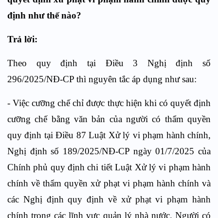
định như thế nào?
Trả lời:
Theo quy định tại Điều 3 Nghị định số
296/2025/NĐ-CP thì nguyên tắc áp dụng như sau:
- Việc cưỡng chế chỉ được thực hiện khi có quyết định
cưỡng chế bằng văn bản của người có thẩm quyền
quy định tại Điều 87 Luật Xử lý vi phạm hành chính,
Nghị định số 189/2025/NĐ-CP ngày 01/7/2025 của
Chính phủ quy định chi tiết Luật Xử lý vi phạm hành
chính về thẩm quyền xử phạt vi phạm hành chính và
các Nghị định quy định về xử phạt vi phạm hành
chính trong các lĩnh vực quản lý nhà nước. Người có