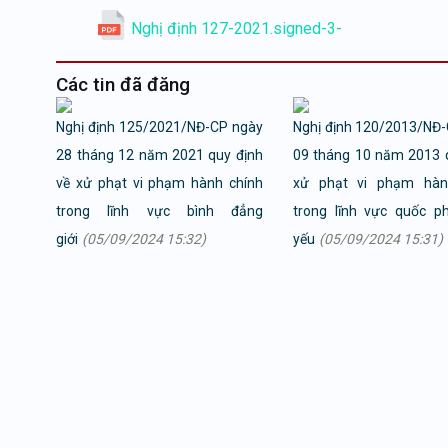
Nghị định 127-2021.signed-3-
Các tin đã đăng
Nghị định 125/2021/NĐ-CP ngày
Nghị định 120/2013/NĐ
28 tháng 12 năm 2021 quy định
09 tháng 10 năm 2013 
về xử phạt vi phạm hành chính
xử phạt vi phạm hàn
trong lĩnh vực bình đẳng
trong lĩnh vực quốc p
giới
(05/09/2024 15:32)
yếu
(05/09/2024 15:31)