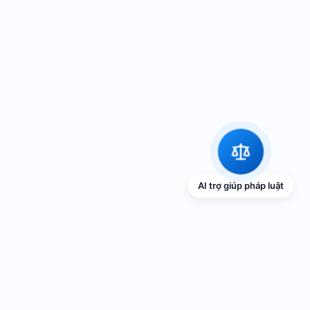
AI trợ giúp pháp luật