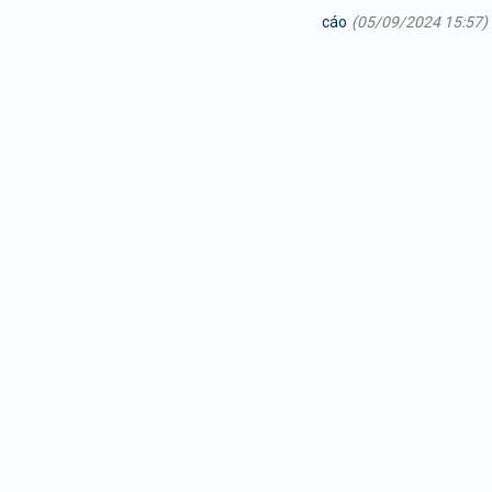
cáo
(05/09/2024 15:57)