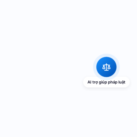
AI trợ giúp pháp luật