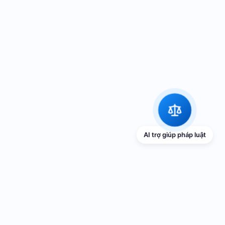
AI trợ giúp pháp luật