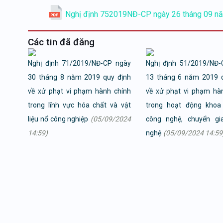
Nghị định 752019NĐ-CP ngày 26 tháng 09 năm 
Các tin đã đăng
Nghị định 71/2019/NĐ-CP ngày
Nghị định 51/2019/NĐ-
30 tháng 8 năm 2019 quy định
13 tháng 6 năm 2019 q
về xử phạt vi phạm hành chính
về xử phạt vi phạm hà
trong lĩnh vực hóa chất và vật
trong hoạt động khoa
liệu nổ công nghiệp
(05/09/2024
công nghệ, chuyển gi
14:59)
nghệ
(05/09/2024 14:59