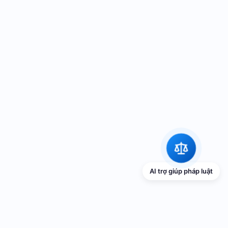
AI trợ giúp pháp luật