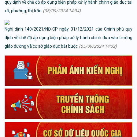
quy định về chế độ áp dụng biện pháp xử lý hành chính giáo dục tại
xã, phường, thị trấn
(05/09/2024 14:34)
Nghị định 140/2021/NĐ-CP ngày 31/12/2021 của Chính phủ quy
định về chế độ áp dụng biện pháp xử lý hành chính đưa vào trường
giáo dưỡng và cơ sở giáo dục bắt buộc
(05/09/2024 14:32)