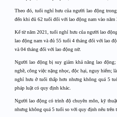
Theo đó, tuổi nghỉ hưu của người lao động trong
đến khi đủ 62 tuổi đối với lao động nam vào năm
Kể từ năm 2021, tuổi nghỉ hưu của người lao động 
lao động nam và đủ 55 tuổi 4 tháng đối với lao đ
và 04 tháng đối với lao động nữ.
Người lao động bị suy giảm khả năng lao động; 
nghề, công việc nặng nhọc, độc hại, nguy hiểm; làm
nghỉ hưu ở tuổi thấp hơn nhưng không quá 5 tuổi
pháp luật có quy định khác.
Người lao động có trình độ chuyên môn, kỹ thuật
nhưng không quá 5 tuổi so với quy định nêu trên t