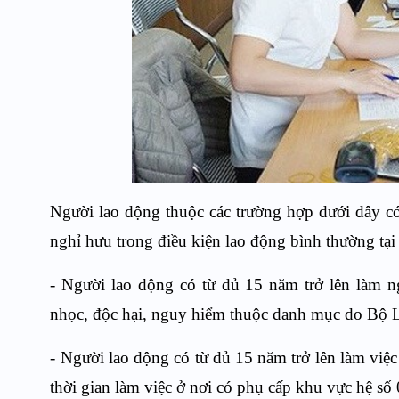
Người lao động thuộc các trường hợp dưới đây có
nghỉ hưu trong điều kiện lao động bình thường tại
- Người lao động có từ đủ 15 năm trở lên làm n
nhọc, độc hại, nguy hiểm thuộc danh mục do Bộ 
- Người lao động có từ đủ 15 năm trở lên làm việc
thời gian làm việc ở nơi có phụ cấp khu vực hệ số 