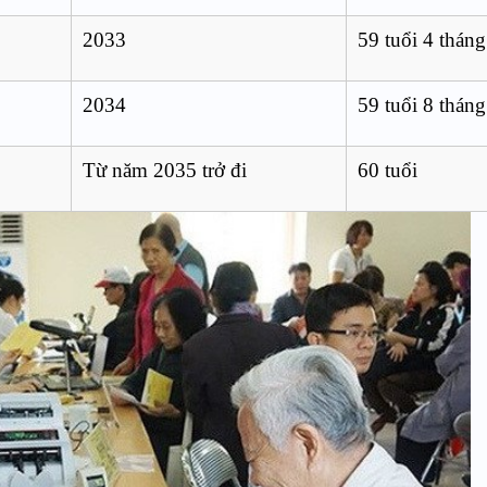
2033
59 tuổi 4 tháng
2034
59 tuổi 8 tháng
Từ năm 2035 trở đi
60 tuổi