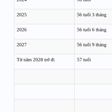
2025
56 tuổi 3 tháng
2026
56 tuổi 6 tháng
2027
56 tuổi 9 tháng
Từ năm 2028 trở đi
57 tuổi