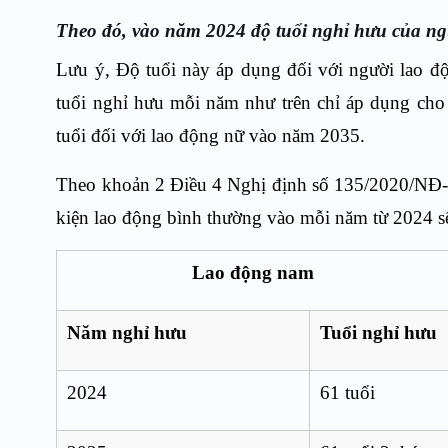
Theo đó, vào năm 2024 độ tuổi nghỉ hưu của ngườ
Lưu ý, Độ tuổi này áp dụng đối với người lao độ
tuổi nghỉ hưu mỗi năm như trên chỉ áp dụng cho
tuổi đối với lao động nữ vào năm 2035.
Theo khoản 2 Điều 4 Nghị định số 135/2020/NĐ-C
kiện lao động bình thường vào mỗi năm từ 2024 s
Lao động nam
Năm nghỉ hưu
Tuổi nghỉ hưu
2024
61 tuổi