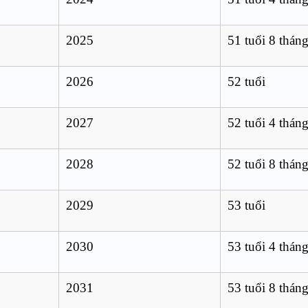
2025
51 tuổi 8 thán
2026
52 tuổi
2027
52 tuổi 4 thán
2028
52 tuổi 8 thán
2029
53 tuổi
2030
53 tuổi 4 thán
2031
53 tuổi 8 thán