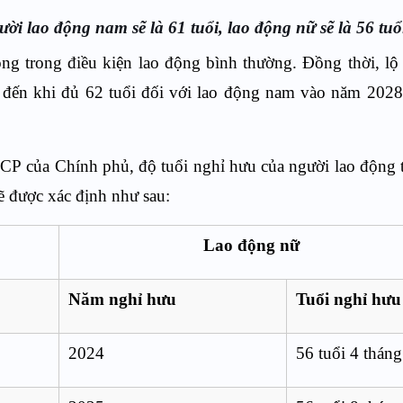
i lao động nam sẽ là 61 tuổi, lao động nữ sẽ là 56 tuổ
ng trong điều kiện lao động bình thường. Đồng thời, lộ 
 đến khi đủ 62 tuổi đối với lao động nam vào năm 202
P của Chính phủ, độ tuổi nghỉ hưu của người lao động 
ẽ được xác định như sau:
Lao động nữ
Năm nghỉ hưu
Tuổi nghỉ hưu
2024
56 tuổi 4 tháng