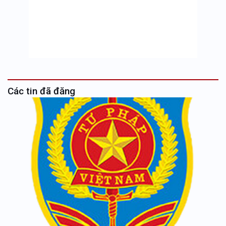
Các tin đã đăng