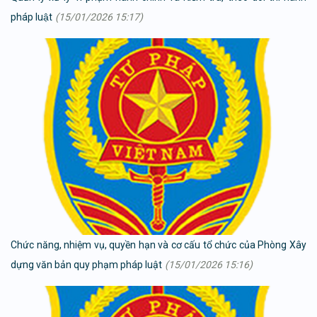
pháp luật
(15/01/2026 15:17)
Chức năng, nhiệm vụ, quyền hạn và cơ cấu tổ chức của Phòng Xây
dựng văn bản quy phạm pháp luật
(15/01/2026 15:16)