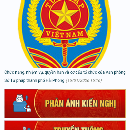
Chức năng, nhiệm vụ, quyền hạn và cơ cấu tổ chức của Văn phòng
Sở Tư pháp thành phố Hải Phòng
(15/01/2026 15:16)