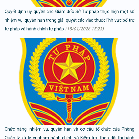
Quyết định uỷ quyền cho Giám đốc Sở Tư pháp thực hiện một số
nhiệm vụ, quyền hạn trong giải quyết các việc thuộc lĩnh vực bổ trợ
tư pháp và hành chính tư pháp
(15/01/2026 15:23)
Chức năng, nhiệm vụ, quyền hạn và cơ cấu tổ chức của Phòng
Quản lý xử lý vi phạm hành chính và Kiểm tra, theo dõi thi hành