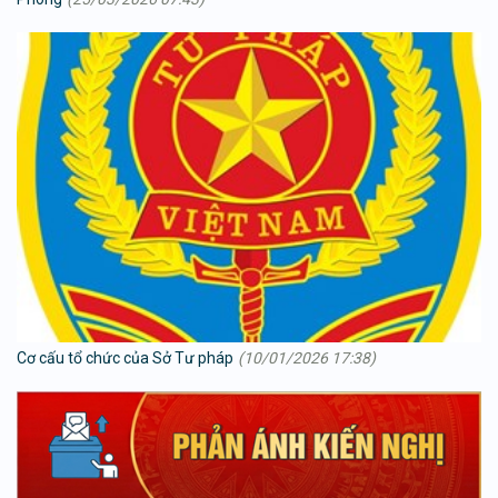
Cơ cấu tổ chức của Sở Tư pháp
(10/01/2026 17:38)