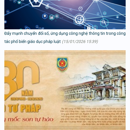
Đẩy mạnh chuyển đổi số, ứng dụng công nghệ thông tin trong công
tác phổ biến giáo dục pháp luật
(15/01/2026 15:39)