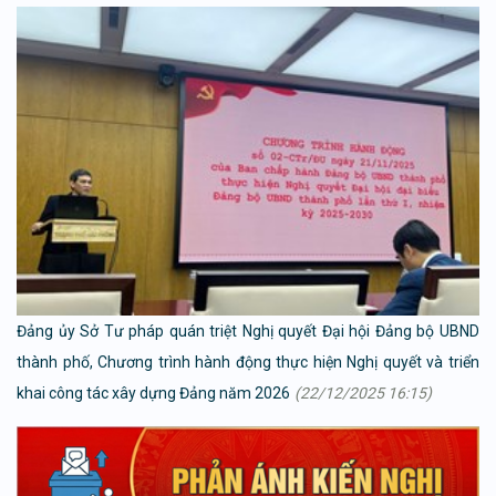
Đảng ủy Sở Tư pháp quán triệt Nghị quyết Đại hội Đảng bộ UBND
thành phố, Chương trình hành động thực hiện Nghị quyết và triển
khai công tác xây dựng Đảng năm 2026
(22/12/2025 16:15)