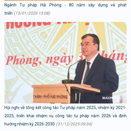
Ngành Tư pháp Hải Phòng - 80 năm xây dựng và phát
triển
(15/01/2026 15:08)
Hội nghị về tổng kết công tác Tư pháp năm 2025, nhiệm kỳ 2021-
2025, triển khai nhiệm vụ công tác tư pháp năm 2026 và định
hướng nhiệm kỳ 2026-2030
(31/12/2025 09:34)