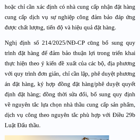
hoặc chỉ cần xác định có nhà cung cấp nhận đặt hàng
cung cấp dịch vụ sự nghiệp công đảm bảo đáp ứng
được chất lượng, tiến độ và hiệu quả đặt hàng.
Nghị định số 214/2025/NĐ-CP cũng bổ sung quy
trình đặt hàng để đảm bảo thuận lợi trong triển khai
thực hiện theo ý kiến đề xuất của các bộ, địa phương
với quy trình đơn giản, chỉ cần lập, phê duyệt phương
án đặt hàng, ký hợp đồng đặt hàng/phê duyệt quyết
định đặt hàng; đồng thời sửa đổi, bổ sung quy định
về nguyên tắc lựa chọn nhà thầu cung cấp sản phẩm,
dịch vụ công theo nguyên tắc phù hợp với Điều 29b
Luật Đấu thầu.