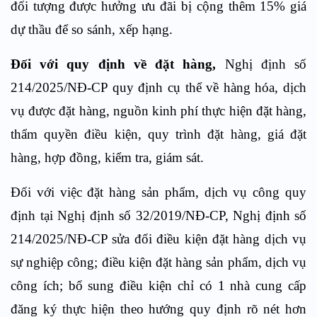
đối tượng được hưởng ưu đãi bị cộng thêm 15% giá
dự thầu để so sánh, xếp hạng.
Đối với quy định về đặt hàng,
Nghị định số
214/2025/NĐ-CP quy định cụ thể về hàng hóa, dịch
vụ được đặt hàng, nguồn kinh phí thực hiện đặt hàng,
thẩm quyền điều kiện, quy trình đặt hàng, giá đặt
hàng, hợp đồng, kiểm tra, giám sát.
Đối với việc đặt hàng sản phẩm, dịch vụ công quy
định tại Nghị định số 32/2019/NĐ-CP, Nghị định số
214/2025/NĐ-CP sửa đổi điều kiện đặt hàng dịch vụ
sự nghiệp công; điều kiện đặt hàng sản phẩm, dịch vụ
công ích; bổ sung điều kiện chỉ có 1 nhà cung cấp
đăng ký thực hiện theo hướng quy định rõ nét hơn