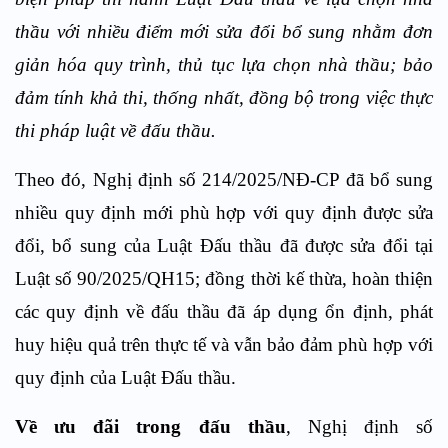
thầu với nhiều điểm mới sửa đổi bổ sung nhằm đơn
giản hóa quy trình, thủ tục lựa chọn nhà thầu; bảo
đảm tính khả thi, thống nhất, đồng bộ trong việc thực
thi pháp luật về đấu thầu.
Theo đó, Nghị định số 214/2025/NĐ-CP đã bổ sung
nhiều quy định mới phù hợp với quy định được sửa
đổi, bổ sung của Luật Đấu thầu đã được sửa đổi tại
Luật số 90/2025/QH15; đồng thời kế thừa, hoàn thiện
các quy định về đấu thầu đã áp dụng ổn định, phát
huy hiệu quả trên thực tế và vẫn bảo đảm phù hợp với
quy định của Luật Đấu thầu.
Về ưu đãi trong đấu thầu
, Nghị định số