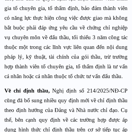
gia tổ chuyên gia, tổ thẩm định, bảo đảm thành viên
có năng lực thực hiện công việc được giao mà không
bắt buộc phải đáp ứng yêu cầu về chứng chỉ nghiệp
vụ chuyên môn về đấu thầu, tối thiểu 3 năm công tác
thuộc một trong các lĩnh vực liên quan đến nội dung
pháp lý, kỹ thuật, tài chính của gói thầu, trừ trường
hợp thành viên tổ chuyên gia, tổ thẩm định là tư vấn
cá nhân hoặc cá nhân thuộc tổ chức tư vấn đấu thầu.
Về chỉ định thầu,
Nghị định số 214/2025/NĐ-CP
cũng đã bổ sung nhiều quy định mới về chỉ định thầu
theo định hướng của Đảng và Nhà nước chỉ đạo. Cụ
thể, bên cạnh quy định về các trường hợp được áp
dụng hình thức chỉ định thầu trên cơ sở tiếp tục áp