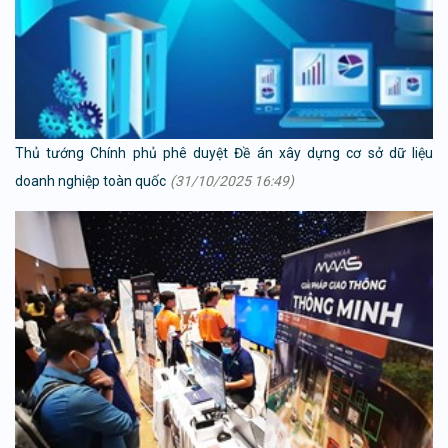
Thủ tướng Chính phủ phê duyệt Đề án xây dựng cơ sở dữ liệu
doanh nghiệp toàn quốc
(31/10/2025 16:49)