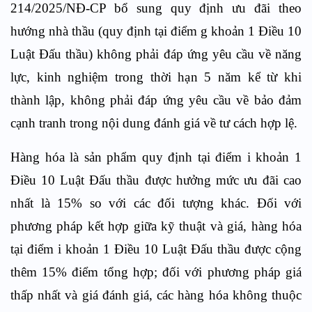
214/2025/NĐ-CP bổ sung quy định ưu đãi theo
hướng nhà thầu (quy định tại điểm g khoản 1 Điều 10
Luật Đấu thầu) không phải đáp ứng yêu cầu về năng
lực, kinh nghiệm trong thời hạn 5 năm kể từ khi
thành lập, không phải đáp ứng yêu cầu về bảo đảm
cạnh tranh trong nội dung đánh giá về tư cách hợp lệ.
Hàng hóa là sản phẩm quy định tại điểm i khoản 1
Điều 10 Luật Đấu thầu được hưởng mức ưu đãi cao
nhất là 15% so với các đối tượng khác. Đối với
phương pháp kết hợp giữa kỹ thuật và giá, hàng hóa
tại điểm i khoản 1 Điều 10 Luật Đấu thầu được cộng
thêm 15% điểm tổng hợp; đối với phương pháp giá
thấp nhất và giá đánh giá, các hàng hóa không thuộc