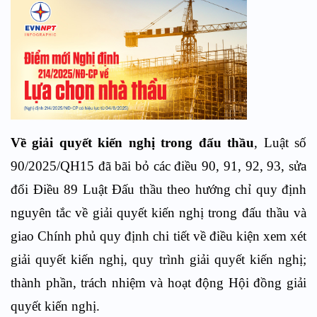
Về giải quyết kiến nghị trong đấu thầu
, Luật số
90/2025/QH15 đã bãi bỏ các điều 90, 91, 92, 93, sửa
đổi Điều 89 Luật Đấu thầu theo hướng chỉ quy định
nguyên tắc về giải quyết kiến nghị trong đấu thầu và
giao Chính phủ quy định chi tiết về điều kiện xem xét
giải quyết kiến nghị, quy trình giải quyết kiến nghị;
thành phần, trách nhiệm và hoạt động Hội đồng giải
quyết kiến nghị.