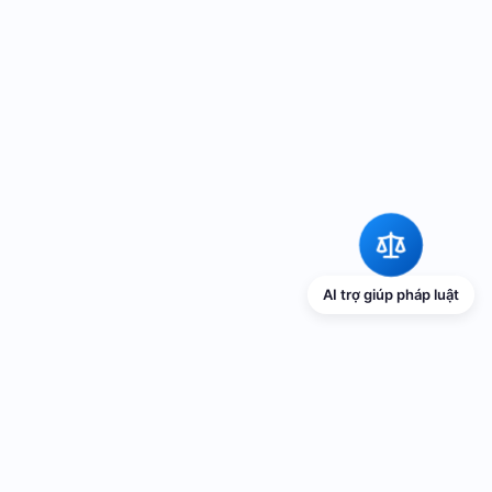
AI trợ giúp pháp luật