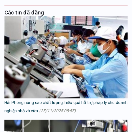
Các tin đã đăng
Hải Phòng nâng cao chất lượng, hiệu quả hỗ trợ pháp lý cho doanh
nghiệp nhỏ và vừa
(25/11/2025 08:55)