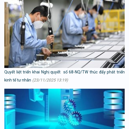
Quyết liệt triển khai Nghị quyết số 68-NQ/TW thúc đẩy phát triển
kinh tế tư nhân
(23/11/2025 13:19)