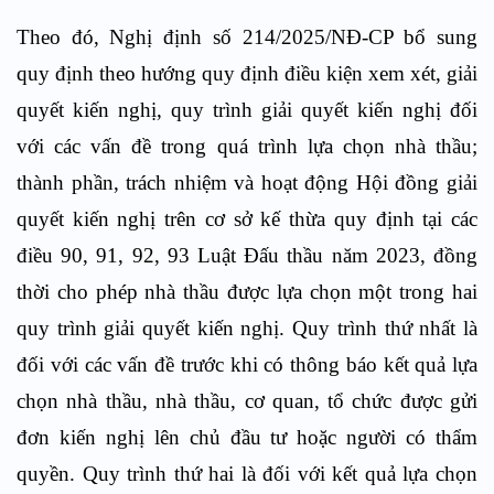
Theo đó, Nghị định số 214/2025/NĐ-CP bổ sung
quy định theo hướng quy định điều kiện xem xét, giải
quyết kiến nghị, quy trình giải quyết kiến nghị đối
với các vấn đề trong quá trình lựa chọn nhà thầu;
thành phần, trách nhiệm và hoạt động Hội đồng giải
quyết kiến nghị trên cơ sở kế thừa quy định tại các
điều 90, 91, 92, 93 Luật Đấu thầu năm 2023, đồng
thời cho phép nhà thầu được lựa chọn một trong hai
quy trình giải quyết kiến nghị. Quy trình thứ nhất là
đối với các vấn đề trước khi có thông báo kết quả lựa
chọn nhà thầu, nhà thầu, cơ quan, tổ chức được gửi
đơn kiến nghị lên chủ đầu tư hoặc người có thẩm
quyền. Quy trình thứ hai là đối với kết quả lựa chọn