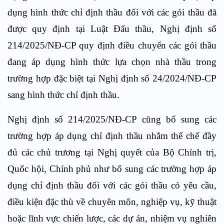
dụng hình thức chỉ định thầu đối với các gói thầu đã
được quy định tại Luật Đấu thầu, Nghị định số
214/2025/NĐ-CP quy định điều chuyển các gói thầu
đang áp dụng hình thức lựa chọn nhà thầu trong
trường hợp đặc biệt tại Nghị định số 24/2024/NĐ-CP
sang hình thức chỉ định thầu.
Nghị định số 214/2025/NĐ-CP cũng bổ sung các
trường hợp áp dụng chỉ định thầu nhằm thể chế đầy
đủ các chủ trương tại Nghị quyết của Bộ Chính trị,
Quốc hội, Chính phủ như bổ sung các trường hợp áp
dụng chỉ định thầu đối với các gói thầu có yêu cầu,
điều kiện đặc thù về chuyên môn, nghiệp vụ, kỹ thuật
hoặc lĩnh vực chiến lược, các dự án, nhiệm vụ nghiên