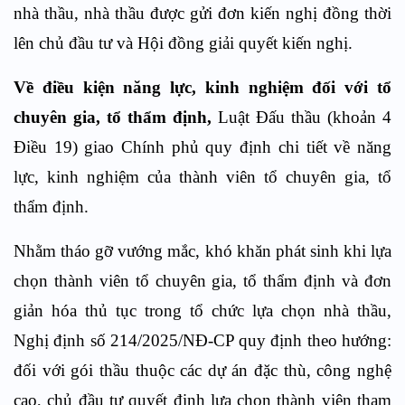
nhà thầu, nhà thầu được gửi đơn kiến nghị đồng thời
lên chủ đầu tư và Hội đồng giải quyết kiến nghị.
Về điều kiện năng lực, kinh nghiệm đối với tổ
chuyên gia, tổ thẩm định,
Luật Đấu thầu (khoản 4
Điều 19) giao Chính phủ quy định chi tiết về năng
lực, kinh nghiệm của thành viên tổ chuyên gia, tổ
thẩm định.
Nhằm tháo gỡ vướng mắc, khó khăn phát sinh khi lựa
chọn thành viên tổ chuyên gia, tổ thẩm định và đơn
giản hóa thủ tục trong tổ chức lựa chọn nhà thầu,
Nghị định số 214/2025/NĐ-CP quy định theo hướng:
đối với gói thầu thuộc các dự án đặc thù, công nghệ
cao, chủ đầu tư quyết định lựa chọn thành viên tham