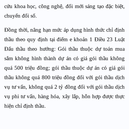
cứu khoa học, công nghệ, đổi mới sáng tạo đặc biệt,
chuyển đổi số.
Đồng thời, nâng hạn mức áp dụng hình thức chỉ định
thầu theo quy định tại điểm e khoản 1 Điều 23 Luật
Đấu thầu theo hướng: Gói thầu thuộc dự toán mua
sắm không hình thành dự án có giá gói thầu không
quá 500 triệu đồng; gói thầu thuộc dự án có giá gói
thầu không quá 800 triệu đồng đối với gói thầu dịch
vụ tư vấn, không quá 2 tỷ đồng đối với gói thầu dịch
vụ phi tư vấn, hàng hóa, xây lắp, hỗn hợp được thực
hiện chỉ định thầu.