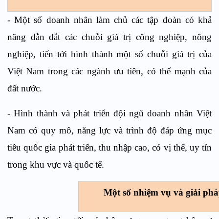
- Một số doanh nhân làm chủ các tập đoàn có khả
năng dẫn dắt các chuỗi giá trị công nghiệp, nông
nghiệp, tiến tới hình thành một số chuỗi giá trị của
Việt Nam trong các ngành ưu tiên, có thế mạnh của
đất nước.
- Hình thành và phát triển đội ngũ doanh nhân Việt
Nam có quy mô, năng lực và trình độ đáp ứng mục
tiêu quốc gia phát triển, thu nhập cao, có vị thế, uy tín
trong khu vực và quốc tế.
Một số nhiệm vụ và giải phá