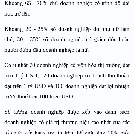
Khoảng 65 - 70% chủ doanh nghiệp có trình độ đại
học trở lên.
Khoảng 20 - 25% số doanh nghiệp do phụ nữ làm
chủ, 30 - 35% số doanh nghiệp có giám đốc hoặc
người đứng đầu doanh nghiệp là nữ.
Có ít nhất 70 doanh nghiệp có vốn hóa thị trường đạt
trên 1 tỷ USD, 120 doanh nghiệp có doanh thu thuần
đạt trên 1 tỷ USD và 100 doanh nghiệp đạt lợi nhuận
trước thuế trên 100 triệu USD.
Số lượng doanh nghiệp được xếp vào danh sách
doanh nghiệp có giá trị thương hiệu cao nhất của các
tổ chức xếp hạng uy tín trên thế giới tăng 10% mỗi