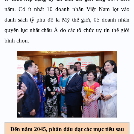
năm. Có ít nhất 10 doanh nhân Việt Nam lọt vào
danh sách tỷ phú đô la Mỹ thế giới, 05 doanh nhân
quyền lực nhất châu Á do các tổ chức uy tín thế giới
bình chọn.
Đến năm 2045, phấn đấu đạt các mục tiêu sau