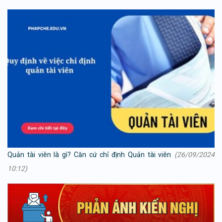
Quản tài viên là gì? Căn cứ chỉ định Quản tài viên
(26/09/2024
10:12)