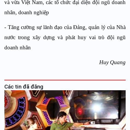
và vừa Việt Nam, các tổ chức đại diện đội ngũ doanh
nhân, doanh nghiệp
- Tăng cường sự lãnh đạo của Đảng, quản lý của Nhà
nước trong xây dựng và phát huy vai trò đội ngũ
doanh nhân
Huy Quang
Các tin đã đăng