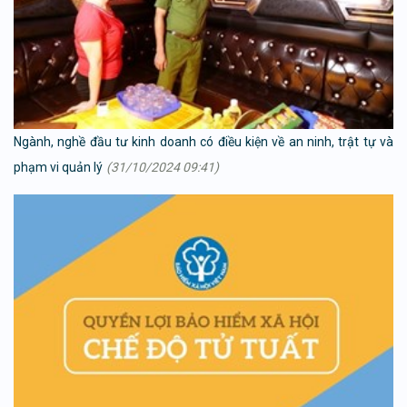
Ngành, nghề đầu tư kinh doanh có điều kiện về an ninh, trật tự và
phạm vi quản lý
(31/10/2024 09:41)