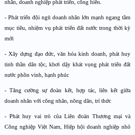
nhân, doanh nghiệp phát triển, cống hiến.
- Phát triển đội ngũ doanh nhân lớn mạnh ngang tầm
mục tiêu, nhiệm vụ phát triển đất nước trong thời kỳ
mới
- Xây dựng đạo đức, văn hóa kinh doanh, phát huy
tinh thần dân tộc, khơi dậy khát vọng phát triển đất
nước phồn vinh, hạnh phúc
- Tăng cường sự đoàn kết, hợp tác, liên kết giữa
doanh nhân với công nhân, nông dân, trí thức
- Phát huy vai trò của Liên đoàn Thương mại và
Công nghiệp Việt Nam, Hiệp hội doanh nghiệp nhỏ