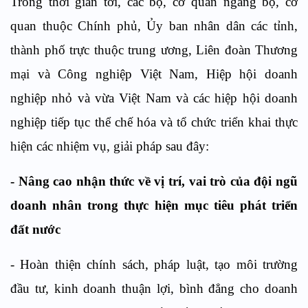
Trong thời gian tới, các bộ, cơ quan ngang bộ, cơ
quan thuộc Chính phủ, Ủy ban nhân dân các tỉnh,
thành phố trực thuộc trung ương, Liên đoàn Thương
mại và Công nghiệp Việt Nam, Hiệp hội doanh
nghiệp nhỏ và vừa Việt Nam và các hiệp hội doanh
nghiệp tiếp tục thể chế hóa và tổ chức triển khai thực
hiện các nhiệm vụ, giải pháp sau đây:
- Nâng cao nhận thức về vị trí, vai trò của đội ngũ
doanh nhân trong thực hiện mục tiêu phát triển
đất nước
- Hoàn thiện chính sách, pháp luật, tạo môi trường
đầu tư, kinh doanh thuận lợi, bình đẳng cho doanh