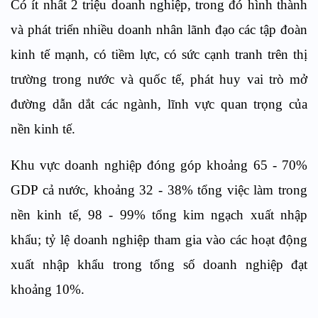
Có ít nhất 2 triệu doanh nghiệp, trong đó hình thành
và phát triển nhiều doanh nhân lãnh đạo các tập đoàn
kinh tế mạnh, có tiềm lực, có sức cạnh tranh trên thị
trường trong nước và quốc tế, phát huy vai trò mở
đường dẫn dắt các ngành, lĩnh vực quan trọng của
nền kinh tế.
Khu vực doanh nghiệp đóng góp khoảng 65 - 70%
GDP cả nước, khoảng 32 - 38% tổng việc làm trong
nền kinh tế, 98 - 99% tổng kim ngạch xuất nhập
khẩu; tỷ lệ doanh nghiệp tham gia vào các hoạt động
xuất nhập khẩu trong tổng số doanh nghiệp đạt
khoảng 10%.