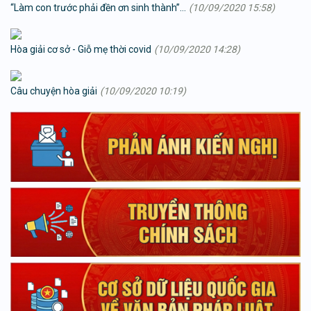
“Làm con trước phải đền ơn sinh thành”…
(10/09/2020 15:58)
Hòa giải cơ sở - Giỗ mẹ thời covid
(10/09/2020 14:28)
Câu chuyện hòa giải
(10/09/2020 10:19)