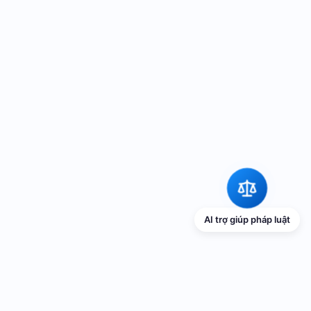
AI trợ giúp pháp luật