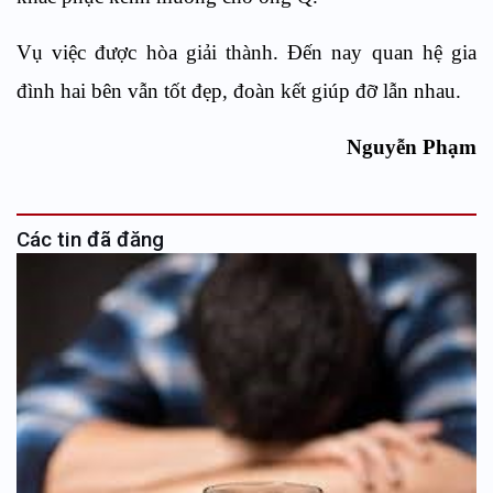
Vụ việc được hòa giải thành. Đến nay quan hệ gia
đình hai bên vẫn tốt đẹp, đoàn kết giúp đỡ lẫn nhau.
Nguyễn Phạm
Các tin đã đăng