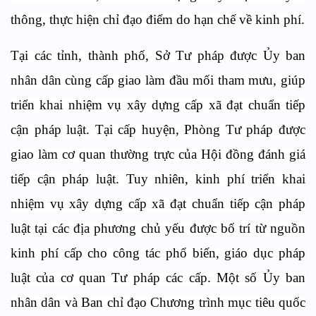
thông, thực hiện chỉ đạo điểm do hạn chế về kinh phí.
Tại các tỉnh, thành phố, Sở Tư pháp được Ủy ban
nhân dân cùng cấp giao làm đầu mối tham mưu, giúp
triển khai nhiệm vụ xây dựng cấp xã đạt chuẩn tiếp
cận pháp luật. Tại cấp huyện, Phòng Tư pháp được
giao làm cơ quan thường trực của Hội đồng đánh giá
tiếp cận pháp luật. Tuy nhiên, kinh phí triển khai
nhiệm vụ xây dựng cấp xã đạt chuẩn tiếp cận pháp
luật tại các địa phương chủ yếu được bố trí từ nguồn
kinh phí cấp cho công tác phổ biến, giáo dục pháp
luật của cơ quan Tư pháp các cấp. Một số Ủy ban
nhân dân và Ban chỉ đạo Chương trình mục tiêu quốc