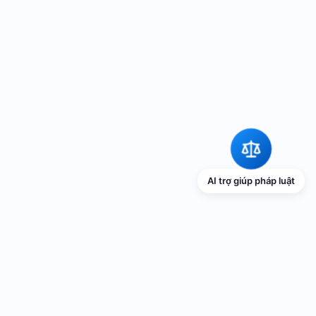
AI trợ giúp pháp luật