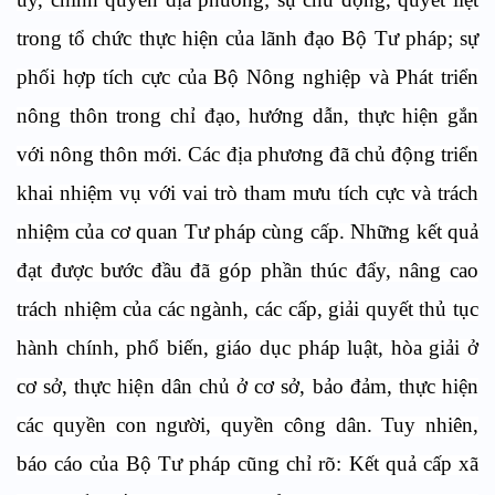
trong tổ chức thực hiện của lãnh đạo Bộ Tư pháp; sự
phối hợp tích cực của Bộ Nông nghiệp và Phát triển
nông thôn trong chỉ đạo, hướng dẫn, thực hiện gắn
với nông thôn mới. Các địa phương đã chủ động triển
khai nhiệm vụ với vai trò tham mưu tích cực và trách
nhiệm của cơ quan Tư pháp cùng cấp. Những kết quả
đạt được bước đầu đã góp phần thúc đẩy, nâng cao
trách nhiệm của các ngành, các cấp, giải quyết thủ tục
hành chính, phổ biến, giáo dục pháp luật, hòa giải ở
cơ sở, thực hiện dân chủ ở cơ sở, bảo đảm, thực hiện
các quyền con người, quyền công dân. Tuy nhiên,
báo cáo của Bộ Tư pháp cũng chỉ rõ: Kết quả cấp xã