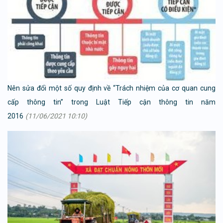
Nên sửa đổi một số quy định về “Trách nhiệm của cơ quan cung
cấp thông tin” trong Luật Tiếp cận thông tin năm
2016
(11/06/2021 10:10)