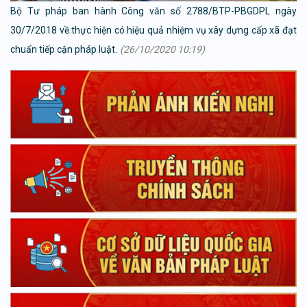
Bộ Tư pháp ban hành Công văn số 2788/BTP-PBGDPL ngày
30/7/2018 về thực hiện có hiệu quả nhiệm vụ xây dựng cấp xã đạt
chuẩn tiếp cận pháp luật.
(26/10/2020 10:19)