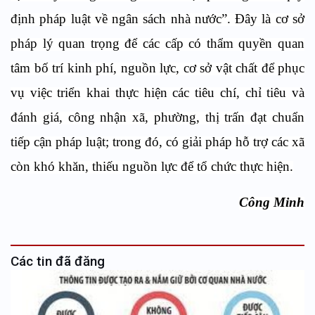
định pháp luật về ngân sách nhà nước”. Đây là cơ sở
pháp lý quan trọng để các cấp có thẩm quyền quan
tâm bố trí kinh phí, nguồn lực, cơ sở vật chất để phục
vụ việc triển khai thực hiện các tiêu chí, chỉ tiêu và
đánh giá, công nhận xã, phường, thị trấn đạt chuẩn
tiếp cận pháp luật; trong đó, có giải pháp hỗ trợ các xã
còn khó khăn, thiếu nguồn lực để tổ chức thực hiện.
Công Minh
Các tin đã đăng