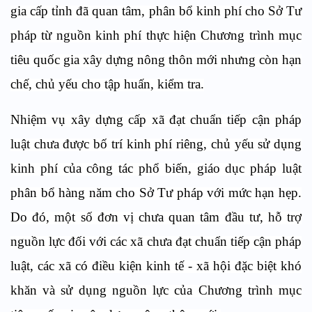
gia cấp tỉnh đã quan tâm, phân bổ kinh phí cho Sở Tư
pháp từ nguồn kinh phí thực hiện Chương trình mục
tiêu quốc gia xây dựng nông thôn mới nhưng còn hạn
chế, chủ yếu cho tập huấn, kiểm tra.
Nhiệm vụ xây dựng cấp xã đạt chuẩn tiếp cận pháp
luật chưa được bố trí kinh phí riêng, chủ yếu sử dụng
kinh phí của công tác phổ biến, giáo dục pháp luật
phân bổ hàng năm cho Sở Tư pháp với mức hạn hẹp.
Do đó, một số đơn vị chưa quan tâm đầu tư, hỗ trợ
nguồn lực đối với các xã chưa đạt chuẩn tiếp cận pháp
luật, các xã có điều kiện kinh tế - xã hội đặc biệt khó
khăn và sử dụng nguồn lực của Chương trình mục