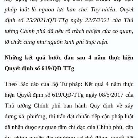
pháp luật là nguồn lực hạn chế. Tuy nhiên, Quyết
định số 25/2021/QĐ-TTg ngày 22/7/2021 của Thủ
tướng Chính phủ đã nêu rõ trách nhiệm của cơ quan,
tổ chức cũng như nguồn kinh phí thực hiện.
Những kết quả bước đầu sau 4 năm thực hiện
Quyết định số 619/QĐ-TTg
Theo Báo cáo của Bộ Tư pháp: Kết quả 4 năm thực
hiện Quyết định số 619/QĐ-TTg ngày 08/5/2017 của
Thủ tướng Chính phủ ban hành Quy định về xây
dựng xã, phường, thị trấn đạt chuẩn tiếp cận pháp luật
đã nhận được sự quan tâm chỉ đạo của Chính phủ, cấp
ủy, chính quyền địa phương; sự chủ động, quyết liệt