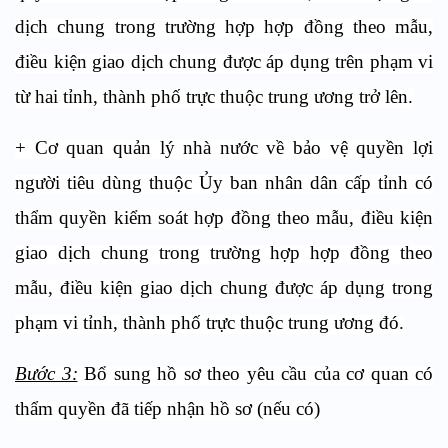
dịch chung trong trường hợp hợp đồng theo mẫu,
điều kiện giao dịch chung được áp dụng trên phạm vi
từ hai tỉnh, thành phố trực thuộc trung ương trở lên.
+ Cơ quan quản lý nhà nước về bảo vệ quyền lợi
người tiêu dùng thuộc Ủy ban nhân dân cấp tỉnh có
thẩm quyền kiểm soát hợp đồng theo mẫu, điều kiện
giao dịch chung trong trường hợp hợp đồng theo
mẫu, điều kiện giao dịch chung được áp dụng trong
phạm vi tỉnh, thành phố trực thuộc trung ương đó.
Bước 3:
Bổ sung hồ sơ theo yêu cầu của cơ quan có
thẩm quyền đã tiếp nhận hồ sơ (nếu có)