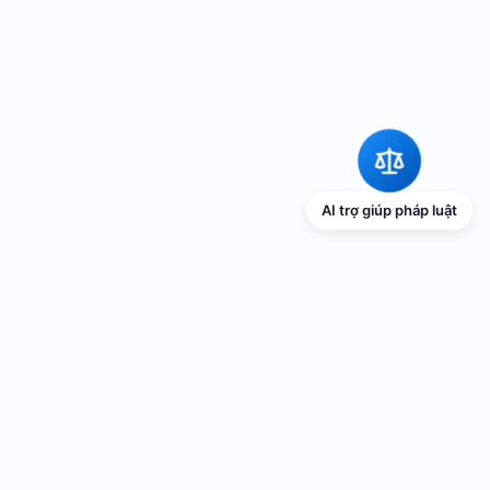
AI trợ giúp pháp luật