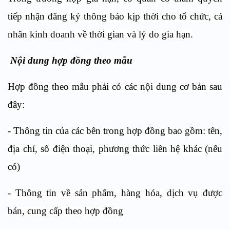
tiếp nhận đăng ký thông báo kịp thời cho tổ chức, cá
nhân kinh doanh về thời gian và lý do gia hạn.
Nội dung hợp đồng theo mẫu
Hợp đồng theo mẫu phải có các nội dung cơ bản sau
đây:
- Thông tin của các bên trong hợp đồng bao gồm: tên,
địa chỉ, số điện thoại, phương thức liên hệ khác (nếu
có)
- Thông tin về sản phẩm, hàng hóa, dịch vụ được
bán, cung cấp theo hợp đồng