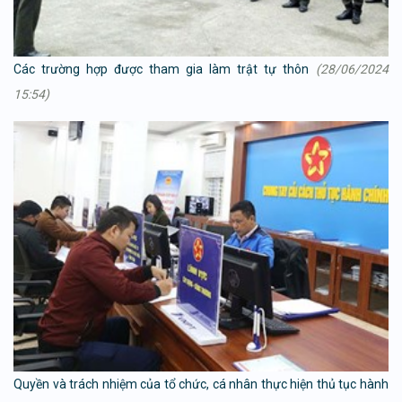
Các trường hợp được tham gia làm trật tự thôn
(28/06/2024
15:54)
Quyền và trách nhiệm của tổ chức, cá nhân thực hiện thủ tục hành