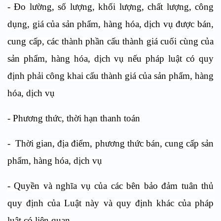
- Đo lường, số lượng, khối lượng, chất lượng, công
dụng, giá của sản phẩm, hàng hóa, dịch vụ được bán,
cung cấp, các thành phần cấu thành giá cuối cùng của
sản phẩm, hàng hóa, dịch vụ nếu pháp luật có quy
định phải công khai cấu thành giá của sản phẩm, hàng
hóa, dịch vụ
- Phương thức, thời hạn thanh toán
- Thời gian, địa điểm, phương thức bán, cung cấp sản
phẩm, hàng hóa, dịch vụ
- Quyền và nghĩa vụ của các bên bảo đảm tuân thủ
quy định của Luật này và quy định khác của pháp
luật có liên quan