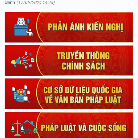
chính
(17/06/2024 14:45)