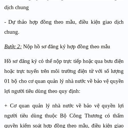
dịch chung
- Dự thảo hợp đồng theo mẫu, điều kiện giao dịch
chung.
Bước 2:
Nộp hồ sơ đăng ký hợp đồng theo mẫu
Hồ sơ đăng ký có thể nộp trực tiếp hoặc qua bưu điện
hoặc trực tuyến trên môi trường điện tử với số lượng
01 bộ cho cơ quan quản lý nhà nước về bảo vệ quyền
lợi người tiêu dùng theo quy định:
+ Cơ quan quản lý nhà nước về bảo vệ quyền lợi
người tiêu dùng thuộc Bộ Công Thương có thẩm
quyền kiểm soát hợp đồng theo mẫu, điều kiện giao