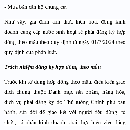
- Mua bán căn hộ chung cư.
Như vậy, gia đình anh thực hiện hoạt động kinh
doanh cung cấp nước sinh hoạt sẽ phải đăng ký hợp
đồng theo mẫu theo quy định từ ngày 01/7/2024 theo
quy định của pháp luật.
Trách nhiệm đăng ký hợp đồng theo mẫu
Trước khi sử dụng hợp đồng theo mẫu, điều kiện giao
dịch chung thuộc Danh mục sản phẩm, hàng hóa,
dịch vụ phải đăng ký do Thủ tướng Chính phủ ban
hành, sửa đổi để giao kết với người tiêu dùng, tổ
chức, cá nhân kinh doanh phải thực hiện việc đăng