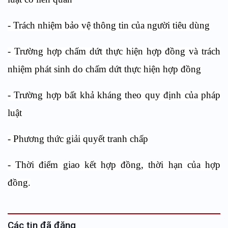
- Trách nhiệm bảo vệ thông tin của người tiêu dùng
- Trường hợp chấm dứt thực hiện hợp đồng và trách
nhiệm phát sinh do chấm dứt thực hiện hợp đồng
- Trường hợp bất khả kháng theo quy định của pháp
luật
- Phương thức giải quyết tranh chấp
- Thời điểm giao kết hợp đồng, thời hạn của hợp
đồng.
Các tin đã đăng