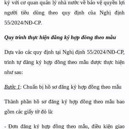
ký
với cơ quan quản lý nhà nước về bảo vệ quyền lợi
người tiêu dùng
theo quy định của Nghị định
55/2024/NĐ-CP.
Quy trình thực hiện đăng ký hợp đồng theo mẫu
Dựa vào các quy định tại Nghị định 55/2024/NĐ-CP,
trình tự đăng ký hợp đồng theo mẫu được thực hiện
như sau:
Bước 1
: Chuẩn bị hồ sơ đăng ký hợp đồng theo mẫu
Thành phần hồ sơ đăng ký hợp đồng theo mẫu bao
gồm các giấy tờ đó là:
- Đơn đăng ký hợp đồng theo mẫu, điều kiện giao