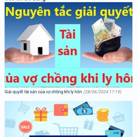
Giải quyết tài sản của vợ chồng khi ly hôn
(28/06/2024 17:19)