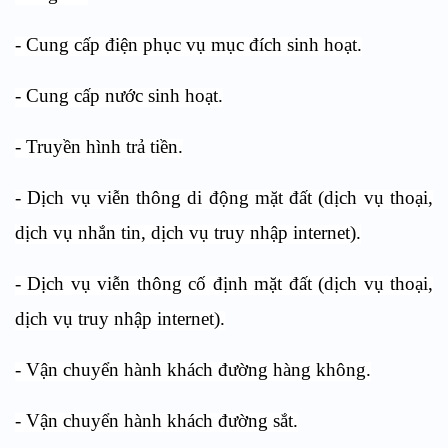
- Cung cấp điện phục vụ mục đích sinh hoạt.
- Cung cấp nước sinh hoạt.
- Truyền hình trả tiền.
- Dịch vụ viễn thông di động mặt đất (dịch vụ thoại,
dịch vụ nhắn tin, dịch vụ truy nhập internet).
- Dịch vụ viễn thông cố định mặt đất (dịch vụ thoại,
dịch vụ truy nhập internet).
- Vận chuyển hành khách đường hàng không.
- Vận chuyển hành khách đường sắt.