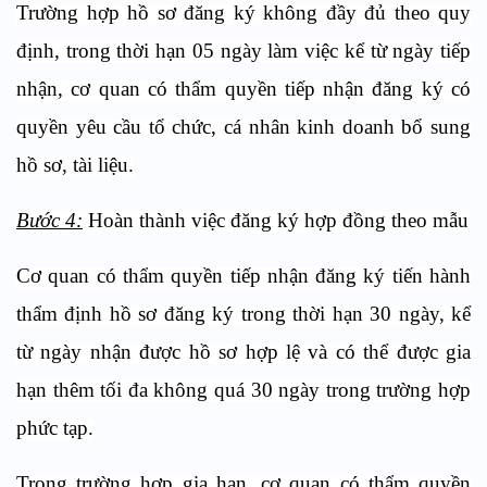
Trường hợp hồ sơ đăng ký không đầy đủ theo quy
định, trong thời hạn 05 ngày làm việc kể từ ngày tiếp
nhận, cơ quan có thẩm quyền tiếp nhận đăng ký có
quyền yêu cầu tổ chức, cá nhân kinh doanh bổ sung
hồ sơ, tài liệu.
Bước 4:
Hoàn thành việc đăng ký hợp đồng theo mẫu
Cơ quan có thẩm quyền tiếp nhận đăng ký tiến hành
thẩm định hồ sơ đăng ký trong thời hạn 30 ngày, kể
từ ngày nhận được hồ sơ hợp lệ và có thể được gia
hạn thêm tối đa không quá 30 ngày trong trường hợp
phức tạp.
Trong trường hợp gia hạn, cơ quan có thẩm quyền