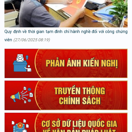
Quy định về thời gian tạm đình chỉ hành nghề đối với công chứng
viên
(27/06/2025 08:19)