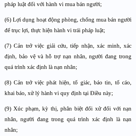
pháp luật đối với hành vi mua bán người;
(6) Lợi dụng hoạt động phòng, chống mua bán người
để trục lợi, thực hiện hành vi trái pháp luật;
(7) Cản trở việc giải cứu, tiếp nhận, xác minh, xác
định, bảo vệ và hỗ trợ nạn nhân, người đang trong
quá trình xác định là nạn nhân;
(8) Cản trở việc phát hiện, tố giác, báo tin, tố cáo,
khai báo, xử lý hành vi quy định tại Điều này;
(9) Xúc phạm, kỳ thị, phân biệt đối xử đối với nạn
nhân, người đang trong quá trình xác định là nạn
nhân;