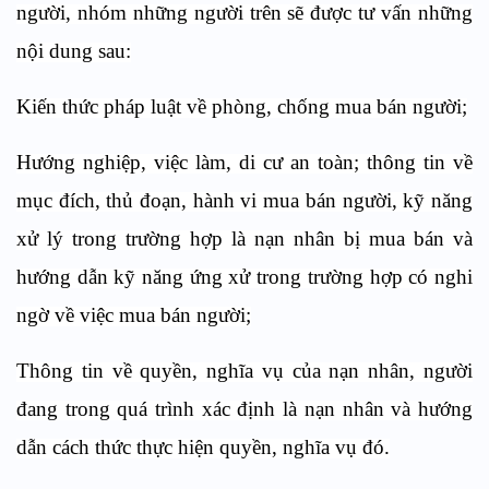
người, nhóm những người trên sẽ được tư vấn những
nội dung sau:
Kiến thức pháp luật về phòng, chống mua bán người;
Hướng nghiệp, việc làm, di cư an toàn; thông tin về
mục đích, thủ đoạn, hành vi mua bán người, kỹ năng
xử lý trong trường hợp là nạn nhân bị mua bán và
hướng dẫn kỹ năng ứng xử trong trường hợp có nghi
ngờ về việc mua bán người;
Thông tin về quyền, nghĩa vụ của nạn nhân, người
đang trong quá trình xác định là nạn nhân và hướng
dẫn cách thức thực hiện quyền, nghĩa vụ đó.