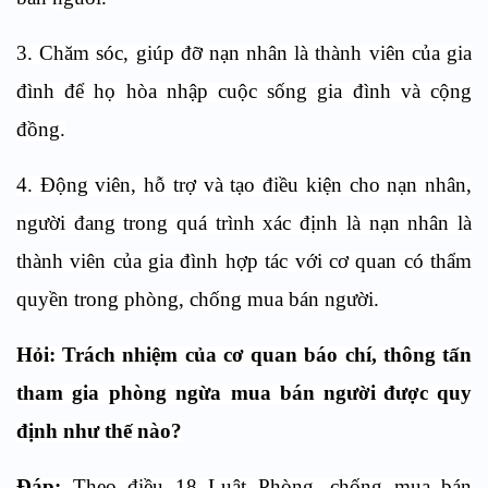
3. Chăm sóc, giúp đỡ nạn nhân là thành viên của gia
đình để họ hòa nhập cuộc sống gia đình và cộng
đồng.
4. Động viên, hỗ trợ và tạo điều kiện cho nạn nhân,
người đang trong quá trình xác định là nạn nhân là
thành viên của gia đình hợp tác với cơ quan có thẩm
quyền trong phòng, chống mua bán người.
Hỏi:
Trách nhiệm của cơ quan báo chí, thông tấn
tham gia phòng ngừa mua bán người
được quy
định như thế nào?
Đáp:
Theo điều 18 Luật Phòng, chống mua bán