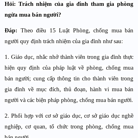
Hỏi:
Trách nhiệm của gia đình tham gia phòng
ngừa mua bán người
?
Đáp:
Theo điều 15 Luật Phòng, chống mua bán
người quy định trách nhiệm của gia đình như sau:
1. Giáo dục, nhắc nhở thành viên trong gia đình thực
hiện quy định của pháp luật về phòng, chống mua
bán người; cung cấp thông tin cho thành viên trong
gia đình về mục đích, thủ đoạn, hành vi mua bán
người và các biện pháp phòng, chống mua bán người.
2. Phối hợp với cơ sở giáo dục, cơ sở giáo dục nghề
nghiệp, cơ quan, tổ chức trong phòng, chống mua
bán người.