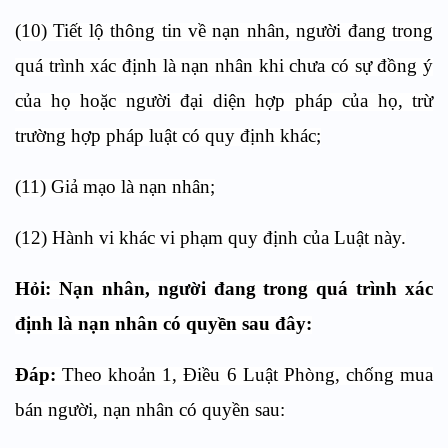
(10) Tiết lộ thông tin về nạn nhân, người đang trong
quá trình xác định là nạn nhân khi chưa có sự đồng ý
của họ hoặc người đại diện hợp pháp của họ, trừ
trường hợp pháp luật có quy định khác;
(11) Giả mạo là nạn nhân;
(12) Hành vi khác vi phạm quy định của Luật này.
Hỏi:
Nạn nhân, người đang trong quá trình xác
định là nạn nhân có quyền sau đây:
Đáp:
Theo khoản 1, Điều 6 Luật Phòng, chống mua
bán người, nạn nhân có quyền sau: