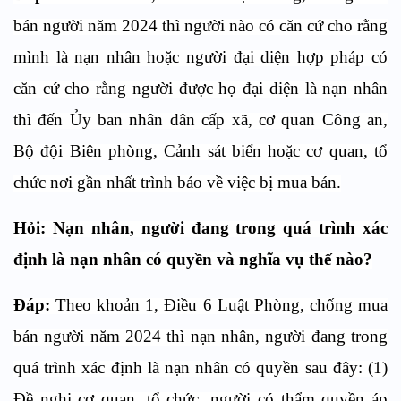
bán người năm 2024 thì người nào có căn cứ cho rằng
mình là nạn nhân hoặc người đại diện hợp pháp có
căn cứ cho rằng người được họ đại diện là nạn nhân
thì đến Ủy ban nhân dân cấp xã, cơ quan Công an,
Bộ đội Biên phòng, Cảnh sát biển hoặc cơ quan, tổ
chức nơi gần nhất trình báo về việc bị mua bán.
Hỏi: Nạn nhân, người đang trong quá trình xác
định là nạn nhân có quyền và nghĩa vụ thế nào?
Đáp:
Theo khoản 1, Điều 6 Luật Phòng, chống mua
bán người năm 2024 thì nạn nhân, người đang trong
quá trình xác định là nạn nhân có quyền sau đây: (1)
Đề nghị cơ quan, tổ chức, người có thẩm quyền áp