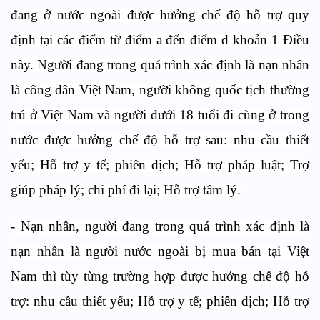
đang ở nước ngoài được hưởng chế độ hỗ trợ quy
định tại các điểm từ điểm a đến điểm d khoản 1 Điều
này. Người đang trong quá trình xác định là nạn nhân
là công dân Việt Nam, người không quốc tịch thường
trú ở Việt Nam và người dưới 18 tuổi đi cùng ở trong
nước được hưởng chế độ hỗ trợ sau: nhu cầu thiết
yếu; Hỗ trợ y tế; phiên dịch; Hỗ trợ pháp luật; Trợ
giúp pháp lý; chi phí đi lại; Hỗ trợ tâm lý.
- Nạn nhân, người đang trong quá trình xác định là
nạn nhân là người nước ngoài bị mua bán tại Việt
Nam thì tùy từng trường hợp được hưởng chế độ hỗ
trợ: nhu cầu thiết yếu; Hỗ trợ y tế; phiên dịch; Hỗ trợ