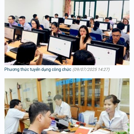
Phương thức tuyển dụng công chức
(09/07/2025 14:27)