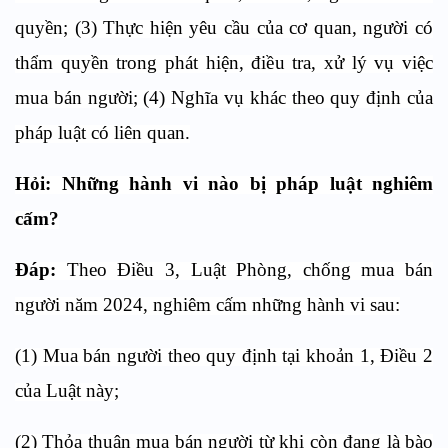
quyền; (3) Thực hiện yêu cầu của cơ quan, người có
thẩm quyền trong phát hiện, điều tra, xử lý vụ việc
mua bán người; (4) Nghĩa vụ khác theo quy định của
pháp luật có liên quan.
Hỏi: Những hành vi nào bị pháp luật nghiêm
cấm?
Đáp:
Theo Điều 3, Luật Phòng, chống mua bán
người năm 2024
,
nghiêm cấm những hành vi sau:
(1) Mua bán người theo quy định tại khoản 1, Điều 2
của Luật này;
(2) Thỏa thuận mua bán người từ khi còn đang là bào