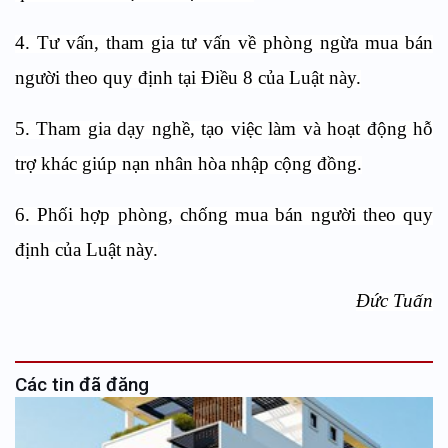
4. Tư vấn, tham gia tư vấn về phòng ngừa mua bán
người theo quy định tại
Điều 8 của Luật này
.
5. Tham gia dạy nghề, tạo việc làm và hoạt động hỗ
trợ khác giúp nạn nhân hòa nhập cộng đồng.
6. Phối hợp phòng, chống mua bán người theo quy
định của Luật này.
Đức Tuấn
Các tin đã đăng