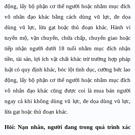
động, lấy bộ phận cơ thể người hoặc nhằm mục đích
vô nhân đạo khác bằng cách dùng vũ lực, đe dọa
dùng vũ lực, lừa gạt hoặc thủ đoạn khác. Hành vi
tuyển mộ, vận chuyển, chứa chấp, chuyển giao hoặc
tiếp nhận người dưới 18 tuổi nhằm mục đích nhận
tiền, tài sản, lợi ích vật chất khác trừ trường hợp pháp
luật có quy định khác, bóc lột tình dục, cưỡng bức lao
động, lấy bộ phận cơ thể người hoặc nhằm mục đích
vô nhân đạo khác cũng được coi là mua bán người
ngay cả khi không dùng vũ lực, đe dọa dùng vũ lực,
lừa gạt hoặc thủ đoạn khác.
Hỏi: Nạn nhân, người đang trong quá trình xác