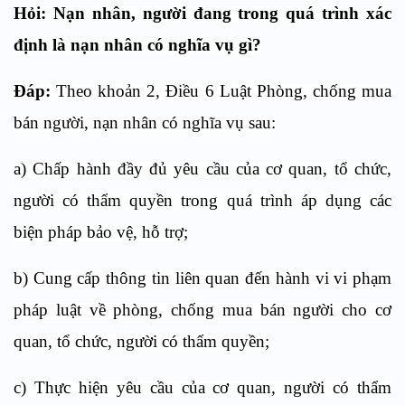
Hỏi:
Nạn nhân, người đang trong quá trình xác
định là nạn nhân có nghĩa vụ
gì?
Đáp:
Theo khoản 2, Điều 6 Luật Phòng, chống mua
bán người, nạn nhân có nghĩa vụ sau:
a) Chấp hành đầy đủ yêu cầu của cơ quan, tổ chức,
người có thẩm quyền trong quá trình áp dụng các
biện pháp bảo vệ, hỗ trợ;
b) Cung cấp thông tin liên quan đến hành vi vi phạm
pháp luật về phòng, chống mua bán người cho cơ
quan, tổ chức, người có thẩm quyền;
c) Thực hiện yêu cầu của cơ quan, người có thẩm