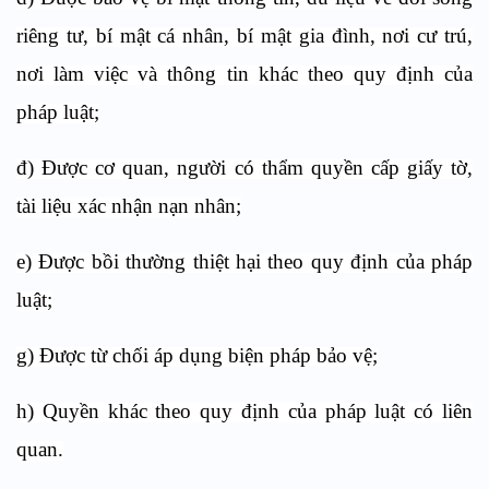
riêng tư, bí mật cá nhân, bí mật gia đình, nơi cư trú,
nơi làm việc và thông tin khác theo quy định của
pháp luật;
đ) Được cơ quan, người có thẩm quyền cấp giấy tờ,
tài liệu xác nhận nạn nhân;
e) Được bồi thường thiệt hại theo quy định của pháp
luật;
g) Được từ chối áp dụng biện pháp bảo vệ;
h) Quyền khác theo quy định của pháp luật có liên
quan.