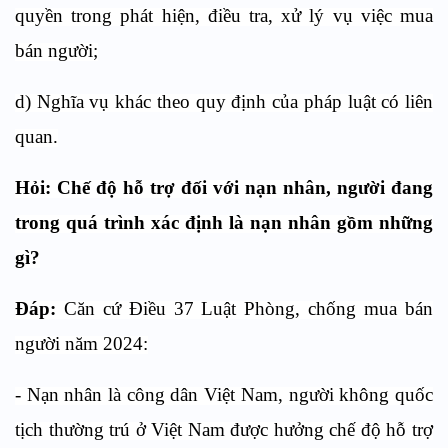
quyền trong phát hiện, điều tra, xử lý vụ việc mua
bán người;
d) Nghĩa vụ khác theo quy định của pháp luật có liên
quan.
Hỏi: Chế độ hỗ trợ đối với nạn nhân, người đang
trong quá trình xác định là nạn nhân gồm những
gì?
Đáp:
Căn cứ Điều 37 Luật Phòng, chống mua bán
người năm 2024:
- Nạn nhân là công dân Việt Nam, người không quốc
tịch thường trú ở Việt Nam được hưởng chế độ hỗ trợ