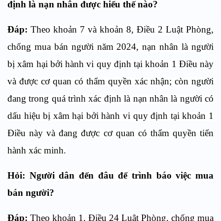
định là nạn nhân được hiểu thế nào?
Đáp:
Theo khoản 7 và
khoản
8
,
Điều 2 Luật Phòng,
chống mua bán người năm 2024
,
nạn nhân là người
bị xâm hại bởi hành vi quy định tại khoản 1 Điều này
và được cơ quan có thẩm quyền xác nhận; còn người
đang trong quá trình xác định là nạn nhân là người có
dấu hiệu bị xâm hại bởi hành vi quy định tại khoản 1
Điều này và đang được cơ quan có thẩm quyền tiến
hành xác minh.
Hỏi: Người dân đến đâu để trình báo việc mua
bán người?
Đáp:
Theo khoản 1, Điều 24 Luật Phòng, chống mua