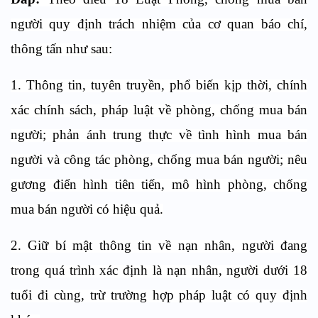
người quy định trách nhiệm của
cơ quan báo chí,
thông tấn
như sau:
1. Thông tin, tuyên truyền, phổ biến kịp thời, chính
xác chính sách, pháp luật về phòng, chống mua bán
người; phản ánh trung thực về tình hình mua bán
người và công tác phòng, chống mua bán người; nêu
gương điển hình tiên tiến, mô hình phòng, chống
mua bán người có hiệu quả.
2. Giữ bí mật thông tin về nạn nhân, người đang
trong quá trình xác định là nạn nhân, người dưới 18
tuổi đi cùng, trừ trường hợp pháp luật có quy định