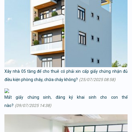
Xây nhà 05 tầng để cho thuê có phải xin cấp giấy chứng nhận đủ
điều kiện phòng cháy, chữa cháy không?
(25/07/2025 08:58)
Mất giấy chứng sinh, đăng ký khai sinh cho con thế
nào?
(09/07/2025 14:38)