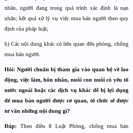
nhân, người đang trong quá trình xác định là nạn
nhân; kết quả xử lý vụ việc mua bán người theo quy
định của pháp luật;
h) Các nội dung khác có liên quan đến phòng, chống
mua bán người.
Hỏi:
Người chuẩn bị tham gia vào quan hệ về lao
động, việc làm, hôn nhân, nuôi con nuôi có yếu tố
nước ngoài hoặc các dịch vụ khác dễ bị lợi dụng
để mua bán người được cơ quan, tổ chức
sẽ được
tư vấn những nội dung gì?
Đáp:
Theo điều 8 Luật Phòng, chống mua bán