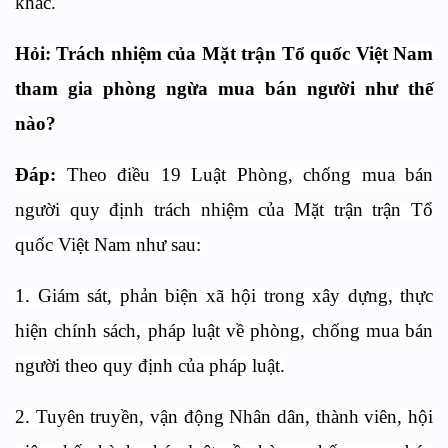
khác.
Hỏi:
Trách nhiệm của Mặt trận Tổ quốc Việt Nam
tham gia phòng ngừa mua bán người
như thế
nào?
Đáp:
Theo điều 19 Luật Phòng, chống mua bán
người quy định trách nhiệm của Mặt trận
trận Tổ
quốc Việt Nam
như sau:
1. Giám sát, phản biện xã hội trong xây dựng, thực
hiện chính sách, pháp luật về phòng, chống mua bán
người theo quy định của pháp luật.
2. Tuyên truyền, vận động Nhân dân, thành viên, hội