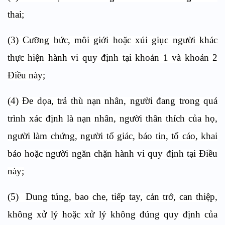
thai;
(3) Cưỡng bức, môi giới hoặc xúi giục người khác
thực hiện hành vi quy định tại khoản 1 và khoản 2
Điều này;
(4) Đe dọa, trả thù nạn nhân, người đang trong quá
trình xác định là nạn nhân, người thân thích của họ,
người làm chứng, người tố giác, báo tin, tố cáo, khai
báo hoặc người ngăn chặn hành vi quy định tại Điều
này;
(5) Dung túng, bao che, tiếp tay, cản trở, can thiệp,
không xử lý hoặc xử lý không đúng quy định của