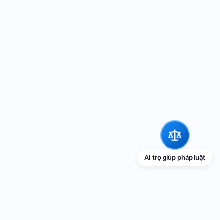
AI trợ giúp pháp luật