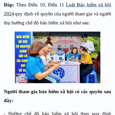
Đáp:
Theo Điều 10, Điều 11
Luật Bảo hiểm xã hội
2024
quy định về quyền của người tham gia và người
thụ hưởng chế độ bảo hiểm xã hội như sau:
Người tham gia bảo hiểm xã hội có các quyền sau
đây:
- Hưởng chế độ bảo hiểm xã hội theo quy định