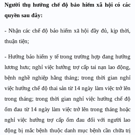
Người thụ hưởng chế độ bảo hiểm xã hội có các
quyền sau đây:
- Nhận các chế độ bảo hiểm xã hội đầy đủ, kịp thời,
thuận tiện;
- Hưởng bảo hiểm y tế trong trường hợp đang hưởng
lương hưu; nghỉ việc hưởng trợ cấp tai nạn lao động,
bệnh nghề nghiệp hằng tháng; trong thời gian nghỉ
việc hưởng chế độ thai sản từ 14 ngày làm việc trở lên
trong tháng; trong thời gian nghỉ việc hưởng chế độ
ốm đau từ 14 ngày làm việc trở lên trong tháng hoặc
nghỉ việc hưởng trợ cấp ốm đau đối với người lao
động bị mắc bệnh thuộc danh mục bệnh cần chữa trị