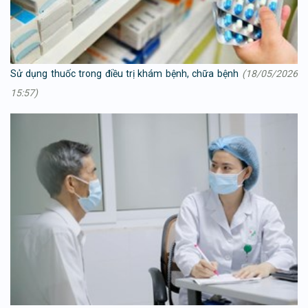
Sử dụng thuốc trong điều trị khám bệnh, chữa bệnh
(18/05/2026
15:57)