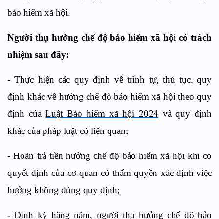
bảo hiểm xã hội.
Người thụ hưởng chế độ bảo hiểm xã hội có trách
nhiệm sau đây:
- Thực hiện các quy định về trình tự, thủ tục, quy
định khác về hưởng chế độ bảo hiểm xã hội theo quy
định của
Luật Bảo hiểm xã hội 2024
và quy định
khác của pháp luật có liên quan;
- Hoàn trả tiền hưởng chế độ bảo hiểm xã hội khi có
quyết định của cơ quan có thẩm quyền xác định việc
hưởng không đúng quy định;
- Định kỳ hằng năm, người thụ hưởng chế độ bảo