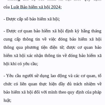
của
Luật Bảo hiểm xã hội 2024
;
- Được cấp sổ bảo hiểm xã hội;
- Được cơ quan bảo hiểm xã hội định kỳ hằng tháng
cung cấp thông tin về việc đóng bảo hiểm xã hội
thông qua phương tiện điện tử; được cơ quan bảo
hiểm xã hội xác nhận thông tin về đóng bảo hiểm xã
hội khi có yêu cầu;
- Yêu cầu người sử dụng lao động và các cơ quan, tổ
chức có liên quan thực hiện đầy đủ trách nhiệm về
bảo hiểm xã hội đối với mình theo quy định của pháp
luật;