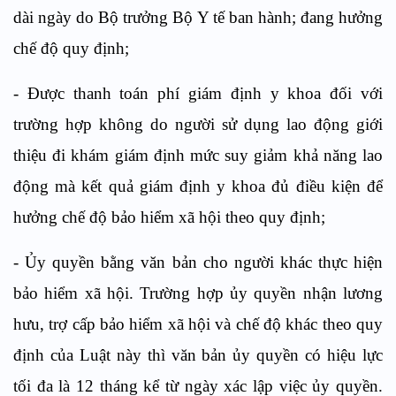
dài ngày do Bộ trưởng Bộ Y tế ban hành; đang hưởng
chế độ quy định
;
- Được thanh toán phí giám định y khoa đối với
trường hợp không do người sử dụng lao động giới
thiệu đi khám giám định mức suy giảm khả năng lao
động mà kết quả giám định y khoa đủ điều kiện để
hưởng chế độ bảo hiểm xã hội theo quy định
;
- Ủy quyền bằng văn bản cho người khác thực hiện
bảo hiểm xã hội. Trường hợp ủy quyền nhận lương
hưu, trợ cấp bảo hiểm xã hội và chế độ khác theo quy
định của Luật này thì văn bản ủy quyền có hiệu lực
tối đa là 12 tháng kể từ ngày xác lập việc ủy quyền.