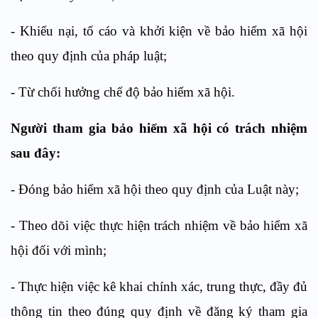
- Khiếu nại, tố cáo và khởi kiện về bảo hiểm xã hội
theo quy định của pháp luật
;
- Từ chối hưởng chế độ bảo hiểm xã hội.
Người tham gia bảo hiểm xã hội có trách nhiệm
sau đây:
- Đóng bảo hiểm xã hội theo quy định của Luật này;
- Theo dõi việc thực hiện trách nhiệm về bảo hiểm xã
hội đối với mình;
- Thực hiện việc kê khai chính xác, trung thực, đầy đủ
thông tin theo đúng quy định về đăng ký tham gia