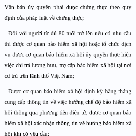
Văn bản ủy quyền phải được chứng thực theo quy
định của pháp luật về chứng thực;
- Đối với người từ đủ 80 tuổi trở lên nếu có nhu cầu
thì được cơ quan bảo hiểm xã hội hoặc tổ chức dịch
vụ được cơ quan bảo hiểm xã hội ủy quyền thực hiện
việc chi trả lương hưu, trợ cấp bảo hiểm xã hội tại nơi
cư trú trên lãnh thổ Việt Nam;
- Được cơ quan bảo hiểm xã hội định kỳ hằng tháng
cung cấp thông tin về việc hưởng chế độ bảo hiểm xã
hội thông qua phương tiện điện tử; được cơ quan bảo
hiểm xã hội xác nhận thông tin về hưởng bảo hiểm xã
hội khi có yêu cầu;