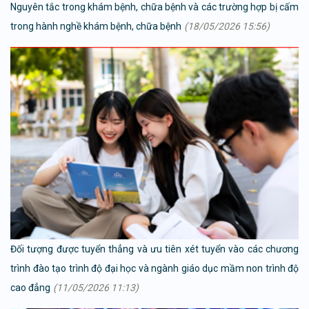
Nguyên tắc trong khám bệnh, chữa bệnh và các trường hợp bị cấm
trong hành nghề khám bệnh, chữa bệnh
(18/05/2026 15:56)
Đối tượng được tuyển thẳng và ưu tiên xét tuyển vào các chương
trình đào tạo trình độ đại học và ngành giáo dục mầm non trình độ
cao đẳng
(11/05/2026 11:13)