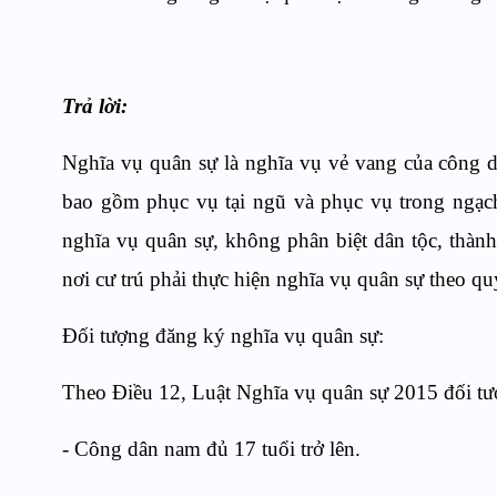
Trả lời:
Nghĩa vụ quân sự là nghĩa vụ vẻ vang của công 
bao gồm phục vụ tại ngũ và phục vụ trong ngạch
nghĩa vụ quân sự, không phân biệt dân tộc, thành
nơi cư trú phải thực hiện nghĩa vụ quân sự theo qu
Đối tượng đăng ký nghĩa vụ quân sự:
Theo Điều 12, Luật Nghĩa vụ quân sự 2015 đối t
- Công dân nam đủ 17 tuổi trở lên.