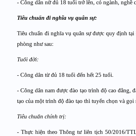
- Công dân nữ đủ 18 tuổi trở lên, có ngành, ngh
Tiêu chuẩn đi nghĩa vụ quân sự:
Tiêu chuẩn đi nghĩa vụ quân sự được quy định tại
phòng như sau:
Tuổi đời:
- Công dân từ đủ 18 tuổi đến hết 25 tuổi.
- Công dân nam được đào tạo trình độ cao đẳng, đ
tạo của một trình độ đào tạo thì tuyển chọn và gọi
Tiêu chuẩn chính trị:
- Thực hiện theo Thông tư liên tịch 50/2016/