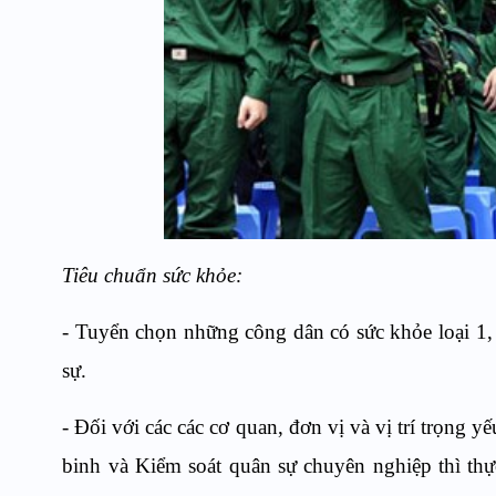
Tiêu chuẩn sức khỏe:
- Tuyển chọn những công dân có sức khỏe loại 1,
sự.
- Đối với các các cơ quan, đơn vị và vị trí trọng 
binh và Kiểm soát quân sự chuyên nghiệp thì thự