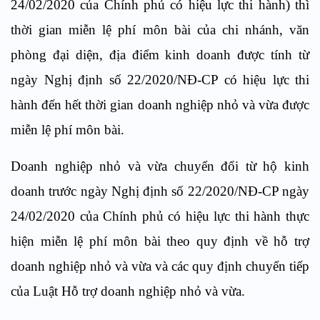
24/02/2020 của Chính phủ có hiệu lực thi hành) thì
thời gian miễn lệ phí môn bài của chi nhánh, văn
phòng đại diện, địa điểm kinh doanh được tính từ
ngày Nghị định số 22/2020/NĐ-CP có hiệu lực thi
hành đến hết thời gian doanh nghiệp nhỏ và vừa được
miễn lệ phí môn bài.
Doanh nghiệp nhỏ và vừa chuyển đổi từ hộ kinh
doanh trước ngày Nghị định số 22/2020/NĐ-CP ngày
24/02/2020 của Chính phủ có hiệu lực thi hành thực
hiện miễn lệ phí môn bài theo quy định về hỗ trợ
doanh nghiệp nhỏ và vừa và các quy định chuyển tiếp
của Luật Hỗ trợ doanh nghiệp nhỏ và vừa.