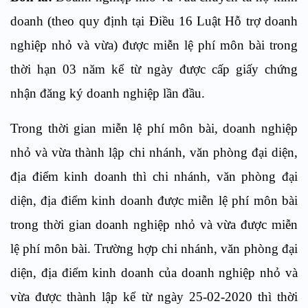
doanh (theo quy định tại Điều 16 Luật Hỗ trợ doanh
nghiệp nhỏ và vừa) được miễn lệ phí môn bài trong
thời hạn 03 năm kể từ ngày được cấp giấy chứng
nhận đăng ký doanh nghiệp lần đầu.
Trong thời gian miễn lệ phí môn bài, doanh nghiệp
nhỏ và vừa thành lập chi nhánh, văn phòng đại diện,
địa điểm kinh doanh thì chi nhánh, văn phòng đại
diện, địa điểm kinh doanh được miễn lệ phí môn bài
trong thời gian doanh nghiệp nhỏ và vừa được miễn
lệ phí môn bài. Trường hợp chi nhánh, văn phòng đại
diện, địa điểm kinh doanh của doanh nghiệp nhỏ và
vừa được thành lập kể từ ngày 25-02-2020 thì thời