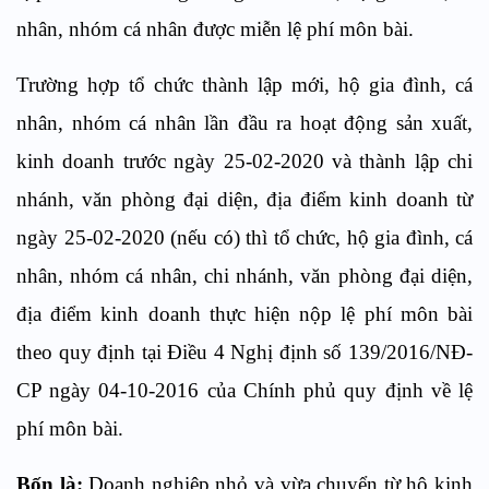
nhân, nhóm cá nhân được miễn lệ phí môn bài.
Trường hợp tổ chức thành lập mới, hộ gia đình, cá
nhân, nhóm cá nhân lần đầu ra hoạt động sản xuất,
kinh doanh trước ngày 25-02-2020 và thành lập chi
nhánh, văn phòng đại diện, địa điểm kinh doanh từ
ngày 25-02-2020 (nếu có) thì tổ chức, hộ gia đình, cá
nhân, nhóm cá nhân, chi nhánh, văn phòng đại diện,
địa điểm kinh doanh thực hiện nộp lệ phí môn bài
theo quy định tại Điều 4 Nghị định số 139/2016/NĐ-
CP ngày 04-10-2016 của Chính phủ quy định về lệ
phí môn bài.
Bốn là:
Doanh nghiệp nhỏ và vừa chuyển từ hộ kinh