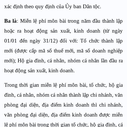
xác định theo quy định của Ủy ban Dân tộc.
Ba là
: Miễn lệ phí môn bài trong năm đầu thành lập
hoặc ra hoạt động sản xuất, kinh doanh (từ ngày
01/01 đến ngày 31/12) đối với: Tổ chức thành lập
mới (được cấp mã số thuế mới, mã số doanh nghiệp
mới); Hộ gia đình, cá nhân, nhóm cá nhân lần đầu ra
hoạt động sản xuất, kinh doanh.
Trong thời gian miễn lệ phí môn bài, tổ chức, hộ gia
đình, cá nhân, nhóm cá nhân thành lập chi nhánh, văn
phòng đại diện, địa điểm kinh doanh thì chi nhánh,
văn phòng đại diện, địa điểm kinh doanh được miễn
lệ phí môn bài trong thời gian tổ chức, hộ gia đình, cá