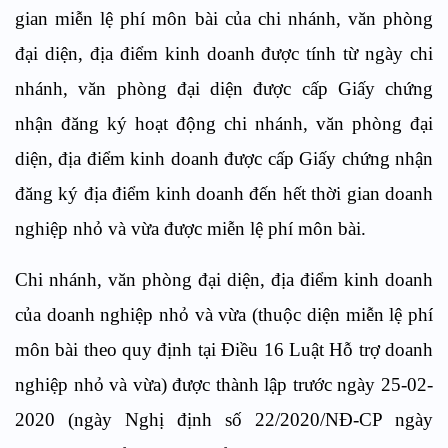
gian miễn lệ phí môn bài của chi nhánh, văn phòng
đại diện, địa điểm kinh doanh được tính từ ngày chi
nhánh, văn phòng đại diện được cấp Giấy chứng
nhận đăng ký hoạt động chi nhánh, văn phòng đại
diện, địa điểm kinh doanh được cấp Giấy chứng nhận
đăng ký địa điểm kinh doanh đến hết thời gian doanh
nghiệp nhỏ và vừa được miễn lệ phí môn bài.
Chi nhánh, văn phòng đại diện, địa điểm kinh doanh
của doanh nghiệp nhỏ và vừa (thuộc diện miễn lệ phí
môn bài theo quy định tại Điều 16 Luật Hỗ trợ doanh
nghiệp nhỏ và vừa) được thành lập trước ngày 25-02-
2020 (ngày Nghị định số 22/2020/NĐ-CP ngày