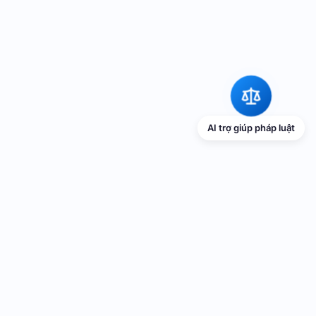
AI trợ giúp pháp luật