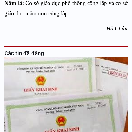
Năm là
: Cơ sở giáo dục phổ thông công lập và cơ sở
giáo dục mầm non công lập.
Hà Châu
Các tin đã đăng