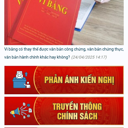
Vi bằng có thay thế được văn bản công chứng, văn bản chứng thực,
văn bản hành chính khác hay không?
(24/04/2025 14:17)