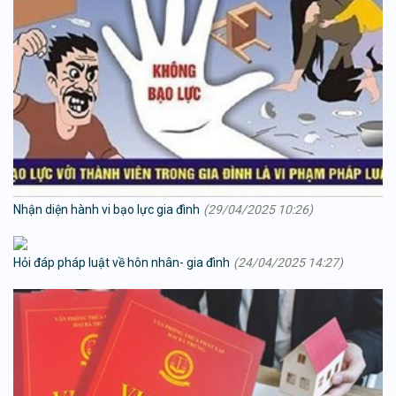
Nhận diện hành vi bạo lực gia đình
(29/04/2025 10:26)
Hỏi đáp pháp luật về hôn nhân- gia đình
(24/04/2025 14:27)