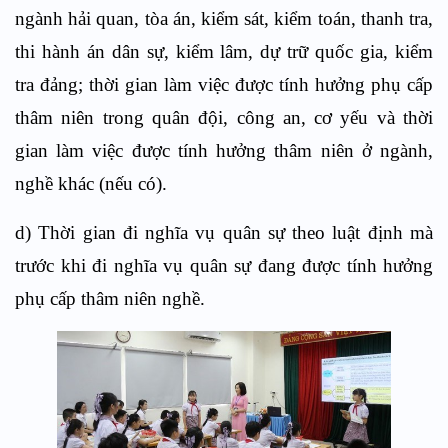
ngành hải quan, tòa án, kiểm sát, kiểm toán, thanh tra,
thi hành án dân sự, kiểm lâm, dự trữ quốc gia, kiểm
tra đảng; thời gian làm việc được tính hưởng phụ cấp
thâm niên trong quân đội, công an, cơ yếu và thời
gian làm việc được tính hưởng thâm niên ở ngành,
nghề khác (nếu có).
d) Thời gian đi nghĩa vụ quân sự theo luật định mà
trước khi đi nghĩa vụ quân sự đang được tính hưởng
phụ cấp thâm niên nghề.