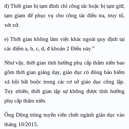
đ) Thời gian bị tạm đình chỉ công tác hoặc bị tạm giữ,
tạm giam để phục vụ cho công tác điều tra, truy tố,
xét xử.
e) Thời gian không làm việc khác ngoài quy định tại
các điểm a, b, c, d, đ khoản 2 Điều này.”
Như vậy, thời gian tính hưởng phụ cấp thâm niên bao
gồm thời gian giảng dạy, giáo dục có đóng bảo hiểm
xã hội bắt buộc trong các cơ sở giáo dục công lập.
Tuy nhiên, thời gian tập sự không được tính hưởng
phụ cấp thâm niên.
Ông Dũng trúng tuyển viên chức ngành giáo dục vào
tháng 10/2015.