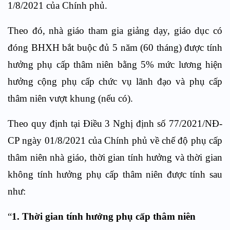
1/8/2021 của Chính phủ.
Theo đó, nhà giáo tham gia giảng dạy, giáo dục có
đóng BHXH bắt buộc đủ 5 năm (60 tháng) được tính
hưởng phụ cấp thâm niên bằng 5% mức lương hiện
hưởng cộng phụ cấp chức vụ lãnh đạo và phụ cấp
thâm niên vượt khung (nếu có).
Theo quy định tại Điều 3 Nghị định số 77/2021/NĐ-
CP ngày 01/8/2021 của Chính phủ về chế độ phụ cấp
thâm niên nhà giáo, thời gian tính hưởng và thời gian
không tính hưởng phụ cấp thâm niên được tính sau
như:
“
1. Thời gian tính hưởng phụ cấp thâm niên