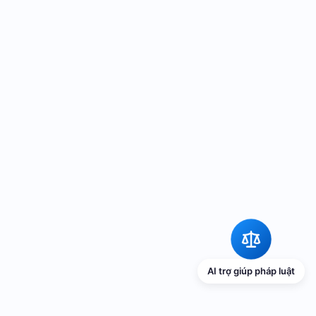
AI trợ giúp pháp luật