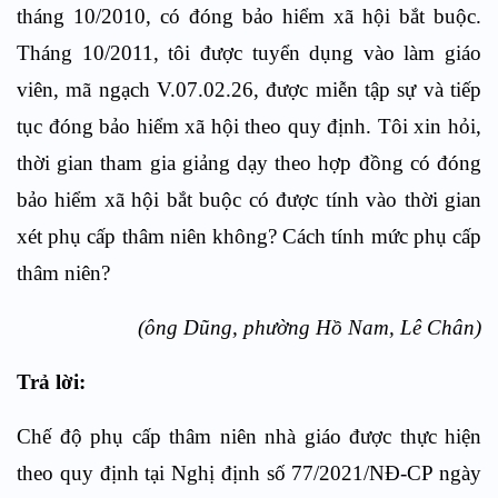
tháng 10/2010, có đóng bảo hiểm xã hội bắt buộc.
Tháng 10/2011, tôi được tuyển dụng vào làm giáo
viên, mã ngạch V.07.02.26, được miễn tập sự và tiếp
tục đóng bảo hiểm xã hội theo quy định. Tôi xin hỏi,
thời gian tham gia giảng dạy theo hợp đồng có đóng
bảo hiểm xã hội bắt buộc có được tính vào thời gian
xét phụ cấp thâm niên không? Cách tính mức phụ cấp
thâm niên?
(ông Dũng, phường Hồ Nam, Lê Chân)
Trả lời:
Chế độ phụ cấp thâm niên nhà giáo được thực hiện
theo quy định tại Nghị định số 77/2021/NĐ-CP ngày