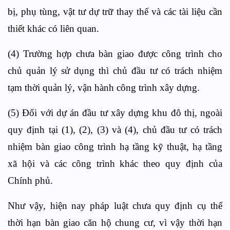
bị, phụ tùng, vật tư dự trữ thay thế và các tài liệu cần
thiết khác có liên quan.
(4) Trường hợp chưa bàn giao được công trình cho
chủ quản lý sử dụng thì chủ đầu tư có trách nhiệm
tạm thời quản lý, vận hành công trình xây dựng.
(5) Đối với dự án đầu tư xây dựng khu đô thị, ngoài
quy định tại (1), (2), (3) và (4), chủ đầu tư có trách
nhiệm bàn giao công trình hạ tầng kỹ thuật, hạ tầng
xã hội và các công trình khác theo quy định của
Chính phủ.
Như vậy, hiện nay pháp luật chưa quy định cụ thể
thời hạn bàn giao căn hộ chung cư, vì vậy thời hạn