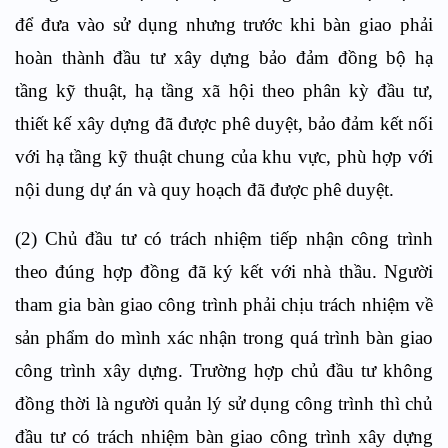
để đưa vào sử dụng nhưng trước khi bàn giao phải
hoàn thành đầu tư xây dựng bảo đảm đồng bộ hạ
tầng kỹ thuật, hạ tầng xã hội theo phân kỳ đầu tư,
thiết kế xây dựng đã được phê duyệt, bảo đảm kết nối
với hạ tầng kỹ thuật chung của khu vực, phù hợp với
nội dung dự án và quy hoạch đã được phê duyệt.
(2) Chủ đầu tư có trách nhiệm tiếp nhận công trình
theo đúng hợp đồng đã ký kết với nhà thầu. Người
tham gia bàn giao công trình phải chịu trách nhiệm về
sản phẩm do mình xác nhận trong quá trình bàn giao
công trình xây dựng. Trường hợp chủ đầu tư không
đồng thời là người quản lý sử dụng công trình thì chủ
đầu tư có trách nhiệm bàn giao công trình xây dựng