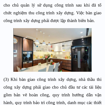
cho chủ quản lý sử dụng công trình sau khi đã tổ
chức nghiệm thu công trình xây dựng. Việc bàn giao
công trình xây dựng phải được lập thành biên bản.
(3) Khi bàn giao công trình xây dựng, nhà thầu thi
công xây dựng phải giao cho chủ đầu tư các tài liệu
gồm bản vẽ hoàn công, quy trình hướng dẫn vận
hành, quy trình bảo trì công trình, danh mục các thiết