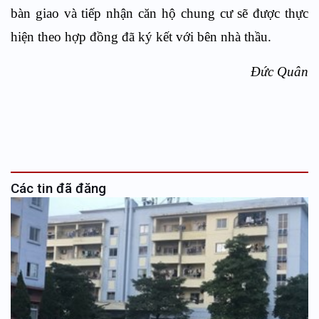
bàn giao và tiếp nhận căn hộ chung cư sẽ được thực
hiện theo hợp đồng đã ký kết với bên nhà thầu.
Đức Quân
Các tin đã đăng