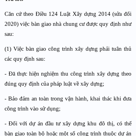
Căn cứ theo Điều 124 Luật Xây dựng 2014 (sửa đổi
2020) việc bàn giao nhà chung cư được quy định như
sau:
(1) Việc bàn giao công trình xây dựng phải tuân thủ
các quy định sau:
- Đã thực hiện nghiệm thu công trình xây dựng theo
đúng quy định của pháp luật về xây dựng;
- Bảo đảm an toàn trong vận hành, khai thác khi đưa
công trình vào sử dụng;
- Đối với dự án đầu tư xây dựng khu đô thị, có thể
bàn giao toàn bộ hoặc một số công trình thuộc dự án