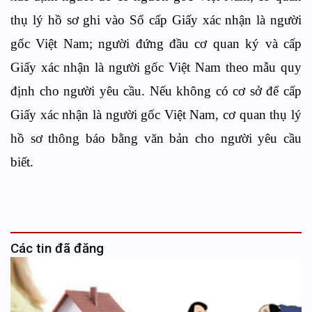
thụ lý hồ sơ ghi vào Sổ cấp Giấy xác nhận là người
gốc Việt Nam; người đứng đầu cơ quan ký và cấp
Giấy xác nhận là người gốc Việt Nam theo mẫu quy
định cho người yêu cầu. Nếu không có cơ sở để cấp
Giấy xác nhận là người gốc Việt Nam, cơ quan thụ lý
hồ sơ thông báo bằng văn bản cho người yêu cầu
biết.
Các tin đã đăng