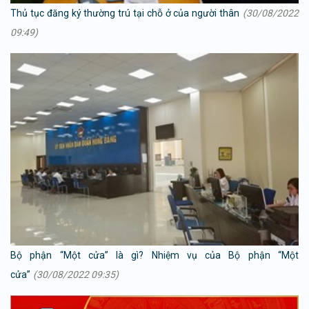
Thủ tục đăng ký thường trú tại chỗ ở của người thân
(30/08/2022
09:49)
Bộ phận “Một cửa” là gì? Nhiệm vụ của Bộ phận “Một
cửa”
(30/08/2022 09:35)