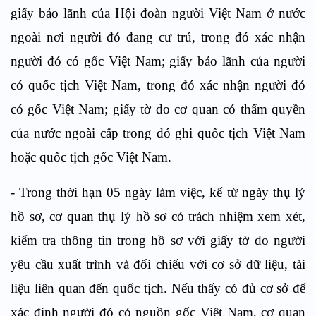
giấy bảo lãnh của Hội đoàn người Việt Nam ở nước
ngoài nơi người đó đang cư trú, trong đó xác nhận
người đó có gốc Việt Nam; giấy bảo lãnh của người
có quốc tịch Việt Nam, trong đó xác nhận người đó
có gốc Việt Nam; giấy tờ do cơ quan có thẩm quyền
của nước ngoài cấp trong đó ghi quốc tịch Việt Nam
hoặc quốc tịch gốc Việt Nam.
- Trong thời hạn 05 ngày làm việc, kể từ ngày thụ lý
hồ sơ, cơ quan thụ lý hồ sơ có trách nhiệm xem xét,
kiểm tra thông tin trong hồ sơ với giấy tờ do người
yêu cầu xuất trình và đối chiếu với cơ sở dữ liệu, tài
liệu liên quan đến quốc tịch. Nếu thấy có đủ cơ sở để
xác định người đó có nguồn gốc Việt Nam, cơ quan