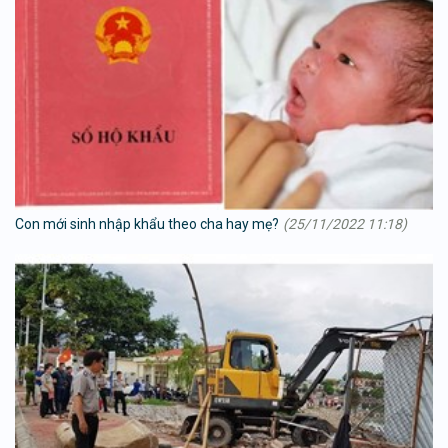
Con mới sinh nhập khẩu theo cha hay mẹ?
(25/11/2022 11:18)