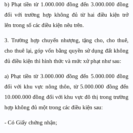
b) Phạt tiền từ 1.000.000 đồng đến 3.000.000 đồng
đối với trường hợp không đủ từ hai điều kiện trở
lên trong số các điều kiện nêu trên.
3. Trường hợp chuyển nhượng, tặng cho, cho thuê,
cho thuê lại, góp vốn bằng quyền sử dụng đất không
đủ điều kiện thì hình thức và mức xử phạt như sau:
a) Phạt tiền từ 3.000.000 đồng đến 5.000.000 đồng
đối với khu vực nông thôn, từ 5.000.000 đồng đến
10.000.000 đồng đối với khu vực đô thị trong trường
hợp không đủ một trong các điều kiện sau:
- Có Giấy chứng nhận;