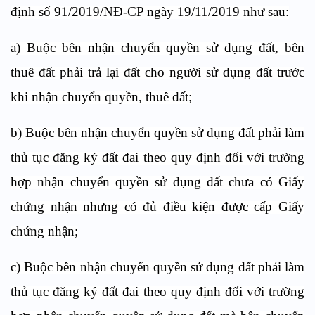
định số 91/2019/NĐ-CP ngày 19/11/2019 như sau:
a) Buộc bên nhận chuyển quyền sử dụng đất, bên
thuê đất phải trả lại đất cho người sử dụng đất trước
khi nhận chuyển quyền, thuê đất;
b) Buộc bên nhận chuyển quyền sử dụng đất phải làm
thủ tục đăng ký đất đai theo quy định đối với trường
hợp nhận chuyển quyền sử dụng đất chưa có Giấy
chứng nhận nhưng có đủ điều kiện được cấp Giấy
chứng nhận;
c) Buộc bên nhận chuyển quyền sử dụng đất phải làm
thủ tục đăng ký đất đai theo quy định đối với trường