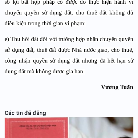
số lợi bất hợp pháp có được do thực hiện hành vi
chuyển quyền sử dụng đất, cho thuê đất không đủ
điều kiện trong thời gian vi phạm;
e) Thu hồi đất đối với trường hợp nhận chuyển quyền
sử dụng đất, thuê đất được Nhà nước giao, cho thuê,
công nhận quyền sử dụng đất nhưng đã hết hạn sử
dụng đất mà không được gia hạn.
Vương Tuấn
Các tin đã đăng