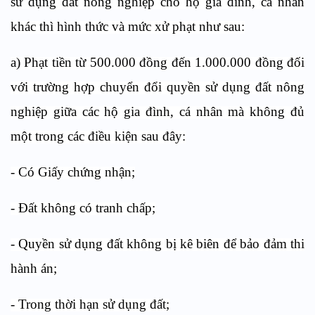
sử dụng đất nông nghiệp cho hộ gia đình, cá nhân
khác thì hình thức và mức xử phạt như sau:
a) Phạt tiền từ 500.000 đồng đến 1.000.000 đồng đối
với trường hợp chuyển đổi quyền sử dụng đất nông
nghiệp giữa các hộ gia đình, cá nhân mà không đủ
một trong các điều kiện sau đây:
- Có Giấy chứng nhận;
- Đất không có tranh chấp;
- Quyền sử dụng đất không bị kê biên để bảo đảm thi
hành án;
- Trong thời hạn sử dụng đất;