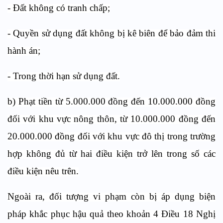
- Đất không có tranh chấp;
- Quyền sử dụng đất không bị kê biên để bảo đảm thi
hành án;
- Trong thời hạn sử dụng đất.
b) Phạt tiền từ 5.000.000 đồng đến 10.000.000 đồng
đối với khu vực nông thôn, từ 10.000.000 đồng đến
20.000.000 đồng đối với khu vực đô thị trong trường
hợp không đủ từ hai điều kiện trở lên trong số các
điều kiện nêu trên.
Ngoài ra, đối tượng vi phạm còn bị áp dụng biện
pháp khắc phục hậu quả theo khoản 4 Điều 18 Nghị