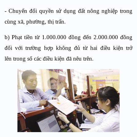
- Chuyển đổi quyền sử dụng đất nông nghiệp trong
cùng xã, phường, thị trấn.
b) Phạt tiền từ 1.000.000 đồng đến 2.000.000 đồng
đối với trường hợp không đủ từ hai điều kiện trở
lên trong số các điều kiện đã nêu trên.