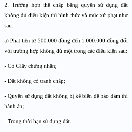
2. Trường hợp thế chấp bằng quyền sử dụng đất
không đủ điều kiện thì hình thức và mức xử phạt như
sau:
a) Phạt tiền từ 500.000 đồng đến 1.000.000 đồng đối
với trường hợp không đủ một trong các điều kiện sau:
- Có Giấy chứng nhận;
- Đất không có tranh chấp;
- Quyền sử dụng đất không bị kê biên để bảo đảm thi
hành án;
- Trong thời hạn sử dụng đất.