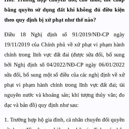
bằng quyền sử dụng đất khi không đủ điều kiện
theo quy định bị xử phạt như thế nào?
Điều 18 Nghị định số 91/2019/NĐ-CP ngày
19/11/2019 của Chính phủ về xử phạt vi phạm hành
chính trong lĩnh vực đất đai (được sửa đổi, bổ sung
bởi Nghị định số 04/2022/NĐ-CP ngày 06/01/2022
sửa đổi, bổ sung một số điều của các nghị định về xử
phạt vi phạm hành chính trong lĩnh vực đất đai; tài
nguyên nước và khoáng sản; khí tượng thủy văn; đo
đạc và bản đồ) quy định như sau:
1. Trường hợp hộ gia đình, cá nhân chuyển đổi quyền