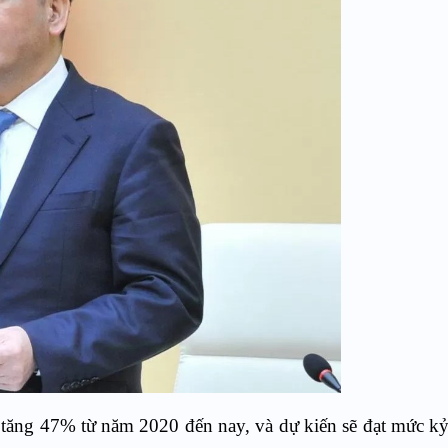
 tăng 47% từ năm 2020 đến nay, và dự kiến sẽ đạt mức kỷ