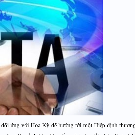
 đối ứng với Hoa Kỳ để hướng tới một Hiệp định thương