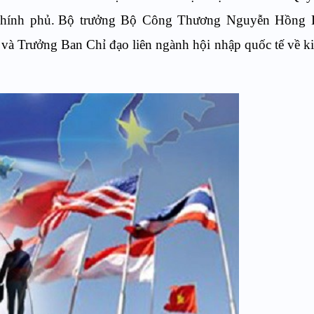
hính phủ.
Bộ trưởng Bộ Công Thương Nguyễn Hồng D
và Trưởng Ban Chỉ đạo liên ngành hội nhập quốc tế về ki