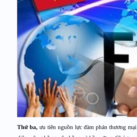
Thứ ba,
ưu tiên nguồn lực đàm phán thương mại