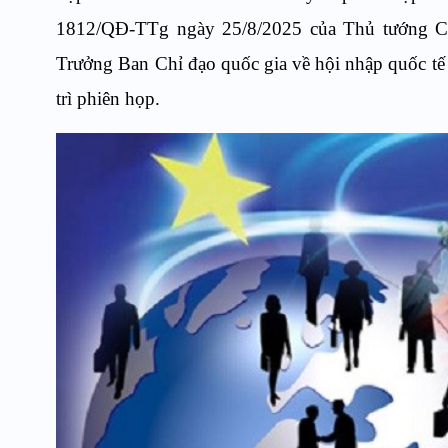
1812/QĐ-TTg ngày 25/8/2025 của Thủ tướng C
Trưởng Ban Chỉ đạo quốc gia về hội nhập quốc tế 
trì phiên họp.