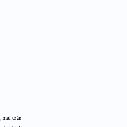
 mại toàn