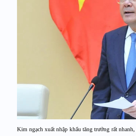
Kim ngạch xuất nhập khẩu tăng trưởng rất nhanh,