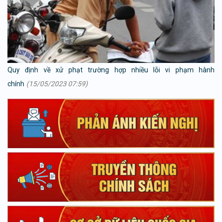
Quy định về xử phạt trường hợp nhiều lỗi vi phạm hành
chính
(15/05/2023 07:59)