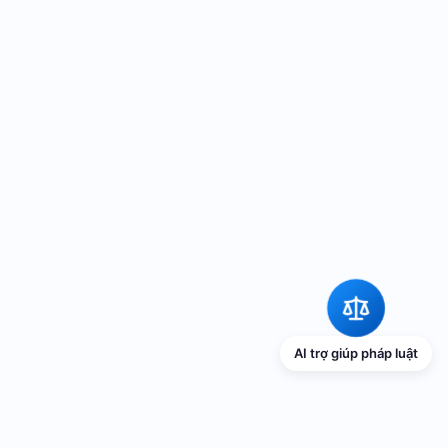
AI trợ giúp pháp luật