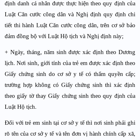
định danh cá nhân được thực hiện theo quy định của
Luật Căn cước công dân và Nghị định quy định chi
tiết thi hành Luật Căn cước công dân, trên cơ sở bảo
đảm đồng bộ với Luật Hộ tịch và Nghị định này;
+
Ngày, tháng, năm sinh được xác định theo Dương
lịch. Nơi sinh, giới tính của trẻ em được xác định theo
Giấy chứng sinh do cơ sở y tế có thẩm quyền cấp;
trường hợp không có Giấy chứng sinh thì xác định
theo giấy tờ thay Giấy chứng sinh theo quy định của
Luật Hộ tịch.
Đối với trẻ em sinh tại cơ sở y tế thì nơi sinh phải ghi
rõ tên của cơ sở y tế và tên đơn vị hành chính cấp xã,