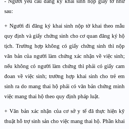
- Người yêu cầu đăng ký khai sinh nộp giấy tờ như
sau:
+
Người đi đăng ký khai sinh nộp tờ khai theo mẫu
quy định và giấy chứng sinh cho cơ quan đăng ký hộ
tịch. Trường hợp không có giấy chứng sinh thì nộp
văn bản của người làm chứng xác nhận về việc sinh;
nếu không có người làm chứng thì phải có giấy cam
đoan về việc sinh; trường hợp khai sinh cho trẻ em
sinh ra do mang thai hộ phải có văn bản chứng minh
việc mang thai hộ theo quy định pháp luật.
+ V
ăn bản xác nhận của cơ sở y tế đã thực hiện kỹ
thuật hỗ trợ sinh sản cho việc mang thai hộ. Phần khai