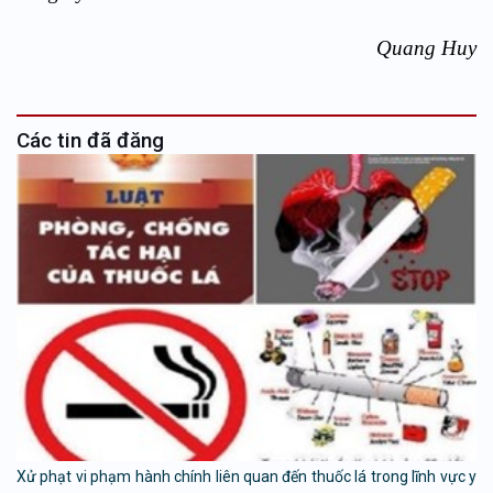
Quang Huy
Các tin đã đăng
Xử phạt vi phạm hành chính liên quan đến thuốc lá trong lĩnh vực y