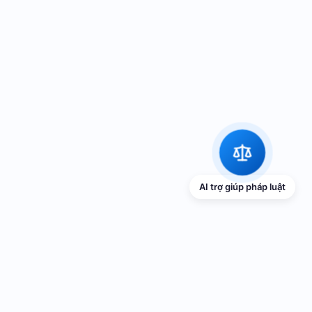
AI trợ giúp pháp luật