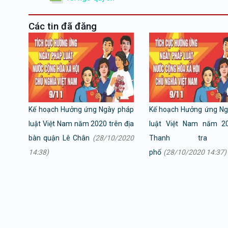
Các tin đã đăng
Kế hoạch Hưởng ứng Ngày pháp
Kế hoạch Hưởng ứng Ng
luật Việt Nam năm 2020 trên địa
luật Việt Nam năm 2
bàn quận Lê Chân
(28/10/2020
Thanh tra t
14:38)
phố
(28/10/2020 14:37)