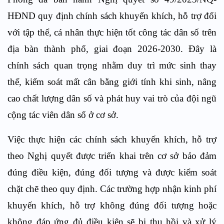
HĐND quy định chính sách khuyến khích, hỗ trợ đối
với tập thể, cá nhân thực hiện tốt công tác dân số trên
địa bàn thành phố, giai đoạn 2026-2030. Đây là
chính sách quan trọng nhằm duy trì mức sinh thay
thế, kiểm soát mất cân bằng giới tính khi sinh, nâng
cao chất lượng dân số và phát huy vai trò của đội ngũ
cộng tác viên dân số ở cơ sở.
Việc thực hiện các chính sách khuyến khích, hỗ trợ
theo Nghị quyết được triển khai trên cơ sở bảo đảm
đúng điều kiện, đúng đối tượng và được kiểm soát
chặt chẽ theo quy định. Các trường hợp nhận kinh phí
khuyến khích, hỗ trợ không đúng đối tượng hoặc
không đáp ứng đủ điều kiện sẽ bị thu hồi và xử lý