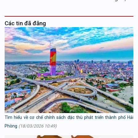
Các tin đã đăng
Tìm hiểu về cơ chế chính sách đặc thù phát triển thành phố Hải
Phòng
(18/03/2026 10:49)