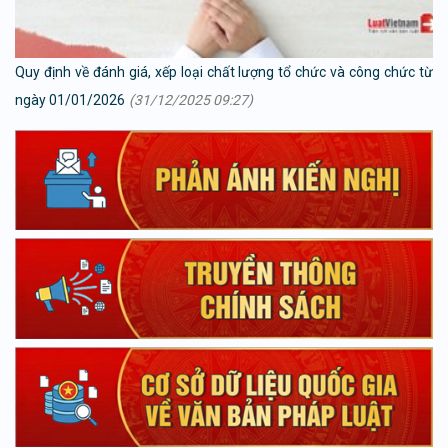
Quy định về đánh giá, xếp loại chất lượng tổ chức và công chức từ
ngày 01/01/2026
(31/12/2025 09:27)