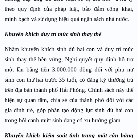
theo quy định của pháp luật, bảo đảm công khai,
minh bạch và sử dụng hiệu quả ngân sách nhà nước.
Khuyến khích duy trì mức sinh thay thế
Nhằm khuyến khích sinh đủ hai con và duy trì mức
sinh thay thế bền vững, Nghị quyết quy định hỗ trợ
một lần bằng tiền 3.000.000 đồng đối với phụ nữ
sinh con thứ hai trước 35 tuổi, có đăng ký thường trú
trên địa bàn thành phố Hải Phòng. Chính sách này thể
hiện sự quan tâm, chia sẻ của thành phố đối với các
gia đình trẻ, góp phần tạo động lực sinh đủ hai con
trong bối cảnh mức sinh đang có xu hướng giảm.
Khuyến khích kiểm soát tình trạng mất cân bằng