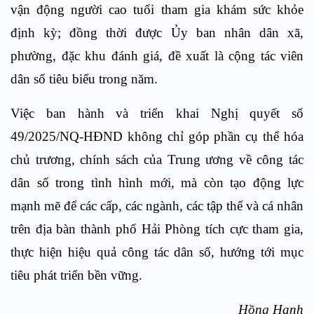
vận động người cao tuổi tham gia khám sức khỏe
định kỳ; đồng thời được Ủy ban nhân dân xã,
phường, đặc khu đánh giá, đề xuất là cộng tác viên
dân số tiêu biểu trong năm.
Việc ban hành và triển khai Nghị quyết số
49/2025/NQ-HĐND không chỉ góp phần cụ thể hóa
chủ trương, chính sách của Trung ương về công tác
dân số trong tình hình mới, mà còn tạo động lực
mạnh mẽ để các cấp, các ngành, các tập thể và cá nhân
trên địa bàn thành phố Hải Phòng tích cực tham gia,
thực hiện hiệu quả công tác dân số, hướng tới mục
tiêu phát triển bền vững.
Hồng Hạnh