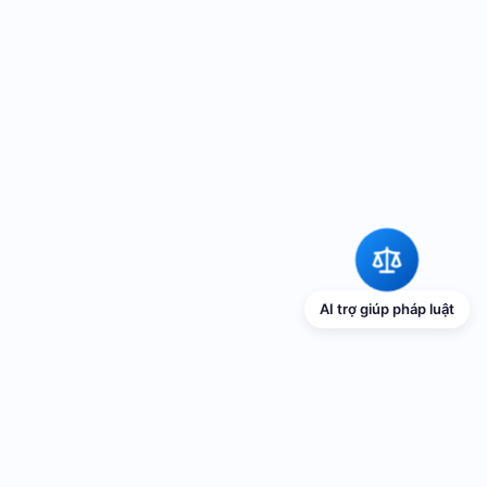
AI trợ giúp pháp luật