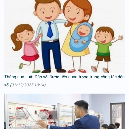
Thông qua Luật Dân số: Bước tiến quan trọng trong công tác dân
số
(31/12/2025 10:14)