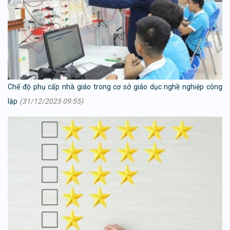
Chế độ phụ cấp nhà giáo trong cơ sở giáo dục nghề nghiệp công
lập
(31/12/2025 09:55)