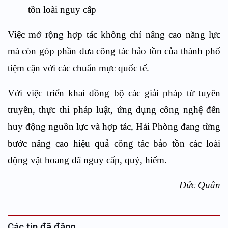
tồn loài nguy cấp
Việc mở rộng hợp tác không chỉ nâng cao năng lực
mà còn góp phần đưa công tác bảo tồn của thành phố
tiệm cận với các chuẩn mực quốc tế.
Với việc triển khai đồng bộ các giải pháp từ tuyên
truyền, thực thi pháp luật, ứng dụng công nghệ đến
huy động nguồn lực và hợp tác, Hải Phòng đang từng
bước nâng cao hiệu quả công tác bảo tồn các loài
động vật hoang dã nguy cấp, quý, hiếm.
Đức Quân
Các tin đã đăng