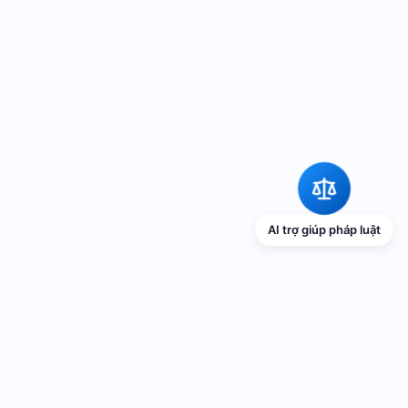
AI trợ giúp pháp luật