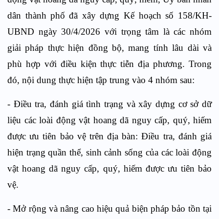
dân thành phố
đã xây dựng Kế hoạch
số 158/KH-
UBND ngày 30/4/2026
với trọng tâm là các nhóm
giải pháp thực hiện đồng bộ, mang tính lâu dài và
phù hợp với điều kiện thực tiễn địa phương. Trong
đó, nội
dung thực hiện tập trung vào 4 nhóm sau:
-
Điều tra, đánh giá tình trạng và xây dựng cơ sở dữ
liệu các loài động vật hoang dã nguy cấp, quý, hiếm
được ưu tiên bảo vệ trên địa bàn: Điều tra, đánh giá
hiện trạng quần thể, sinh cảnh sống của các loài động
vật hoang dã nguy cấp, quý, hiếm được ưu tiên bảo
vệ.
-
Mở rộng và nâng cao hiệu quả biện pháp bảo tồn tại