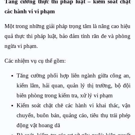
Tăng cường thực thi pháp luật – kiểm soát chặt
các hành vi vi phạm
Một trong những giải pháp trọng tâm là nâng cao hiệu
quả thực thi pháp luật, bảo đảm tính răn đe và phòng
ngừa vi phạm.
Các nhiệm vụ cụ thể gồm:
Tăng cường phối hợp liên ngành giữa công an,
kiểm lâm, hải quan, quản lý thị trường, bộ đội
biên phòng trong kiểm tra, xử lý vi phạm
Kiểm soát chặt chẽ các hành vi khai thác, vận
chuyển, buôn bán, quảng cáo, tiêu thụ trái phép
động vật hoang dã