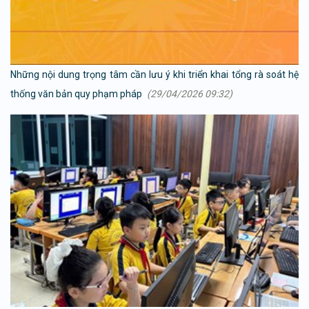
Những nội dung trọng tâm cần lưu ý khi triển khai tổng rà soát hệ
thống văn bản quy phạm pháp
(29/04/2026 09:32)