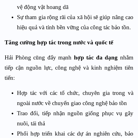
vệ động vật hoang dã
Sự tham gia rộng rãi của xã hội sẽ giúp nâng cao
hiệu quả và tính bền vững của công tác bảo tồn.
Tăng cường hợp tác trong nước và quốc tế
Hải Phòng cũng đẩy mạnh
hợp tác đa dạng
nhằm
tiếp cận nguồn lực, công nghệ và kinh nghiệm tiên
tiến:
Hợp tác với các tổ chức, chuyên gia trong và
ngoài nước về chuyển giao công nghệ bảo tồn
Trao đổi, tiếp nhận nguồn giống phục vụ gây
nuôi, tái thả
Phối hợp triển khai các dự án nghiên cứu, bảo