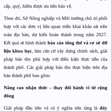
cấp, quý, hiếm được ưu tiên bảo vệ
.
Theo đó, Sở Nông nghiệp và Môi trường chủ trì phối
hợp với các đơn vị liên quan triển khai khảo sát trên
toàn địa bàn, dự kiến hoàn thành trong năm 2027.
Kết quả sẽ hình thành
báo cáo tổng thể và cơ sở dữ
liệu khoa học
, làm căn cứ xây dựng chính sách, giải
pháp bảo tồn phù hợp với điều kiện thực tiễn của
thành phố.
Các giải pháp bảo tồn thực hiện trên địa
bàn thành phố bao gồm:
Nâng cao nhận thức – thay đổi hành vi từ cộng
đồng
Giải pháp đầu tiên và có ý nghĩa nền tảng là
đẩy