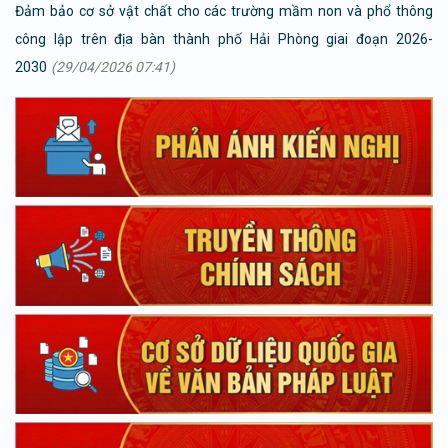
Đảm bảo cơ sở vật chất cho các trường mầm non và phổ thông
công lập trên địa bàn thành phố Hải Phòng giai đoạn 2026-
2030
(29/04/2026 07:41)