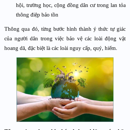
hội, trường học, cộng đồng dân cư trong lan tỏa
thông điệp bảo tồn
Thông qua đó, từng bước hình thành ý thức tự giác
của người dân trong việc bảo vệ các loài động vật
hoang dã, đặc biệt là các loài nguy cấp, quý, hiếm.