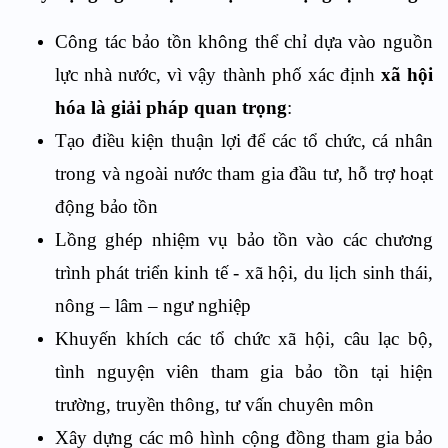
Công tác bảo tồn không thể chỉ dựa vào nguồn
lực nhà nước, vì vậy thành phố xác định
xã hội
hóa là giải pháp quan trọng
:
Tạo điều kiện thuận lợi để các tổ chức, cá nhân
trong và ngoài nước tham gia đầu tư, hỗ trợ hoạt
động bảo tồn
Lồng ghép nhiệm vụ bảo tồn vào các chương
trình phát triển kinh tế - xã hội, du lịch sinh thái,
nông – lâm – ngư nghiệp
Khuyến khích các tổ chức xã hội, câu lạc bộ,
tình nguyện viên tham gia bảo tồn tại hiện
trường, truyền thông, tư vấn chuyên môn
Xây dựng các mô hình cộng đồng tham gia bảo