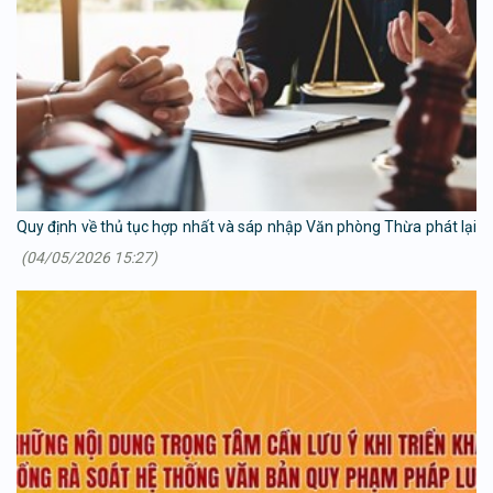
Quy định về thủ tục hợp nhất và sáp nhập Văn phòng Thừa phát lại
(04/05/2026 15:27)