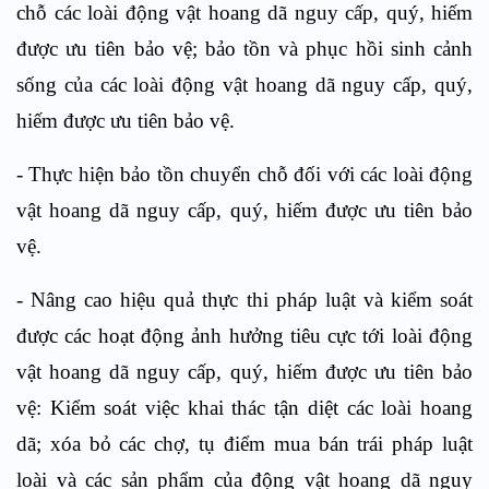
chỗ các loài động vật hoang dã nguy cấp, quý, hiếm
được ưu tiên bảo vệ; bảo tồn và phục hồi sinh cảnh
sống của các loài động vật hoang dã nguy cấp, quý,
hiếm được ưu tiên bảo vệ
.
-
Thực hiện bảo tồn chuyển chỗ đối với các loài động
vật hoang dã nguy cấp, quý, hiếm được ưu tiên bảo
vệ.
-
Nâng cao hiệu quả thực thi pháp luật và kiểm soát
được các hoạt động ảnh hưởng tiêu cực tới loài động
vật hoang dã nguy cấp, quý, hiếm được ưu tiên bảo
vệ: Kiểm soát việc khai thác tận diệt các loài hoang
dã; xóa bỏ các chợ, tụ điểm mua bán trái pháp luật
loài và các sản phẩm của động vật hoang dã nguy