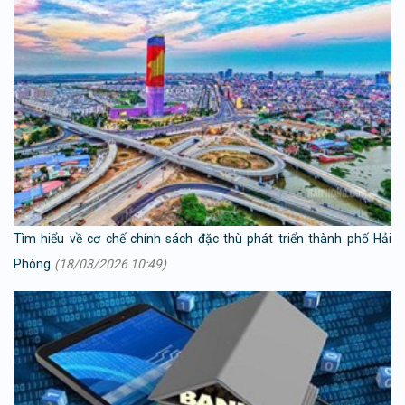
Tìm hiểu về cơ chế chính sách đặc thù phát triển thành phố Hải
Phòng
(18/03/2026 10:49)