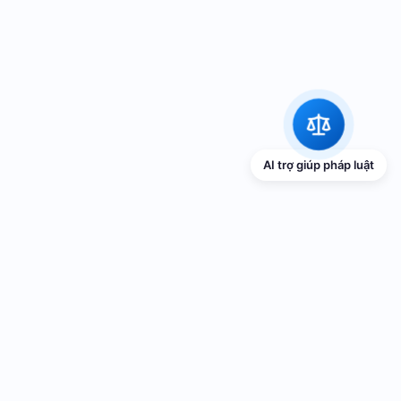
AI trợ giúp pháp luật