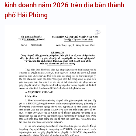
kinh doanh năm 2026 trên địa bàn thành
phố Hải Phòng