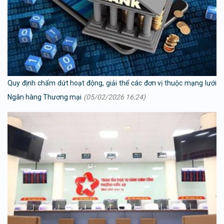
Quy định chấm dứt hoạt động, giải thể các đơn vị thuộc mạng lưới
Ngân hàng Thương mại
(05/02/2026 16:24)