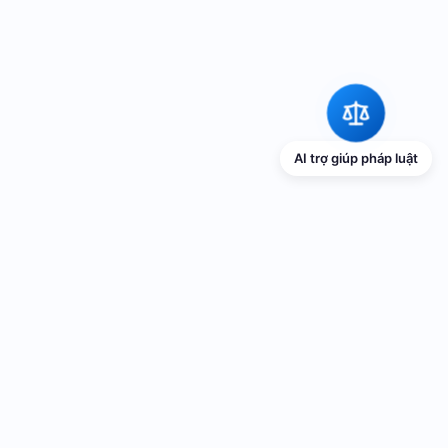
AI trợ giúp pháp luật