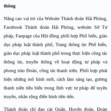
thông
Nâng cao vai trò của Website Thành đoàn Hải Phòng,
Facebook Thành đoàn Hải Phòng, website Sở Tư
pháp, Fanpage của Hội đồng phối hợp Phổ biến, giáo
dục pháp luật thành phố, Trang thông tin Phổ biến,
giáo dục pháp luật thành phố
trong thực hiện công tác
thông tin, truyền thông về hoạt động tư pháp và
phong trào
Đ
oàn, công tác thanh niên. Phối hợp phát
hiện những mô hình mới, cách làm sáng tạo, gương
thanh niên tiêu biểu trong lĩnh vực tư pháp để tuyên
truyền, nhân rộng điển hình tiên tiến.
Thành đoàn c
hỉ đạo các Quận, Huyện đoàn, Đoàn