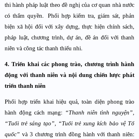
thi hành pháp luật theo đề nghị của cơ quan nhà nước
có thẩm quyền.
Phối hợp kiểm tra, giám sát, phản
biện xã hội đối với xây dựng, thực hiện chính sách,
pháp luật, chương trình, dự án, đề án đối với thanh
niên và công tác thanh
thiếu nhi.
4
. Triển khai các phong trào, chương trình hành
động với thanh niên và nội dung chiến lược phát
triển thanh niên
Phối hợp triển khai hiệu quả, toàn diện phong trào
hành động cách mạng:
“Thanh niên tình nguyện”,
“Tuổi trẻ sáng tạo”, “Tuổi trẻ xung kích bảo vệ Tổ
quốc”
và 3 chương trình đồng hành với thanh niên: