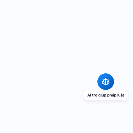
AI trợ giúp pháp luật