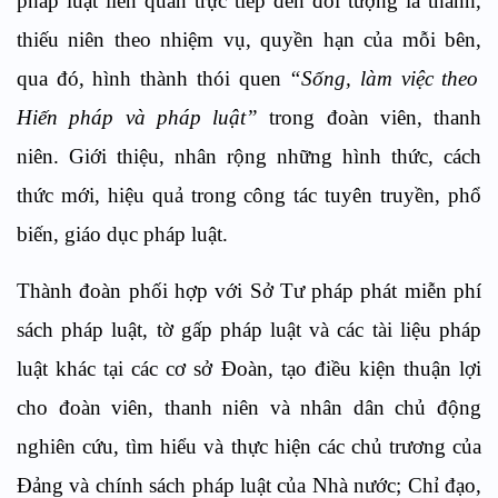
pháp luật liên quan trực tiếp đến đối tượng là thanh,
thiếu niên theo nhiệm vụ, quyền hạn của mỗi bên,
qua đó, hình thành thói quen
“Sống, làm việc theo
Hiến pháp và pháp luật”
trong đoàn viên, thanh
niên. Giới thiệu, nhân rộng những hình thức, cách
thức mới, hiệu quả trong công tác tuyên truyền, phổ
biến, giáo dục pháp luật.
Thành đoàn phối hợp với Sở Tư pháp phát miễn phí
sách pháp luật, tờ gấp pháp luật và các tài liệu pháp
luật khác tại các cơ sở Đoàn, tạo điều kiện thuận lợi
cho đoàn viên, thanh niên và nhân dân chủ động
nghiên cứu, tìm hiểu và thực hiện các chủ trương của
Đảng và chính sách pháp luật của Nhà nước;
Chỉ đạo,