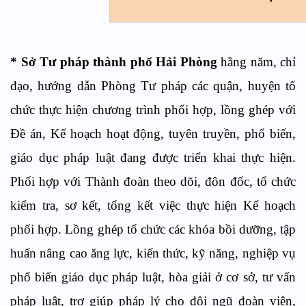
* Sở Tư pháp thành phố Hải Phòng
hằng năm, chỉ
đạo, hướng dẫn Phòng Tư pháp các quận, huyện tổ
chức thực hiện chương trình phối hợp, lồng ghép với
Đề án, Kế hoạch hoạt động, tuyên truyền, phổ biến,
giáo dục pháp luật đang được triển khai thực hiện.
Phối hợp với Thành đoàn theo dõi, đôn đốc, tổ chức
kiểm tra, sơ kết, tổng kết việc thực hiện Kế hoạch
phối hợp. Lồng ghép tổ chức các khóa bồi dưỡng, tập
huấn nâng cao ăng lực, kiến thức, kỹ năng, nghiệp vụ
phổ biến giáo dục pháp luật, hòa giải ở cơ sở, tư vấn
pháp luật, trợ giúp pháp lý cho đội ngũ đoàn viên,