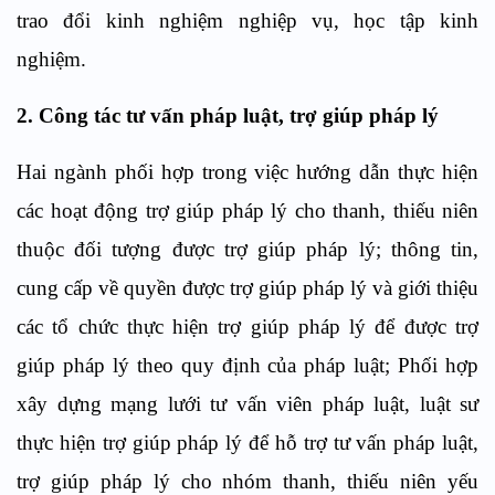
trao đổi kinh nghiệm nghiệp vụ, học tập kinh
nghiệm.
2
. Công tác tư vấn pháp luật, trợ giúp pháp lý
Hai ngành p
hối hợp
trong việc
hướng dẫn thực hiện
các hoạt động trợ giúp pháp lý cho thanh, thiếu niên
thuộc đối tượng được trợ giúp pháp lý; thông tin,
cung cấp về quyền được trợ giúp pháp lý và giới thiệu
các tổ chức thực hiện trợ giúp pháp lý để được trợ
giúp pháp lý theo quy định của pháp luật
;
Phối hợp
xây dựng mạng lưới tư vấn viên pháp luật, luật sư
thực hiện trợ giúp pháp lý để hỗ trợ tư vấn pháp luật,
trợ giúp pháp lý cho nhóm thanh, thiếu niên yếu