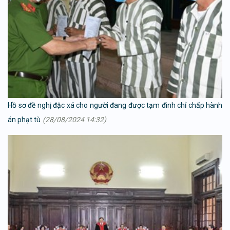
Hồ sơ đề nghị đặc xá cho người đang được tạm đình chỉ chấp hành
án phạt tù
(28/08/2024 14:32)