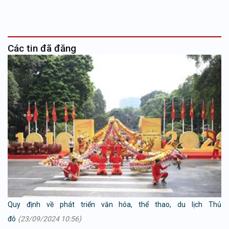
Các tin đã đăng
Quy định về phát triển văn hóa, thể thao, du lịch Thủ
đô
(23/09/2024 10:56)