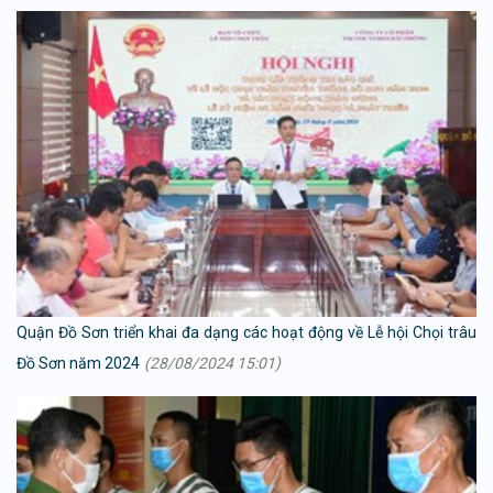
Quận Đồ Sơn triển khai đa dạng các hoạt động về Lễ hội Chọi trâu
Đồ Sơn năm 2024
(28/08/2024 15:01)