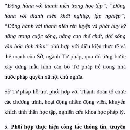
“Đồng hành với thanh niên trong học tập”; “Đồng
hành với thanh niên khởi nghiệp, lập nghiệp”;
“Đồng hành với thanh niên rèn luyện và phát huy kỹ
năng trong cuộc sống, nâng cao thể chất, đời sống
văn hóa tinh thần”
phù hợp với điều kiện thực tế và
thế mạnh của Sở, ngành Tư pháp, qua đó từng bước
xây dựng mẫu hình cán bộ Tư pháp trẻ trong nhà
nước pháp quyền xã hội chủ nghĩa.
Sở Tư pháp hỗ trợ,
phối hợp với
Thành đoàn tổ chức
các chương trình, hoạt động nhằm động viên, khuyến
khích tinh thần học tập, nghiên cứu khoa học pháp lý.
5.
Phối hợp thực hiện công tác thông tin, truyền