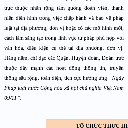
trực thuộc
nhân rộng
tấm gương đoàn viên, thanh
niên điển hình trong việc chấp hành và bảo vệ pháp
luật tại địa phương, đơn vị hoặc có các mô hình mới,
cách làm sáng tạo trong lĩnh vực tư pháp phù hợp với
văn hóa, điều kiện cụ thể tại địa phương, đơn vị.
Hàng năm, chỉ đạo các Quận, Huyện đoàn, Đoàn trực
thuộc đẩy mạnh các hoạt động thông tin, truyền
thông sâu rộng, toàn diện, tích cực hưởng ứng
“Ngày
Pháp luật nước Cộng hòa xã hội chủ nghĩa Việt Nam
09/11”
.
TỔ CHỨC THỰC H