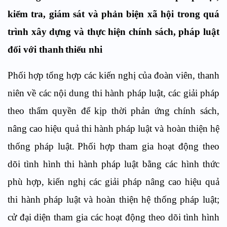
kiểm tra, giám sát và phản biện xã hội trong quá
trình xây dựng và thực hiện chính sách, pháp luật
đối với thanh
thiếu nhi
Phối hợp
tổng hợp
các
kiến nghị của đoàn viên, thanh
niên
về các nội dung
thi hành pháp luật, các giải pháp
theo thẩm quyền để kịp thời phản ứng chính sách,
nâng cao hiệu quả thi hành pháp luật và hoàn thiện hệ
thống pháp luật.
Phối hợp tham gia hoạt động theo
dõi tình hình thi hành pháp luật bằng các hình thức
phù hợp
,
kiến nghị các giải pháp nâng cao hiệu quả
thi hành pháp luật và hoàn thiện hệ thống pháp luật;
c
ử đại diện tham gia các hoạt động theo dõi tình hình