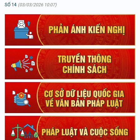
SỐ 14
(03/03/2026 10:07)