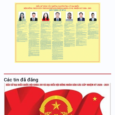
Các tin đã đăng