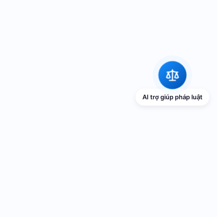
AI trợ giúp pháp luật