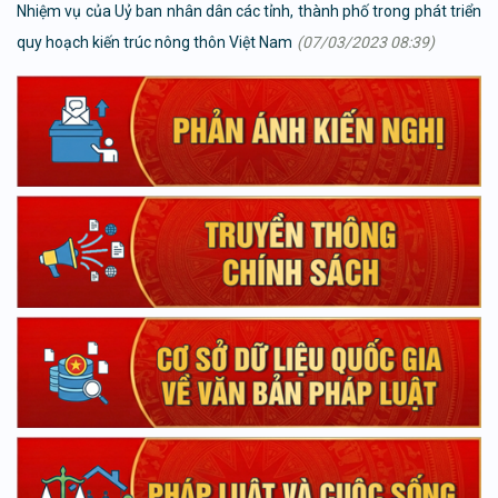
Nhiệm vụ của Uỷ ban nhân dân các tỉnh, thành phố trong phát triển
quy hoạch kiến trúc nông thôn Việt Nam
(07/03/2023 08:39)