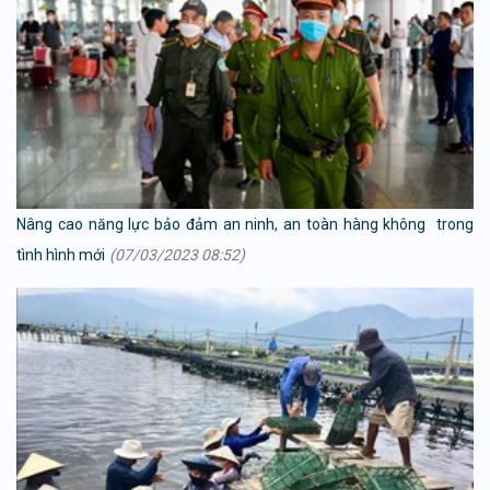
Nâng cao năng lực bảo đảm an ninh, an toàn hàng không trong
tình hình mới
(07/03/2023 08:52)