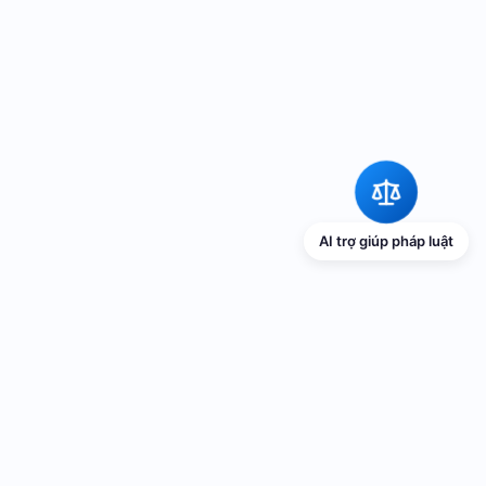
AI trợ giúp pháp luật