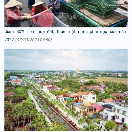
Giảm 30% tiền thuê đất, thuê mặt nước phải nộp của năm
2022
(07/03/2023 08:50)