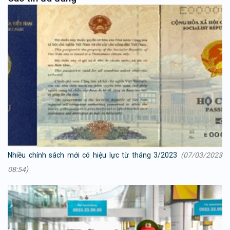
Nhiều chính sách mới có hiệu lực từ tháng 3/2023
(07/03/2023
08:54)