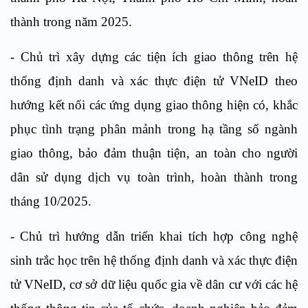
thành trong năm 2025.
- Chủ trì xây dựng các tiện ích giao thông trên hệ
thống định danh và xác thực điện tử VNeID theo
hướng kết nối các ứng dụng giao thông hiện có, khắc
phục tình trạng phân mảnh trong hạ tầng số ngành
giao thông, bảo đảm thuận tiện, an toàn cho người
dân sử dụng dịch vụ toàn trình, hoàn thành trong
tháng 10/2025.
- Chủ trì hướng dẫn triển khai tích hợp công nghệ
sinh trắc học trên hệ thống định danh và xác thực điện
tử VNeID, cơ sở dữ liệu quốc gia về dân cư với các hệ