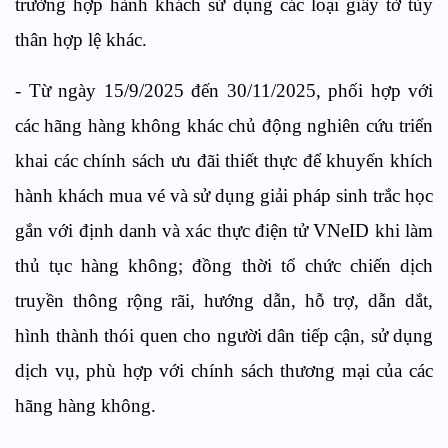
trường hợp hành khách sử dụng các loại giấy tờ tùy
thân hợp lệ khác.
- Từ ngày 15/9/2025 đến 30/11/2025, phối hợp với
các hãng hàng không khác chủ động nghiên cứu triển
khai các chính sách ưu đãi thiết thực để khuyến khích
hành khách mua vé và sử dụng giải pháp sinh trắc học
gắn với định danh và xác thực điện tử VNeID khi làm
thủ tục hàng không; đồng thời tổ chức chiến dịch
truyền thông rộng rãi, hướng dẫn, hỗ trợ, dẫn dắt,
hình thành thói quen cho người dân tiếp cận, sử dụng
dịch vụ, phù hợp với chính sách thương mại của các
hãng hàng không.