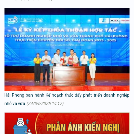
Hải Phòng ban hành Kế hoạch thúc đẩy phát triển doanh nghiệp
nhỏ và vừa
(24/09/2025 14:17)