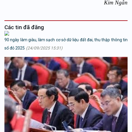
Kim Ngân
Các tin đã đăng
90 ngày làm giàu, làm sạch cơ sở dữ liệu đất đai, thu thập thông tin
sổ đỏ 2025
(24/09/2025 15:31)