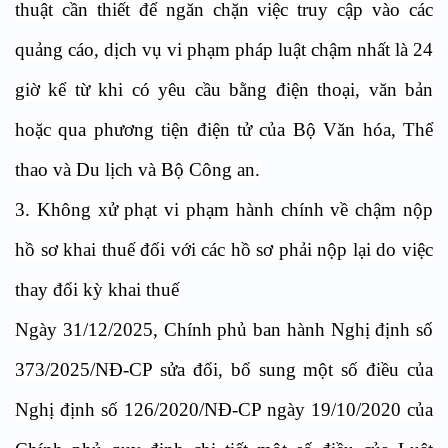
thuật cần thiết để ngăn chặn việc truy cập vào các
quảng cáo, dịch vụ vi phạm pháp luật chậm nhất là 24
giờ kể từ khi có yêu cầu bằng điện thoại, văn bản
hoặc qua phương tiện điện tử của Bộ Văn hóa, Thể
thao và Du lịch và Bộ Công an.
3. Không xử phạt vi phạm hành chính về chậm nộp
hồ sơ khai thuế đối với các hồ sơ phải nộp lại do việc
thay đổi kỳ khai thuế
Ngày 31/12/2025, Chính phủ ban hành Nghị định số
373/2025/NĐ-CP sửa đổi, bổ sung một số điều của
Nghị định số 126/2020/NĐ-CP ngày 19/10/2020 của