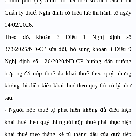
Chính phủ quy định chi tiết một số điều của Luật
Quản lý thuế. Nghị định có hiệu lực thi hành từ ngày
14/02/2026.
Theo đó, khoản 3 Điều 1 Nghị định số
373/2025/NĐ-CP sửa đổi, bổ sung khoản 3 Điều 9
Nghị định số 126/2020/NĐ-CP hướng dẫn trường
hợp người nộp thuế đã khai thuế theo quý nhưng
không đủ điều kiện khai thuế theo quý thì xử lý như
sau:
- Người nộp thuế tự phát hiện không đủ điều kiện
khai thuế theo quý thì người nộp thuế phải thực hiện
khai thuế theo tháng kể từ tháng đầu của quý tiếp