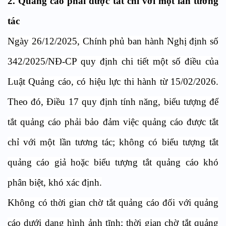
2. Quảng cáo phải được tắt chỉ với một lần tương
tác
Ngày 26/12/2025, Chính phủ ban hành Nghị định số
342/2025/NĐ-CP quy định chi tiết một số điều của
Luật Quảng cáo, có hiệu lực thi hành từ 15/02/2026.
Theo đó, Điều 17 quy định tính năng, biểu tượng để
tắt quảng cáo phải bảo đảm việc quảng cáo được tắt
chỉ với một lần tương tác; không có biểu tượng tắt
quảng cáo giả hoặc biểu tượng tắt quảng cáo khó
phân biệt, khó xác định.
Không có thời gian chờ tắt quảng cáo đối với quảng
cáo dưới dạng hình ảnh tĩnh; thời gian chờ tắt quảng