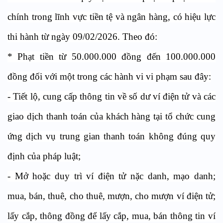
chính trong lĩnh vực tiền tệ và ngân hàng, có hiệu lực
thi hành từ ngày 09/02/2026. Theo đó:
* Phạt tiền từ 50.000.000 đồng đến 100.000.000
đồng đối với một trong các hành vi vi phạm sau đây:
- Tiết lộ, cung cấp thông tin về số dư ví điện tử và các
giao dịch thanh toán của khách hàng tại tổ chức cung
ứng dịch vụ trung gian thanh toán không đúng quy
định của pháp luật;
- Mở hoặc duy trì ví điện tử nặc danh, mạo danh;
mua, bán, thuê, cho thuê, mượn, cho mượn ví điện tử;
lấy cắp, thông đồng để lấy cắp, mua, bán thông tin ví