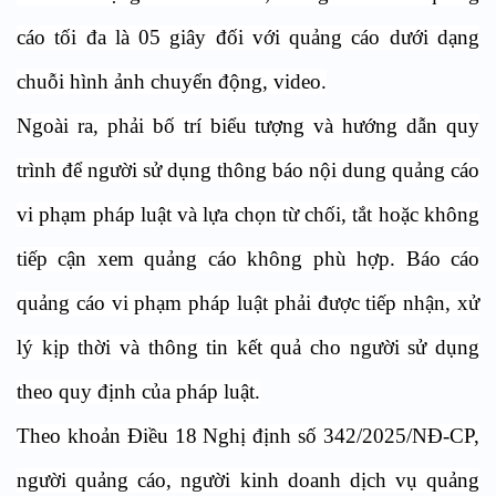
cáo tối đa là 05 giây đối với quảng cáo dưới dạng
chuỗi hình ảnh chuyển động, video.
Ngoài ra, phải bố trí biểu tượng và hướng dẫn quy
trình để người sử dụng thông báo nội dung quảng cáo
vi phạm pháp luật và lựa chọn từ chối, tắt hoặc không
tiếp cận xem quảng cáo không phù hợp. Báo cáo
quảng cáo vi phạm pháp luật phải được tiếp nhận, xử
lý kịp thời và thông tin kết quả cho người sử dụng
theo quy định của pháp luật.
Theo khoản Điều 18 Nghị định số 342/2025/NĐ-CP,
người quảng cáo, người kinh doanh dịch vụ quảng