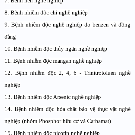
7. Bệnh hen nghề nghiệp
8. Bệnh nhiễm độc chì nghề nghiệp
9. Bệnh nhiễm độc nghề nghiệp do benzen và đồng
đẳng
10. Bệnh nhiễm độc thủy ngân nghề nghiệp
11. Bệnh nhiễm độc mangan nghề nghiệp
12. Bệnh nhiễm độc 2, 4, 6 - Trinitrotoluen nghề
nghiệp
13. Bệnh nhiễm độc Arsenic nghề nghiệp
14. Bệnh nhiễm độc hóa chất bảo vệ thực vật nghề
nghiệp (nhóm Phosphor hữu cơ và Carbamat)
15. Bệnh nhiễm độc nicotin nghề nghiệp