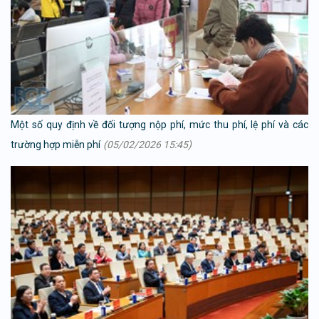
Một số quy định về đối tượng nộp phí, mức thu phí, lệ phí và các
trường hợp miễn phí
(05/02/2026 15:45)