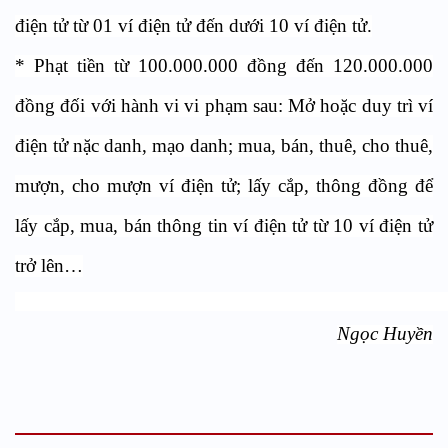
điện tử từ 01 ví điện tử đến dưới 10 ví điện tử.
*
Phạt tiền từ 100.000.000 đồng đến 120.000.000
đồng đối với hành vi vi phạm sau: Mở hoặc duy trì ví
điện tử nặc danh, mạo danh; mua, bán, thuê, cho thuê,
mượn, cho mượn ví điện tử; lấy cắp, thông đồng để
lấy cắp, mua, bán thông tin ví điện tử từ 10 ví điện tử
trở lên…
Ngọc Huyền