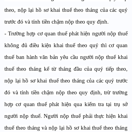
theo, nộp lại hồ sơ khai thuế theo tháng của các quý
trước đó và tính tiền chậm nộp theo quy định.
- Trường hợp cơ quan thuế phát hiện người nộp thuế
không đủ điều kiện khai thuế theo quý thì cơ quan
thuế ban hành văn bản yêu cầu người nộp thuế khai
thuế theo tháng kể từ tháng đầu của quý tiếp theo,
nộp lại hồ sơ khai thuế theo tháng của các quý trước
đó và tính tiền chậm nộp theo quy định, trừ trường
hợp cơ quan thuế phát hiện qua kiểm tra tại trụ sở
người nộp thuế. Người nộp thuế phải thực hiện khai
thuế theo tháng và nộp lại hồ sơ khai thuế theo tháng