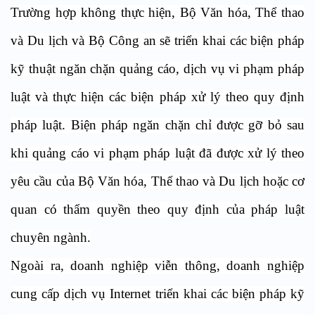
Trường hợp không thực hiện, Bộ Văn hóa, Thể thao
và Du lịch và Bộ Công an sẽ triển khai các biện pháp
kỹ thuật ngăn chặn quảng cáo, dịch vụ vi phạm pháp
luật và thực hiện các biện pháp xử lý theo quy định
pháp luật. Biện pháp ngăn chặn chỉ được gỡ bỏ sau
khi quảng cáo vi phạm pháp luật đã được xử lý theo
yêu cầu của Bộ Văn hóa, Thể thao và Du lịch hoặc cơ
quan có thẩm quyền theo quy định của pháp luật
chuyên ngành.
Ngoài ra,
doanh nghiệp viễn thông, doanh nghiệp
cung cấp dịch vụ Internet triển khai các biện pháp kỹ