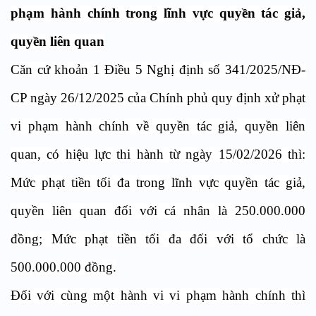
phạm hành chính trong lĩnh vực quyền tác giả,
quyền liên quan
Căn cứ khoản 1 Điều 5 Nghị định số 341/2025/NĐ-
CP ngày 26/12/2025 của Chính phủ quy định xử phạt
vi phạm hành chính về quyền tác giả, quyền liên
quan, có hiệu lực thi hành từ ngày 15/02/2026 thì:
Mức phạt tiền tối đa trong lĩnh vực quyền tác giả,
quyền liên quan đối với cá nhân là 250.000.000
đồng; Mức phạt tiền tối đa đối với tổ chức là
500.000.000 đồng.
Đối với cùng một hành vi vi phạm hành chính thì