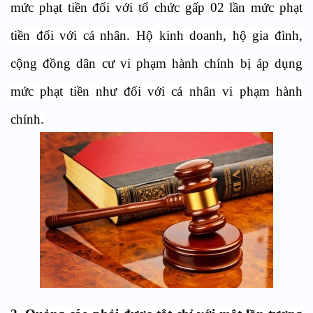
mức phạt tiền đối với tổ chức gấp 02 lần mức phạt
tiền đối với cá nhân. Hộ kinh doanh, hộ gia đình,
cộng đồng dân cư vi phạm hành chính bị áp dụng
mức phạt tiền như đối với cá nhân vi phạm hành
chính.