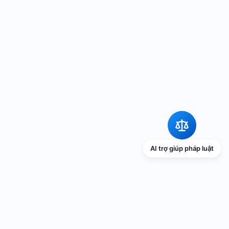
AI trợ giúp pháp luật