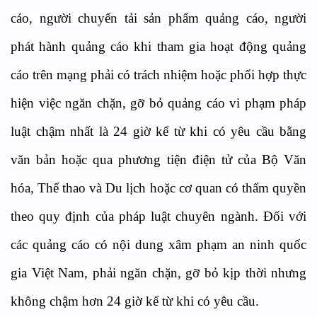
cáo, người chuyển tải sản phẩm quảng cáo, người
phát hành quảng cáo khi tham gia hoạt động quảng
cáo trên mạng phải có trách nhiệm hoặc phối hợp thực
hiện việc ngăn chặn, gỡ bỏ quảng cáo vi phạm pháp
luật chậm nhất là 24 giờ kể từ khi có yêu cầu bằng
văn bản hoặc qua phương tiện điện tử của Bộ Văn
hóa, Thể thao và Du lịch hoặc cơ quan có thẩm quyền
theo quy định của pháp luật chuyên ngành. Đối với
các quảng cáo có nội dung xâm phạm an ninh quốc
gia Việt Nam, phải ngăn chặn, gỡ bỏ kịp thời nhưng
không chậm hơn 24 giờ kể từ khi có yêu cầu.