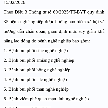
15/02/2026
Theo Điều 3 Thông tư số 60/2025/TT-BYT quy định
35 bệnh nghề nghiệp được hưởng bảo hiểm xã hội và
hướng dẫn chẩn đoán, giám định mức suy giảm khả
năng lao động do bệnh nghề nghiệp bao gồm:
1. Bệnh bụi phổi silic nghề nghiệp
2. Bệnh bụi phổi amiăng nghề nghiệp
3. Bệnh bụi phổi bông nghề nghiệp
4. Bệnh bụi phổi talc nghề nghiệp
5. Bệnh bụi phổi than nghề nghiệp
6. Bệnh viêm phế quản mạn tính nghề nghiệp