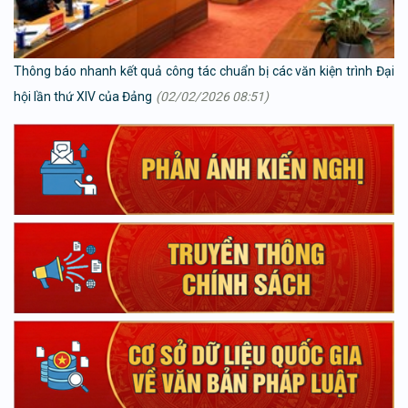
Thông báo nhanh kết quả công tác chuẩn bị các văn kiện trình Đại
hội lần thứ XIV của Đảng
(02/02/2026 08:51)