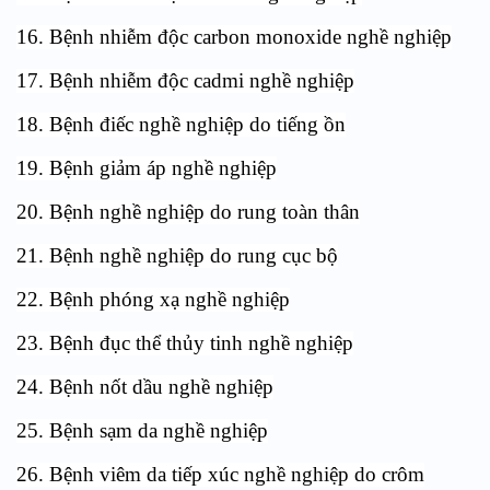
16. Bệnh nhiễm độc carbon monoxide nghề nghiệp
17. Bệnh nhiễm độc cadmi nghề nghiệp
18. Bệnh điếc nghề nghiệp do tiếng ồn
19. Bệnh giảm áp nghề nghiệp
20. Bệnh nghề nghiệp do rung toàn thân
21. Bệnh nghề nghiệp do rung cục bộ
22. Bệnh phóng xạ nghề nghiệp
23. Bệnh đục thể thủy tinh nghề nghiệp
24. Bệnh nốt dầu nghề nghiệp
25. Bệnh sạm da nghề nghiệp
26. Bệnh viêm da tiếp xúc nghề nghiệp do crôm