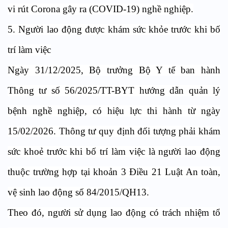
vi rút Corona gây ra (COVID-19) nghề nghiệp.
5. Người lao động được khám sức khỏe trước khi bố
trí làm việc
Ngày 31/12/2025, Bộ trưởng Bộ Y tế ban hành
Thông tư số 56/2025/TT-BYT hướng dẫn quản lý
bệnh nghề nghiệp, có hiệu lực thi hành từ ngày
15/02/2026. Thông tư quy định đối tượng phải khám
sức khoẻ trước khi bố trí làm việc là người lao động
thuộc trường hợp tại khoản 3 Điều 21 Luật An toàn,
vệ sinh lao động số 84/2015/QH13.
Theo đó, người sử dụng lao động có trách nhiệm tổ