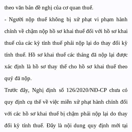
theo văn bản đề nghị của cơ quan thuế.
- Người nộp thuế không bị xử phạt vi phạm hành
chính về chậm nộp hồ sơ khai thuế đối với hồ sơ khai
thuế của các kỳ tính thuế phải nộp lại do thay đổi kỳ
tính thuế. Hồ sơ khai thuế các tháng đã nộp lại được
xác định là hồ sơ thay thế cho hồ sơ khai thuế theo
quý đã nộp.
Trước đây, Nghị định số 126/2020/NĐ-CP chưa có
quy định cụ thể về việc miễn xử phạt hành chính đối
với các hồ sơ khai thuế bị chậm phải nộp lại do thay
đổi kỳ tính thuế. Đây là nội dung quy định mới tại