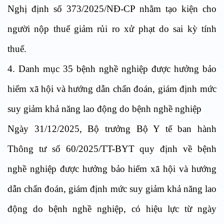
Nghị định số 373/2025/NĐ-CP nhằm tạo kiện cho
người nộp thuế giảm rủi ro xử phạt do sai kỳ tính
thuế.
4. Danh mục 35 bệnh nghề nghiệp được hưởng bảo
hiểm xã hội và hướng dẫn chẩn đoán, giám định mức
suy giảm khả năng lao động do bệnh nghề nghiệp
Ngày 31/12/2025, Bộ trưởng Bộ Y tế ban hành
Thông tư số 60/2025/TT-BYT quy định
về bệnh
nghề nghiệp được hưởng bảo hiểm xã hội và hướng
dẫn chẩn đoán, giám định mức suy giảm khả năng lao
động do bệnh nghề nghiệp, có hiệu lực từ ngày