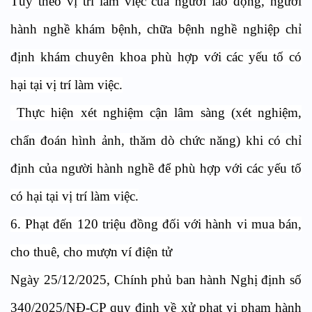
Tùy theo vị trí làm việc của người lao động, người
hành nghề khám bệnh, chữa bệnh nghề nghiệp chỉ
định khám chuyên khoa phù hợp với các yếu tố có
hại tại vị trí làm việc.
Thực hiện xét nghiệm cận lâm sàng (xét nghiệm,
chẩn đoán hình ảnh, thăm dò chức năng) khi có chỉ
định của người hành nghề để phù hợp với các yếu tố
có hại tại vị trí làm việc.
6. Phạt đến 120 triệu đồng đối với hành vi mua bán,
cho thuê, cho mượn ví điện tử
Ngày 25/12/2025, Chính phủ ban hành Nghị định số
340/2025/NĐ-CP quy định về xử phạt vi phạm hành