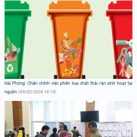
Hải Phòng: Chấn chỉnh việc phân loại chất thải rắn sinh hoạt tại
nguồn
(05/02/2026 16:19)