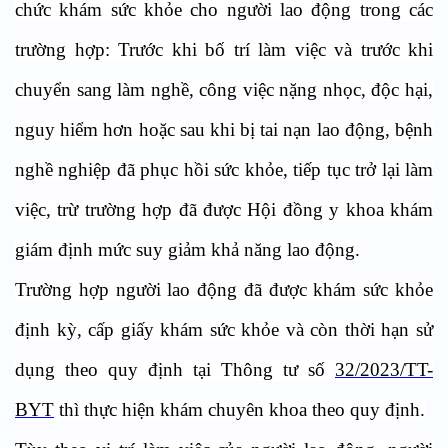
chức khám sức khỏe cho người lao động trong các
trường hợp: Trước khi bố trí làm việc và trước khi
chuyển sang làm nghề, công việc nặng nhọc, độc hại,
nguy hiểm hơn hoặc sau khi bị tai nạn lao động, bệnh
nghề nghiệp đã phục hồi sức khỏe, tiếp tục trở lại làm
việc, trừ trường hợp đã được Hội đồng y khoa khám
giám định mức suy giảm khả năng lao động.
Trường hợp người lao động đã được khám sức khỏe
định kỳ, cấp giấy khám sức khỏe và còn thời hạn sử
dụng theo quy định tại Thông tư số
32/2023/TT-
BYT
thì thực hiện khám chuyên khoa theo quy định.