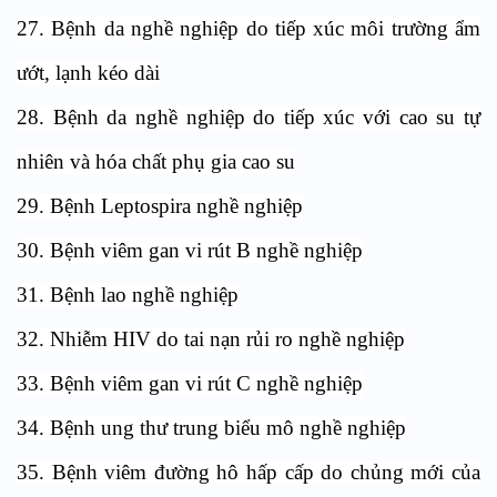
27. Bệnh da nghề nghiệp do tiếp xúc môi trường ẩm
ướt, lạnh kéo dài
28. Bệnh da nghề nghiệp do tiếp xúc với cao su tự
nhiên và hóa chất phụ gia cao su
29. Bệnh Leptospira nghề nghiệp
30. Bệnh viêm gan vi rút B nghề nghiệp
31. Bệnh lao nghề nghiệp
32. Nhiễm HIV do tai nạn rủi ro nghề nghiệp
33. Bệnh viêm gan vi rút C nghề nghiệp
34. Bệnh ung thư trung biểu mô nghề nghiệp
35. Bệnh viêm đường hô hấp cấp do chủng mới của