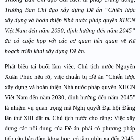
Trưởng Ban Chỉ đạo xây dựng Đề án “Chiến lược
xây dựng và hoàn thiện Nhà nước pháp quyền XHCN
Việt Nam đến năm 2030, định hướng đến năm 2045”
đã có cuộc họp với các cơ quan liên quan về Kế
hoạch triển khai xây dựng Đề án.
Phát biểu tại buổi làm việc, Chủ tịch nước Nguyễn
Xuân Phúc nêu rõ, việc chuẩn bị Đề án “Chiến lược
xây dựng và hoàn thiện Nhà nước pháp quyền XHCN
Việt Nam đến năm 2030, định hướng đến năm 2045”
là nhiệm vụ quan trọng mà Nghị quyết Đại hội Đảng
lần thứ XIII đặt ra. Chủ tịch nước cho rằng: Việc xây
dựng các nội dung của Đề án phải có phương pháp
tiếp cận bảo đảm khoa học, có tầm nhìn xa đến 2045,