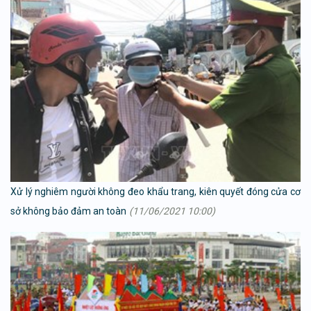
Xử lý nghiêm người không đeo khẩu trang, kiên quyết đóng cửa cơ
sở không bảo đảm an toàn
(11/06/2021 10:00)