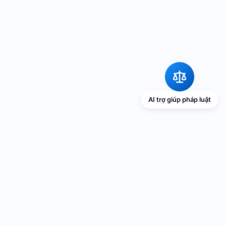
AI trợ giúp pháp luật