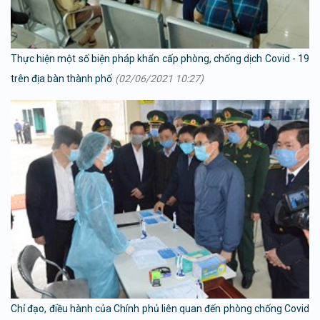
Thực hiện một số biện pháp khẩn cấp phòng, chống dịch Covid - 19
trên địa bàn thành phố
(02/06/2021 10:27)
Chỉ đạo, điều hành của Chính phủ liên quan đến phòng chống Covid