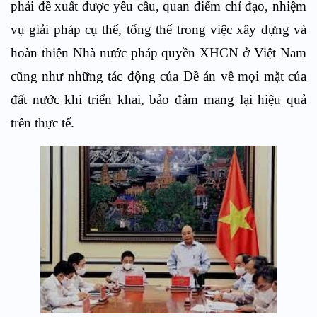
phải đề xuất được yêu cầu, quan điểm chỉ đạo, nhiệm
vụ giải pháp cụ thể, tổng thể trong việc xây dựng và
hoàn thiện Nhà nước pháp quyền XHCN ở Việt Nam
cũng như những tác động của Đề án về mọi mặt của
đất nước khi triển khai, bảo đảm mang lại hiệu quả
trên thực tế.