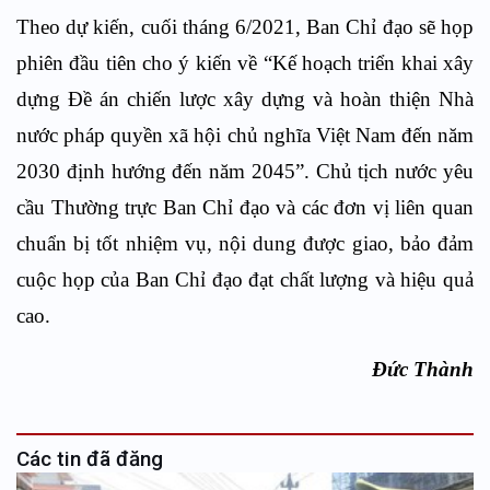
Theo dự kiến, cuối tháng 6/2021, Ban Chỉ đạo sẽ họp
phiên đầu tiên cho ý kiến về “Kế hoạch triển khai xây
dựng Đề án chiến lược xây dựng và hoàn thiện Nhà
nước pháp quyền xã hội chủ nghĩa Việt Nam đến năm
2030 định hướng đến năm 2045”. Chủ tịch nước yêu
cầu Thường trực Ban Chỉ đạo và các đơn vị liên quan
chuẩn bị tốt nhiệm vụ, nội dung được giao, bảo đảm
cuộc họp của Ban Chỉ đạo đạt chất lượng và hiệu quả
cao.
Đức Thành
Các tin đã đăng