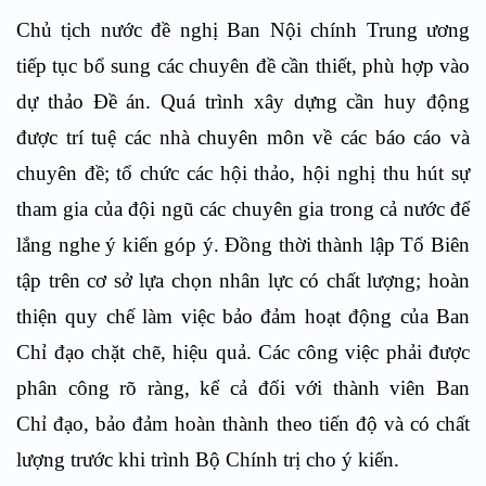
Chủ tịch nước đề nghị Ban Nội chính Trung ương
tiếp tục bổ sung các chuyên đề cần thiết, phù hợp vào
dự thảo Đề án. Quá trình xây dựng cần huy động
được trí tuệ các nhà chuyên môn về các báo cáo và
chuyên đề; tổ chức các hội thảo, hội nghị thu hút sự
tham gia của đội ngũ các chuyên gia trong cả nước để
lắng nghe ý kiến góp ý. Đồng thời thành lập Tổ Biên
tập trên cơ sở lựa chọn nhân lực có chất lượng; hoàn
thiện quy chế làm việc bảo đảm hoạt động của Ban
Chỉ đạo chặt chẽ, hiệu quả. Các công việc phải được
phân công rõ ràng, kể cả đối với thành viên Ban
Chỉ đạo, bảo đảm hoàn thành theo tiến độ và có chất
lượng trước khi trình Bộ Chính trị cho ý kiến.