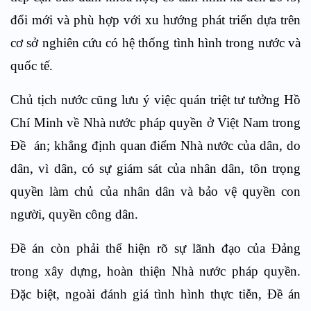
đổi mới và phù hợp với xu hướng phát triển dựa trên
cơ sở nghiên cứu có hệ thống tình hình trong nước và
quốc tế.
Chủ tịch nước cũng lưu ý việc quán triệt tư tưởng Hồ
Chí Minh về Nhà nước pháp quyền ở Việt Nam trong
Đề án; khẳng định quan điểm Nhà nước của dân, do
dân, vì dân, có sự giám sát của nhân dân, tôn trọng
quyền làm chủ của nhân dân và bảo vệ quyền con
người, quyền công dân.
Đề án còn phải thể hiện rõ sự lãnh đạo của Đảng
trong xây dựng, hoàn thiện Nhà nước pháp quyền.
Đặc biệt, ngoài đánh giá tình hình thực tiễn, Đề án