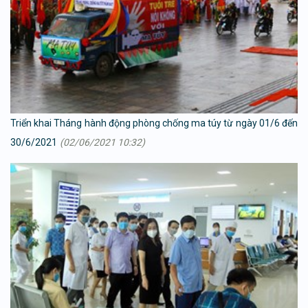
Triển khai Tháng hành động phòng chống ma túy từ ngày 01/6 đến
30/6/2021
(02/06/2021 10:32)