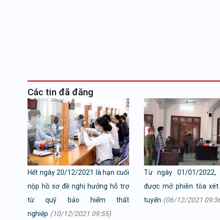
Các tin đã đăng
Hết ngày 20/12/2021 là hạn cuối
Từ ngày 01/01/2022,
nộp hồ sơ đề nghị hưởng hỗ trợ
được mở phiên tòa xét
từ quỹ bảo hiểm thất
tuyến
(06/12/2021 09:3
nghiệp
(10/12/2021 09:55)