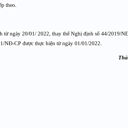
ếp theo.
ành từ ngày 20/01/ 2022, thay thế Nghị định số 44/2019/
21/NĐ-CP
được thực hiện từ ngày 01/01/2022.
Thả