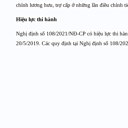
chỉnh lương hưu, trợ cấp ở những lần điều chỉnh ti
Hiệu lực thi hành
Nghị định số
108/2021/NĐ-CP
có hiệu lực thi h
20/5/2019. Các quy định tại Nghị định số
108/20