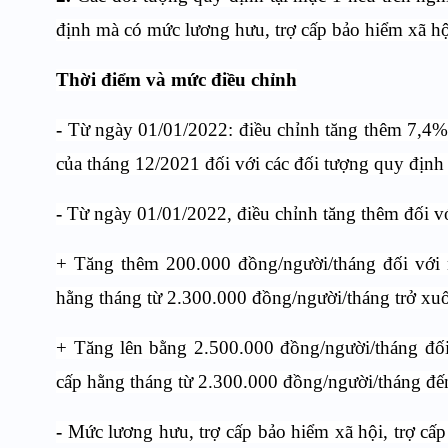
định mà có mức lương hưu, trợ cấp bảo hiểm xã hộ
Thời điểm và mức điều chỉnh
-
Từ ngày 01/01/2022: điều chỉnh tăng thêm 7,4% t
của tháng 12/2021 đối với các đối tượng quy định 
-
Từ ngày 01/01/2022, điều chỉnh tăng thêm đối với
+ Tăng thêm 200.000 đồng/người/tháng đối với 
hằng tháng từ 2.300.000 đồng/người/tháng trở xu
+ Tăng lên bằng 2.500.000 đồng/người/tháng đối
cấp hằng tháng từ 2.300.000 đồng/người/tháng đế
-
Mức lương hưu, trợ cấp bảo hiểm xã hội, trợ cấp 