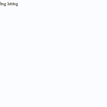
ưởng lương