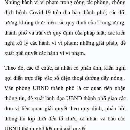
Những hành vi vi phạm trong công tác phòng, chống
dịch bệnh Covid-19 trên địa bàn thành phố; các đối
tượng không thực hiện các quy định của Trung ương,
thành phố và trái với quy định của pháp luật; các kiến
nghị xử lý các hành vi vi phạm; những giải pháp, đề
xuất giải quyết các hành vi vi phạm.
Theo đó, các tổ chức, cá nhân có phản ánh, kiến nghị
gọi điện trực tiếp vào số điện thoại đường dây nóng .
Văn phòng UBND thành phố là cơ quan tiếp nhận
thông tin, đề xuất lãnh đạo UBND thành phố giao các
đơn vị liên quan giải quyết theo quy định, phản hồi
thông tin kịp thời đến tổ chức, cá nhân và báo cáo
UBND thành phố kết quả giải quyết.