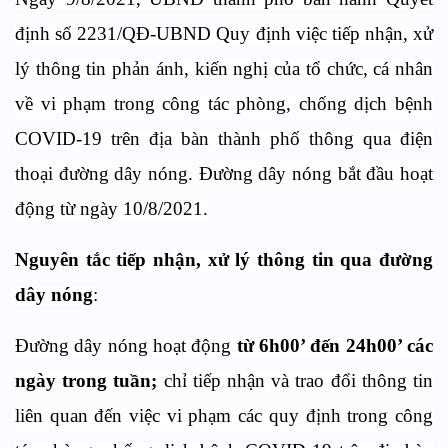
định số 2231/QĐ-UBND Quy định việc tiếp nhận, xử
lý thông tin phản ánh, kiến nghị của tổ chức, cá nhân
về vi phạm trong công tác phòng, chống dịch bệnh
COVID-19 trên địa bàn thành phố thông qua điện
thoại đường dây nóng.
Đường dây nóng bắt đầu hoạt
động từ ngày 10/8/2021.
Nguyên tắc tiếp nhận, xử lý thông tin qua đường
dây nóng
:
Đường dây nóng hoạt động
từ 6h00’ đến 24h00’ các
ngày trong tuần;
chỉ tiếp nhận và trao đổi thông tin
liên quan đến việc vi phạm các quy định trong công