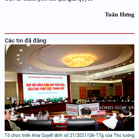
Tuấn Hưng
Các tin đã đăng
Tổ chức triển khai Quyết định số 21/2021/QĐ-TTg của Thủ tướng