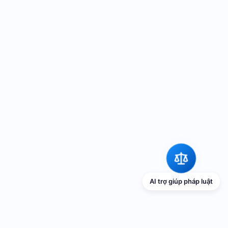
AI trợ giúp pháp luật