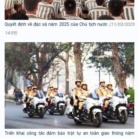
Quyết định về đặc xá năm 2025 của Chủ tịch nước
(11/03/2025
14:09)
Triển khai công tác đảm bảo trật tự an toàn giao thông năm