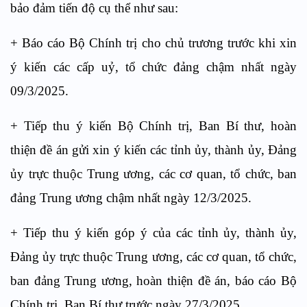
bảo đảm tiến độ cụ thể như sau:
+ Báo cáo Bộ Chính trị cho chủ trương trước khi xin
ý kiến các cấp uỷ, tổ chức đảng chậm nhất ngày
09/3/2025.
+ Tiếp thu ý kiến Bộ Chính trị, Ban Bí thư, hoàn
thiện đề án gửi xin ý kiến các tỉnh ủy, thành ủy, Đảng
ủy trực thuộc Trung ương, các cơ quan, tổ chức, ban
đảng Trung ương chậm nhất ngày 12/3/2025.
+ Tiếp thu ý kiến góp ý của các tỉnh ủy, thành ủy,
Đảng ủy trực thuộc Trung ương, các cơ quan, tổ chức,
ban đảng Trung ương, hoàn thiện đề án, báo cáo Bộ
Chính trị, Ban Bí thư trước ngày 27/3/2025.