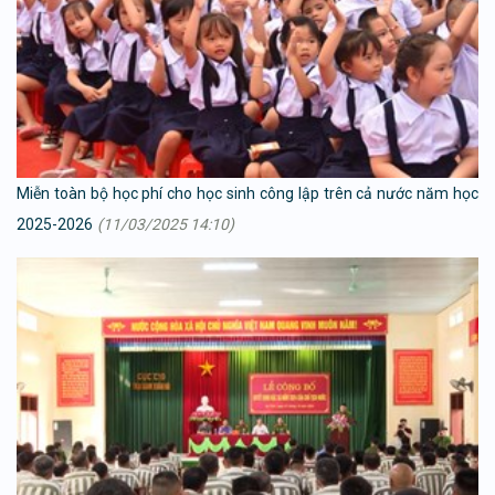
Miễn toàn bộ học phí cho học sinh công lập trên cả nước năm học
2025-2026
(11/03/2025 14:10)