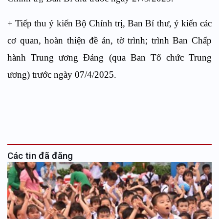
+ Tiếp thu ý kiến Bộ Chính trị, Ban Bí thư, ý kiến các
cơ quan, hoàn thiện đề án, tờ trình; trình Ban Chấp
hành Trung ương Đảng (qua Ban Tổ chức Trung
ương) trước ngày 07/4/2025.
Các tin đã đăng