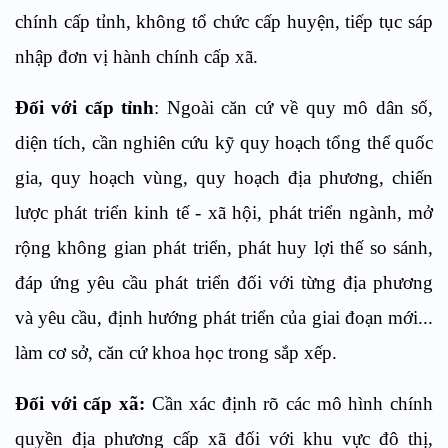
chính cấp tỉnh, không tổ chức cấp huyện, tiếp tục sáp
nhập đơn vị hành chính cấp xã.
Đối với cấp tỉnh
: Ngoài căn cứ về quy mô dân số,
diện tích, cần nghiên cứu kỹ quy hoạch tổng thể quốc
gia, quy hoạch vùng, quy hoạch địa phương, chiến
lược phát triển kinh tế - xã hội, phát triển ngành, mở
rộng không gian phát triển, phát huy lợi thế so sánh,
đáp ứng yêu cầu phát triển đối với từng địa phương
và yêu cầu, định hướng phát triển của giai đoạn mới...
làm cơ sở, căn cứ khoa học trong sắp xếp.
Đối với cấp xã:
Cần xác định rõ các mô hình chính
quyền địa phương cấp xã đối với khu vực đô thị,