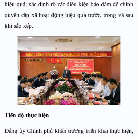
hiệu quả; xác định rõ các điều kiện bảo đảm để chính
quyền cấp xã hoạt động hiệu quả trước, trong và sau
khi sắp xếp.
Tiến độ thực hiện
Đảng ủy Chính phủ khẩn trương triển khai thực hiện,