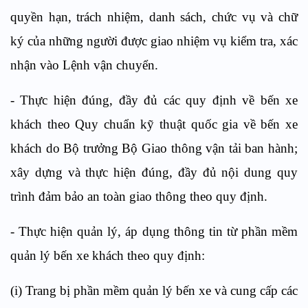
quyền hạn, trách nhiệm, danh sách, chức vụ và chữ
ký của những người được giao nhiệm vụ kiểm tra, xác
nhận vào Lệnh vận chuyển.
- Thực hiện đúng, đầy đủ các quy định về bến xe
khách theo Quy chuẩn kỹ thuật quốc gia về bến xe
khách do Bộ trưởng Bộ Giao thông vận tải ban hành;
xây dựng và thực hiện đúng, đầy đủ nội dung quy
trình đảm bảo an toàn giao thông theo quy định.
- Thực hiện quản lý, áp dụng thông tin từ phần mềm
quản lý bến xe khách theo quy định:
(i) Trang bị phần mềm quản lý bến xe và cung cấp các