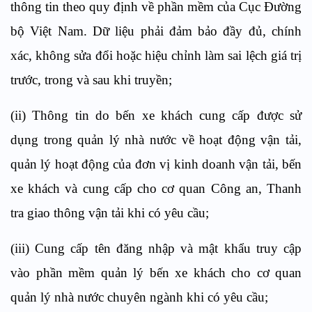
thông tin theo quy định về phần mềm của Cục Đường
bộ Việt Nam. Dữ liệu phải đảm bảo đầy đủ, chính
xác, không sửa đổi hoặc hiệu chỉnh làm sai lệch giá trị
trước, trong và sau khi truyền;
(ii) Thông tin do bến xe khách cung cấp được sử
dụng trong quản lý nhà nước về hoạt động vận tải,
quản lý hoạt động của đơn vị kinh doanh vận tải, bến
xe khách và cung cấp cho cơ quan Công an, Thanh
tra giao thông vận tải khi có yêu cầu;
(iii) Cung cấp tên đăng nhập và mật khẩu truy cập
vào phần mềm quản lý bến xe khách cho cơ quan
quản lý nhà nước chuyên ngành khi có yêu cầu;