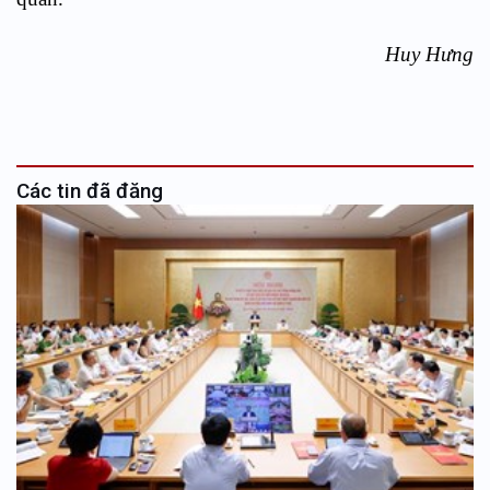
Huy Hưng
Các tin đã đăng