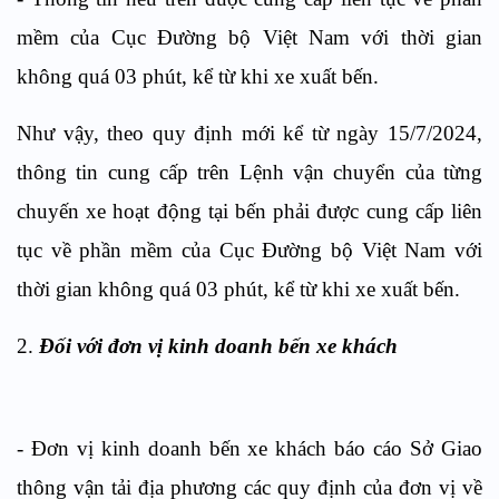
mềm của Cục Đường bộ Việt Nam với thời gian
không quá 03 phút, kể từ khi xe xuất bến.
Như vậy, theo quy định mới kể từ ngày 15/7/2024,
thông tin cung cấp trên Lệnh vận chuyển của từng
chuyến xe hoạt động tại bến phải được cung cấp liên
tục về phần mềm của Cục Đường bộ Việt Nam với
thời gian không quá 03 phút, kể từ khi xe xuất bến.
2.
Đối với đơn vị kinh doanh bến xe khách
- Đơn vị kinh doanh bến xe khách báo cáo Sở Giao
thông vận tải địa phương các quy định của đơn vị về