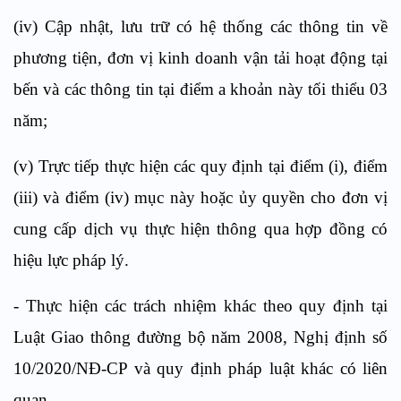
(iv) Cập nhật, lưu trữ có hệ thống các thông tin về
phương tiện, đơn vị kinh doanh vận tải hoạt động tại
bến và các thông tin tại điểm a khoản này tối thiểu 03
năm;
(v) Trực tiếp thực hiện các quy định tại điểm (i), điểm
(iii) và điểm (iv) mục này hoặc ủy quyền cho đơn vị
cung cấp dịch vụ thực hiện thông qua hợp đồng có
hiệu lực pháp lý.
- Thực hiện các trách nhiệm khác theo quy định tại
Luật Giao thông đường bộ năm 2008, Nghị định số
10/2020/NĐ-CP và quy định pháp luật khác có liên
quan.