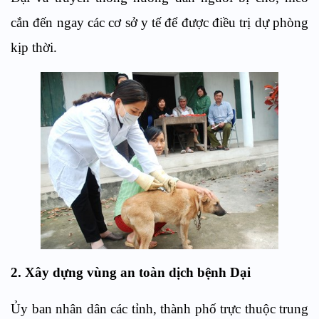
cắn đến ngay các cơ sở y tế để được điều trị dự phòng
kịp thời.
2. Xây dựng vùng an toàn dịch bệnh Dại
Ủy ban nhân dân các tỉnh, thành phố trực thuộc trung