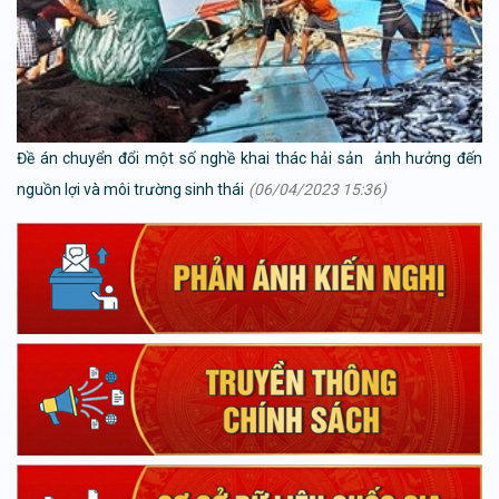
Đề án chuyển đổi một số nghề khai thác hải sản ảnh hưởng đến
nguồn lợi và môi trường sinh thái
(06/04/2023 15:36)