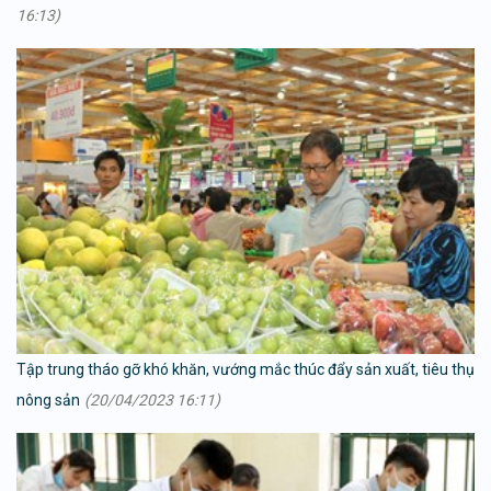
16:13)
Tập trung tháo gỡ khó khăn, vướng mắc thúc đẩy sản xuất, tiêu thụ
nông sản
(20/04/2023 16:11)