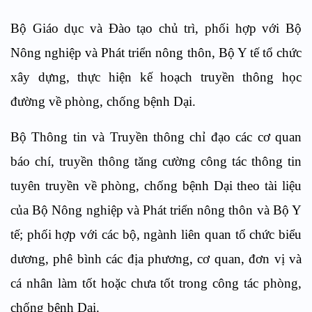
Bộ Giáo dục và Đào tạo chủ trì, phối hợp với Bộ
Nông nghiệp và Phát triển nông thôn, Bộ Y tế tổ chức
xây dựng, thực hiện kế hoạch truyền thông học
đường về phòng, chống bệnh Dại.
Bộ Thông tin và Truyền thông chỉ đạo các cơ quan
báo chí, truyền thông tăng cường công tác thông tin
tuyên truyền về phòng, chống bệnh Dại theo tài liệu
của Bộ Nông nghiệp và Phát triển nông thôn và Bộ Y
tế; phối hợp với các bộ, ngành liên quan tổ chức biểu
dương, phê bình các địa phương, cơ quan, đơn vị và
cá nhân làm tốt hoặc chưa tốt trong công tác phòng,
chống bệnh Dại.