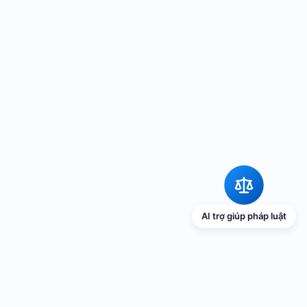
AI trợ giúp pháp luật