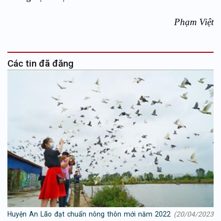
Phạm Việt
Các tin đã đăng
Huyện An Lão đạt chuẩn nông thôn mới năm 2022
(20/04/2023