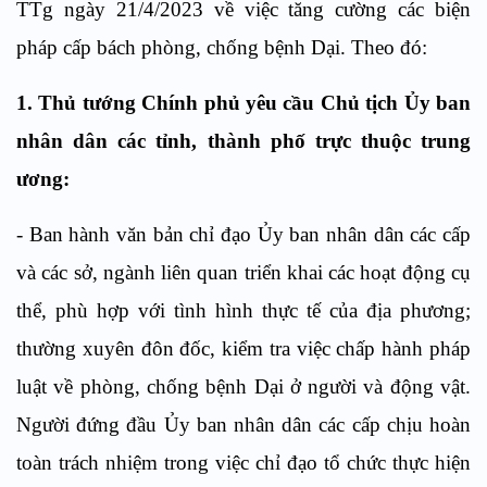
TTg ngày 21/4/2023 về việc tăng cường các biện
pháp cấp bách phòng, chống bệnh Dại. Theo đó:
1.
Thủ tướng Chính phủ yêu cầu Chủ tịch Ủy ban
nhân dân các tỉnh, thành phố trực thuộc trung
ương:
- Ban hành văn bản chỉ đạo Ủy ban nhân dân các cấp
và các sở, ngành liên quan triển khai các hoạt động cụ
thể, phù hợp với tình hình thực tế của địa phương;
thường xuyên đôn đốc, kiểm tra việc chấp hành pháp
luật về phòng, chống bệnh Dại ở người và động vật.
Người đứng đầu Ủy ban nhân dân các cấp chịu hoàn
toàn trách nhiệm trong việc chỉ đạo tổ chức thực hiện