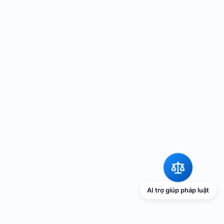
AI trợ giúp pháp luật