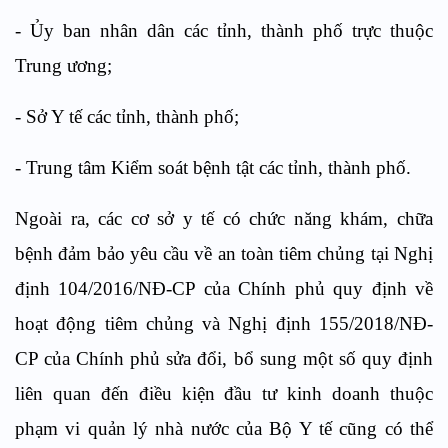
- Ủy ban nhân dân các tỉnh, thành phố trực thuộc
Trung ương;
- Sở Y tế các tỉnh, thành phố;
- Trung tâm Kiểm soát bệnh tật các tỉnh, thành phố.
Ngoài ra, các cơ sở y tế có chức năng khám, chữa
bệnh đảm bảo yêu cầu về an toàn tiêm chủng tại Nghị
định 104/2016/NĐ-CP của Chính phủ quy định về
hoạt động tiêm chủng và Nghị định 155/2018/NĐ-
CP của Chính phủ sửa đổi, bổ sung một số quy định
liên quan đến điều kiện đầu tư kinh doanh thuộc
phạm vi quản lý nhà nước của Bộ Y tế cũng có thể