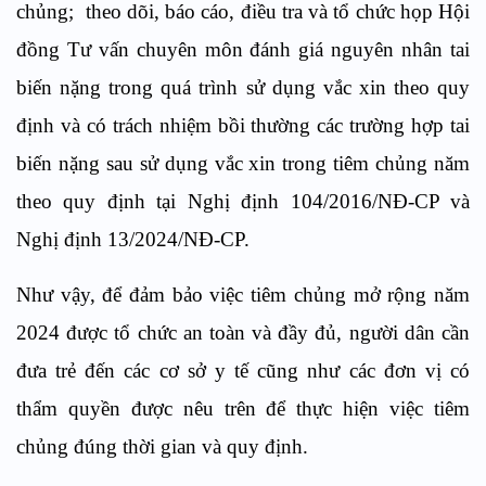
chủng; theo dõi, báo cáo, điều tra và tổ chức họp Hội
đồng Tư vấn chuyên môn đánh giá nguyên nhân tai
biến nặng trong quá trình sử dụng vắc xin theo quy
định và có trách nhiệm bồi thường các trường hợp tai
biến nặng sau sử dụng vắc xin trong tiêm chủng năm
theo quy định tại Nghị định 104/2016/NĐ-CP và
Nghị định 13/2024/NĐ-CP.
Như vậy, để đảm bảo việc tiêm chủng mở rộng năm
2024 được tổ chức an toàn và đầy đủ, người dân cần
đưa trẻ đến các cơ sở y tế cũng như các đơn vị có
thẩm quyền được nêu trên để thực hiện việc tiêm
chủng đúng thời gian và quy định.