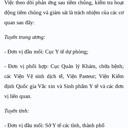
Việc theo dõi phản ứng sau tiêm chủng, kiểm tra hoạt
động tiêm chủng và giám sát là trách nhiệm của các cơ
quan sau đây:
Tuyến trung ương:
- Đơn vị đầu mối: Cục Y tế dự phòng;
- Đơn vị phối hợp: Cục Quản lý Khám, chữa bệnh;
các Viện Vệ sinh dịch tễ, Viện Pasteur; Viện Kiểm
định Quốc gia Vắc xin và Sinh phẩm Y tế và các đơn
vị liên quan.
Tuyến tỉnh:
- Đơn vị đầu mối: Sở Y tế các tỉnh, thành phố