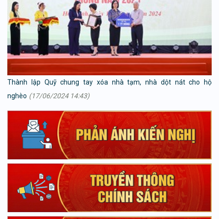
Thành lập Quỹ chung tay xóa nhà tạm, nhà dột nát cho hộ
nghèo
(17/06/2024 14:43)