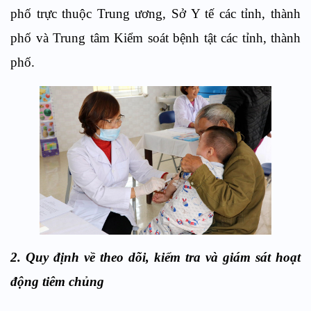
phố trực thuộc Trung ương, Sở Y tế các tỉnh, thành
phố và Trung tâm Kiểm soát bệnh tật các tỉnh, thành
phố.
2. Quy định về theo dõi, kiểm tra và giám sát hoạt
động tiêm chủng