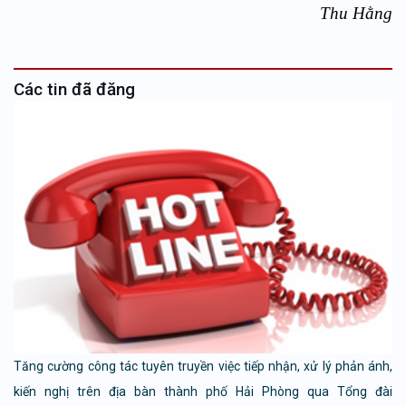
Thu Hằng
Các tin đã đăng
Tăng cường công tác tuyên truyền việc tiếp nhận, xử lý phản ánh,
kiến nghị trên địa bàn thành phố Hải Phòng qua Tổng đài