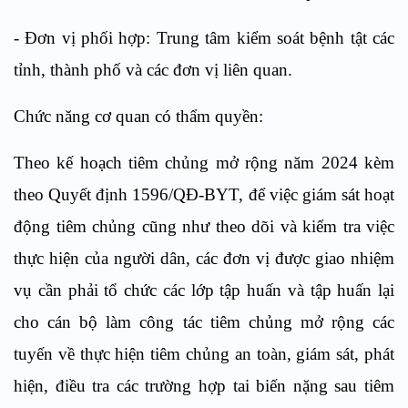
- Đơn vị phối hợp: Trung tâm kiểm soát bệnh tật các
tỉnh, thành phố và các đơn vị liên quan.
Chức năng cơ quan có thẩm quyền:
Theo kế hoạch tiêm chủng mở rộng năm 2024 kèm
theo Quyết định 1596/QĐ-BYT, để việc giám sát hoạt
động tiêm chủng cũng như theo dõi và kiểm tra việc
thực hiện của người dân, các đơn vị được giao nhiệm
vụ cần phải tổ chức các lớp tập huấn và tập huấn lại
cho cán bộ làm công tác tiêm chủng mở rộng các
tuyến về thực hiện tiêm chủng an toàn, giám sát, phát
hiện, điều tra các trường hợp tai biến nặng sau tiêm