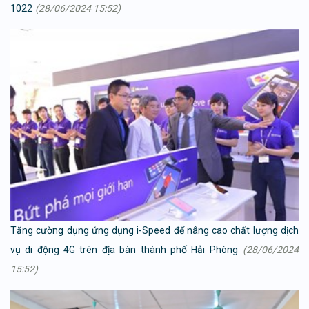
1022
(28/06/2024 15:52)
Tăng cường dụng ứng dụng i-Speed để nâng cao chất lượng dịch
vụ di động 4G trên địa bàn thành phố Hải Phòng
(28/06/2024
15:52)