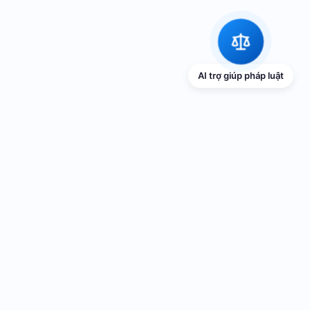
AI trợ giúp pháp luật