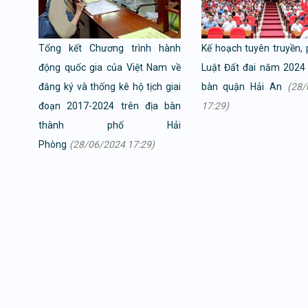
Tổng kết Chương trình hành
Kế hoạch tuyên truyền, 
động quốc gia của Việt Nam về
Luật Đất đai năm 2024 
đăng ký và thống kê hộ tịch giai
bàn quận Hải An
(28/
đoạn 2017-2024 trên địa bàn
17:29)
thành phố Hải
Phòng
(28/06/2024 17:29)