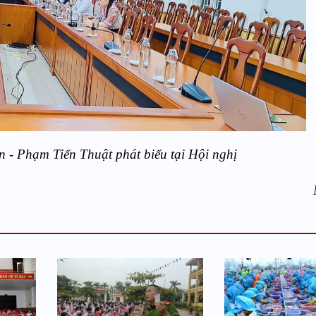
- Phạm Tiến Thuật phát biểu tại Hội nghị