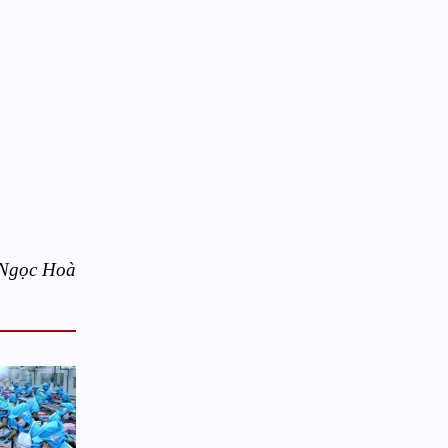
Ngọc Hoà