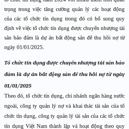
trọng trong việc tăng cường quản lý các hoạt động
của các tổ chức tín dụng trong đó có bổ sung quy
định về việc tổ chức tín dụng được chuyển nhượng tài
sản bảo đảm là dự án bất động sản để thu hồi nợ từ
ngày 01/01/2025.
Tổ chức tín dụng được chuyển nhượng tài sản bảo
đảm là dự án bất động sản để thu hồi nợ từ ngày
01/01/2025
Theo đó, tổ chức tín dụng, chi nhánh ngân hàng nước
ngoài, công ty quản lý nợ và khai thác tài sản của tổ
chức tín dụng, công ty quản lý tài sản của các tổ chức
tín dụng Việt Nam thành lập và hoạt động theo quy