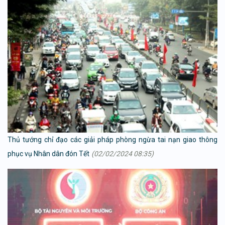
Thủ tướng chỉ đạo các giải pháp phòng ngừa tai nạn giao thông
phục vụ Nhân dân đón Tết
(02/02/2024 08:35)