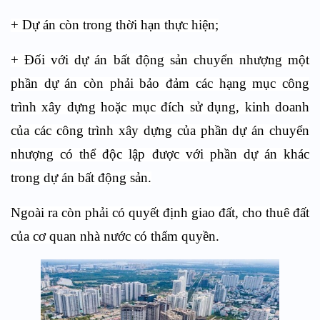
+ Dự án còn trong thời hạn thực hiện;
+ Đối với dự án bất động sản chuyển nhượng một
phần dự án còn phải bảo đảm các hạng mục công
trình xây dựng hoặc mục đích sử dụng, kinh doanh
của các công trình xây dựng của phần dự án chuyển
nhượng có thể độc lập được với phần dự án khác
trong dự án bất động sản.
Ngoài ra còn phải có quyết định giao đất, cho thuê đất
của cơ quan nhà nước có thẩm quyền.