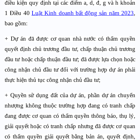
điều kiện quy định tại các điểm a, d, đ, g và h khoản
1 Điều 40
Luật Kinh doanh bất động sản năm 2023
,
bao gồm:
+ Dự án đã được cơ quan nhà nước có thẩm quyền
quyết định chủ trương đầu tư, chấp thuận chủ trương
đầu tư hoặc chấp thuận đầu tư; đã được lựa chọn hoặc
công nhận chủ đầu tư đối với trường hợp dự án phải
thực hiện thủ tục công nhận chủ đầu tư;
+ Quyền sử dụng đất của dự án, phần dự án chuyển
nhượng không thuộc trường hợp đang có tranh chấp
đang được cơ quan có thẩm quyền thông báo, thụ lý,
giải quyết hoặc có tranh chấp nhưng đã được cơ quan
có thẩm quyền giải quyết bằng bản án, quyết định,