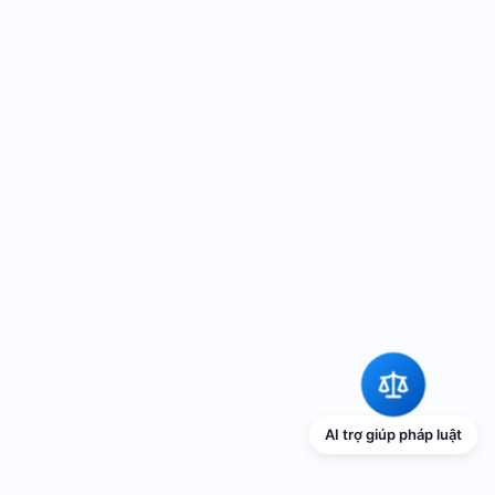
AI trợ giúp pháp luật