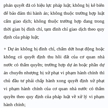
phán quyết đã có hiệu lực pháp luật; không bị kê biên
để bảo đảm thi hành án; không thuộc trường hợp luật
cấm giao dịch; không thuộc trường hợp đang trong
thời gian bị đình chỉ, tạm đình chỉ giao dịch theo quy
định của pháp luật;
+ Dự án không bị đình chỉ, chấm dứt hoạt động hoặc
không có quyết định thu hồi đất của cơ quan nhà
nước có thẩm quyền; trường hợp dự án hoặc phần dự
án chuyển nhượng bị xử phạt vi phạm hành chính thì
chủ đầu tư phải chấp hành xong quyết định xử phạt
vi phạm hành chính của cơ quan nhà nước có thẩm
quyền theo quy định của pháp luật về xử lý vi phạm
hành chính;