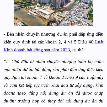
- Bên nhận chuyển nhượng dự án phải đáp ứng điều
kiện quy định tại các khoản 2, 4 và 5 Điều 40
Luật
Kinh doanh bất động sản năm 2023
, cụ thể:
“2. Chủ đầu tư nhận chuyển nhượng toàn bộ hoặc
một phần dự án bất động sản phải đáp ứng điều kiện
quy định tại khoản 1 và khoản 2 Điều 9 của Luật này
và cam kết tiếp tục triển khai đầu tư xây dựng, kinh
doanh theo đúng nội dung dự án đã được chấp
thuận; trường hợp có thay đổi nội dung dự án thì