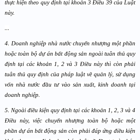
thực hiện theo quy định tại khoản 3 Điều 39 của Luật
này.
...
4. Doanh nghiệp nhà nước chuyển nhượng một phần
hoặc toàn bộ dự án bất động sản ngoài tuân thủ quy
định tại các khoản 1, 2 và 3 Điều này thì còn phải
tuân thủ quy định của pháp luật về quản lý, sử dụng
vốn nhà nước đầu tư vào sản xuất, kinh doanh tại
doanh nghiệp.
5. Ngoài điều kiện quy định tại các khoản 1, 2, 3 và 4
Điều này, việc chuyển nhượng toàn bộ hoặc một
phần dự án bất động sản còn phải đáp ứng điều kiện