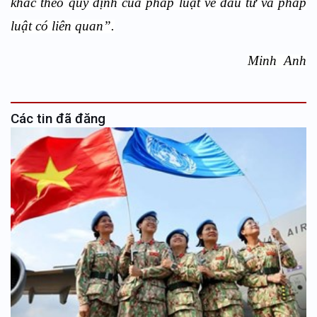
khác theo quy định của pháp luật về đầu tư và pháp
luật có liên quan”.
Minh Anh
Các tin đã đăng