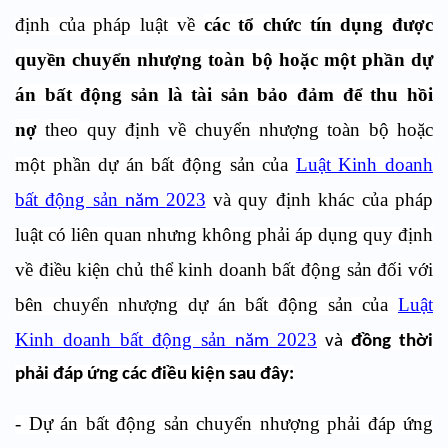
định của pháp luật về
các tổ chức tín dụng được
quyền chuyển nhượng toàn bộ hoặc một phần dự
án bất động sản là tài sản bảo đảm để thu hồi
nợ
theo
quy định về chuyển nhượng toàn bộ hoặc
một phần dự án bất động sản của
Luật Kinh doanh
bất động sản
2023
và quy định khác của pháp
năm
luật có liên quan nhưng không phải áp dụng quy định
về điều kiện chủ thể kinh doanh bất động sản đối với
bên chuyển nhượng dự án bất động sản của
Luật
Kinh doanh bất động sản
2023
năm
và
đồng thời
phải đáp ứng các điều kiện sau đây:
- Dự án bất động sản chuyển nhượng phải đáp ứng