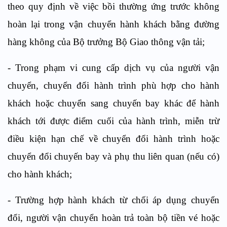
theo quy định về việc bồi thường ứng trước không
hoàn lại trong vận chuyển hành khách bằng đường
hàng không của Bộ trưởng Bộ Giao thông vận tải;
- Trong phạm vi cung cấp dịch vụ của người vận
chuyển, chuyển đổi hành trình phù hợp cho hành
khách hoặc chuyển sang chuyến bay khác để hành
khách tới được điểm cuối của hành trình, miễn trừ
điều kiện hạn chế về chuyển đổi hành trình hoặc
chuyển đổi chuyến bay và phụ thu liên quan (nếu có)
cho hành khách;
- Trường hợp hành khách từ chối áp dụng chuyển
đổi, người vận chuyển hoàn trả toàn bộ tiền vé hoặc