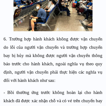
6. Trường hợp hành khách không được vận chuyển
do lỗi của người vận chuyển và trường hợp chuyến
bay bị hủy mà không được người vận chuyển thông
báo trước cho hành khách, ngoài nghĩa vụ theo quy
định, người vận chuyển phải thực hiện các nghĩa vụ
đối với hành khách như sau:
- Bồi thường ứng trước không hoàn lại cho hành
khách đã được xác nhận chỗ và có vé trên chuyến bay