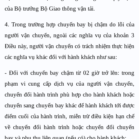
của Bộ trưởng Bộ Giao thông vận tải.
4. Trong trường hợp chuyến bay bị chậm do lỗi của
người vận chuyển, ngoài các nghĩa vụ của khoản 3
Điều này, người vận chuyển có trách nhiệm thực hiện
các nghĩa vụ khác đối với hành khách như sau:
- Đối với chuyến bay chậm từ 02 giờ trở lên: trong
phạm vi cung cấp dịch vụ của người vận chuyển,
chuyển đổi hành trình phù hợp cho hành khách hoặc
chuyển sang chuyến bay khác để hành khách tới được
điểm cuối của hành trình, miễn trừ điều kiện hạn chế
về chuyển đổi hành trình hoặc chuyển đổi chuyến
bay và phụ thu liên quan (nếu có) cho hành khách;