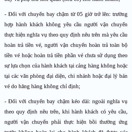
- Đối với chuyến bay chậm từ 05 giờ trở lên: trường
hợp hành khách không yêu cầu người vận chuyển
thực hiện nghĩa vụ theo quy định nêu trên mà yêu cầu
hoàn trả tiền vé, người vận chuyển hoàn trả toàn bộ
tiền vé hoặc hoàn trả tiền phần vé chưa sử dụng theo
sự lựa chọn của hành khách tại cảng hàng không hoặc
tại các văn phòng đại diện, chi nhánh hoặc đại lý bán
vé do hãng hàng không chỉ định;
- Đối với chuyến bay chậm kéo dài: ngoài nghĩa vụ
theo quy định nêu trên, khi hành khách có yêu cầu,
người vận chuyển phải thực hiện bồi thường ứng