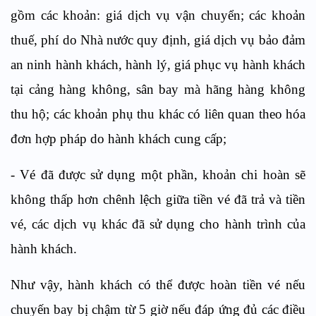
gồm các khoản: giá dịch vụ vận chuyển; các khoản
thuế, phí do Nhà nước quy định, giá dịch vụ bảo đảm
an ninh hành khách, hành lý, giá phục vụ hành khách
tại cảng hàng không, sân bay mà hãng hàng không
thu hộ; các khoản phụ thu khác có liên quan theo hóa
đơn hợp pháp do hành khách cung cấp;
- Vé đã được sử dụng một phần, khoản chi hoàn sẽ
không thấp hơn chênh lệch giữa tiền vé đã trả và tiền
vé, các dịch vụ khác đã sử dụng cho hành trình của
hành khách.
Như vậy, hành khách có thể được hoàn tiền vé nếu
chuyến bay bị chậm từ 5 giờ nếu đáp ứng đủ các điều