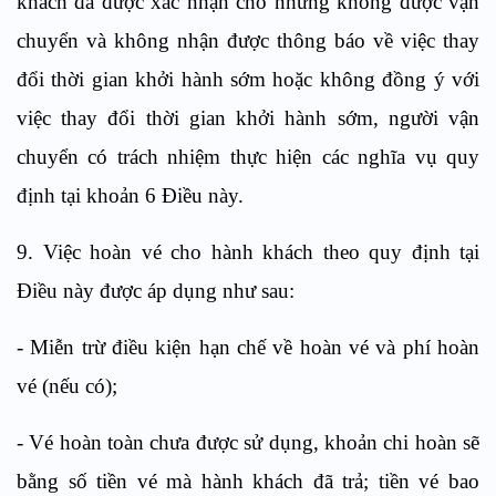
khách đã được xác nhận chỗ nhưng không được vận
chuyển và không nhận được thông báo về việc thay
đổi thời gian khởi hành sớm hoặc không đồng ý với
việc thay đổi thời gian khởi hành sớm, người vận
chuyển có trách nhiệm thực hiện các nghĩa vụ quy
định tại khoản 6 Điều này.
9. Việc hoàn vé cho hành khách theo quy định tại
Điều này được áp dụng như sau:
- Miễn trừ điều kiện hạn chế về hoàn vé và phí hoàn
vé (nếu có);
- Vé hoàn toàn chưa được sử dụng, khoản chi hoàn sẽ
bằng số tiền vé mà hành khách đã trả; tiền vé bao