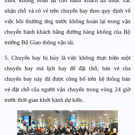
trước không hoàn lại cho hành khách đã được xác
nhận chỗ và có vé trên chuyến bay theo quy định về
việc bồi thường ứng trước không hoàn lại trong vận
chuyển hành khách bằng đường hàng không của Bộ
trưởng Bộ Giao thông vận tải.
5. Chuyến bay bị hủy là việc không thực hiện một
chuyến bay mà lịch bay để đặt chỗ, bán vé của
chuyến bay này đã được công bố trên hệ thống bán
vé đặt chỗ của người vận chuyển trong vòng 24 giờ
trước thời gian khởi hành dự kiến.