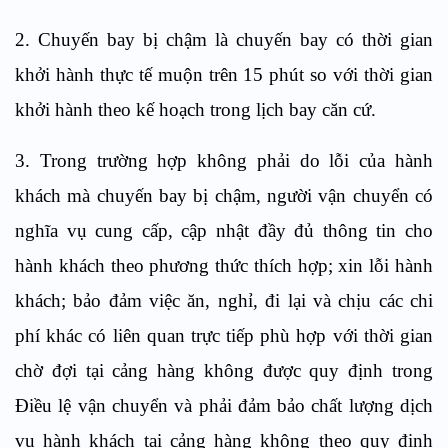
2. Chuyến bay bị chậm là chuyến bay có thời gian
khởi hành thực tế muộn trên 15 phút so với thời gian
khởi hành theo kế hoạch trong lịch bay căn cứ.
3. Trong trường hợp không phải do lỗi của hành
khách mà chuyến bay bị chậm, người vận chuyển có
nghĩa vụ cung cấp, cập nhật đầy đủ thông tin cho
hành khách theo phương thức thích hợp; xin lỗi hành
khách; bảo đảm việc ăn, nghỉ, đi lại và chịu các chi
phí khác có liên quan trực tiếp phù hợp với thời gian
chờ đợi tại cảng hàng không được quy định trong
Điều lệ vận chuyển và phải đảm bảo chất lượng dịch
vụ hành khách tại cảng hàng không theo quy định