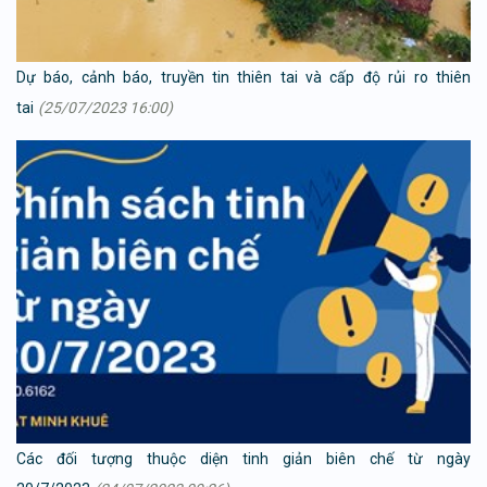
Dự báo, cảnh báo, truyền tin thiên tai và cấp độ rủi ro thiên
tai
(25/07/2023 16:00)
Các đối tượng thuộc diện tinh giản biên chế từ ngày