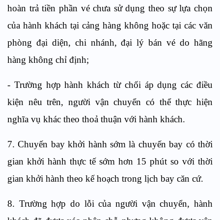
hoàn trả tiền phần vé chưa sử dụng theo sự lựa chọn
của hành khách tại cảng hàng không hoặc tại các văn
phòng đại diện, chi nhánh, đại lý bán vé do hãng
hàng không chỉ định;
- Trường hợp hành khách từ chối áp dụng các điều
kiện nêu trên, người vận chuyển có thể thực hiện
nghĩa vụ khác theo thoả thuận với hành khách.
7. Chuyến bay khởi hành sớm là chuyến bay có thời
gian khởi hành thực tế sớm hơn 15 phút so với thời
gian khởi hành theo kế hoạch trong lịch bay căn cứ.
8. Trường hợp do lỗi của người vận chuyển, hành