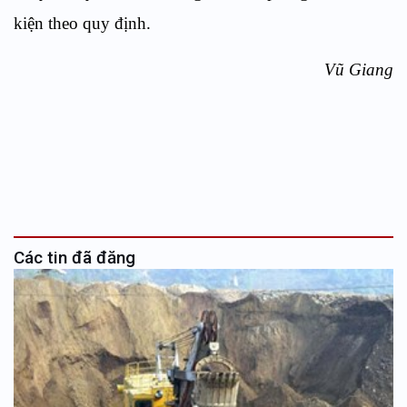
kiện theo quy định.
Vũ Giang
Các tin đã đăng