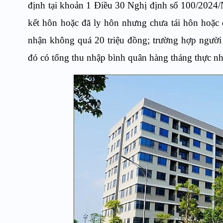
định tại khoản 1 Điều 30 Nghị định số 100/2024/
kết hôn hoặc đã ly hôn nhưng chưa tái hôn hoặc 
nhận không quá 20 triệu đồng; trường hợp người
đó có tổng thu nhập bình quân hàng tháng thực nh