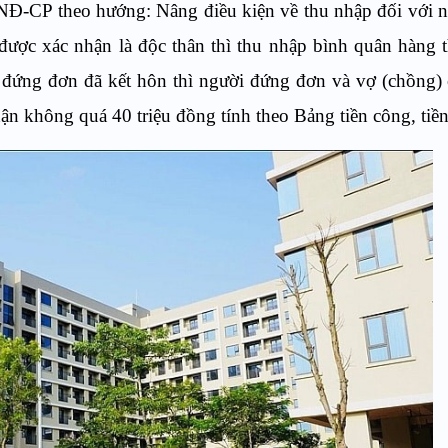
NĐ-CP theo hướng: Nâng điều kiện về thu nhập đối với 
được xác nhận là độc thân thì thu nhập bình quân hàng 
 đứng đơn đã kết hôn thì người đứng đơn và vợ (chồng)
ận không quá 40 triệu đồng tính theo Bảng tiền công, tiề