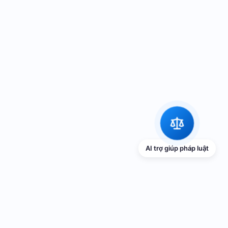
AI trợ giúp pháp luật