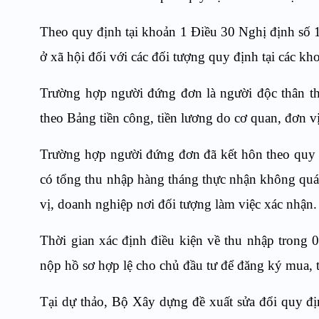
Theo quy định tại khoản 1 Điều 30 Nghị định số 
ở xã hội đối với các đối tượng quy định tại các k
Trường hợp người đứng đơn là người độc thân th
theo Bảng tiền công, tiền lương do cơ quan, đơn v
Trường hợp người đứng đơn đã kết hôn theo quy đ
có tổng thu nhập hàng tháng thực nhận không quá 
vị, doanh nghiệp nơi đối tượng làm việc xác nhận.
Thời gian xác định điều kiện về thu nhập trong 0
nộp hồ sơ hợp lệ cho chủ đầu tư để đăng ký mua, 
Tại dự thảo, Bộ Xây dựng đề xuất sửa đổi quy đị