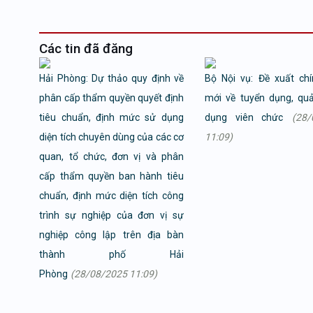
Các tin đã đăng
Hải Phòng: Dự thảo quy định về
Bộ Nội vụ: Đề xuất ch
phân cấp thẩm quyền quyết định
mới về tuyển dụng, quả
tiêu chuẩn, định mức sử dụng
dụng viên chức
(28/
diện tích chuyên dùng của các cơ
11:09)
quan, tổ chức, đơn vị và phân
cấp thẩm quyền ban hành tiêu
chuẩn, định mức diện tích công
trình sự nghiệp của đơn vị sự
nghiệp công lập trên địa bàn
thành phố Hải
Phòng
(28/08/2025 11:09)