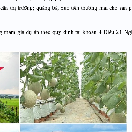
 cận thị trường
; quảng bá, xúc tiến thương mại cho sản
ng tham gia dự án theo quy định tại khoản 4 Điều 21 Ng