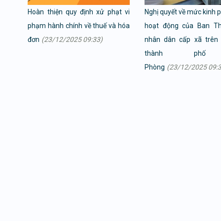
Hoàn thiện quy định xử phạt vi
Nghị quyết về mức kinh p
phạm hành chính về thuế và hóa
hoạt động của Ban Th
đơn
(23/12/2025 09:33)
nhân dân cấp xã trên 
thành phố
Phòng
(23/12/2025 09: