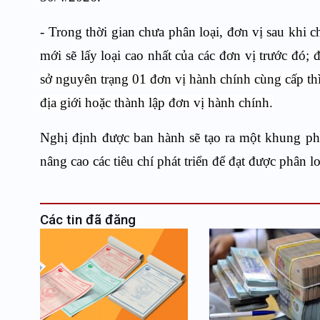
- Trong thời gian chưa phân loại, đơn vị sau khi c
mới sẽ lấy loại cao nhất của các đơn vị trước đó;
đ
sở nguyên trạng 01 đơn vị hành chính cùng cấp thì
địa giới hoặc thành lập đơn vị hành chính.
Nghị định được ban hành sẽ tạo ra một khung phá
nâng cao các tiêu chí phát triển để đạt được phân 
Các tin đã đăng