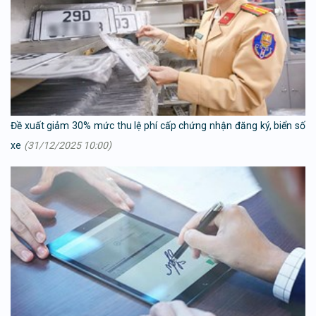
Đề xuất giảm 30% mức thu lệ phí cấp chứng nhận đăng ký, biển số
xe
(31/12/2025 10:00)