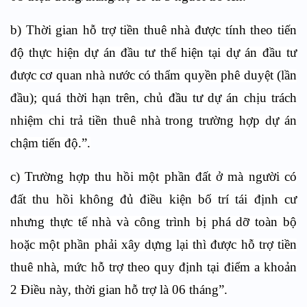
b) Thời gian hỗ trợ tiền thuê nhà được tính theo tiến
độ thực hiện dự án đầu tư thể hiện tại dự án đầu tư
được cơ quan nhà nước có thẩm quyền phê duyệt (lần
đầu); quá thời hạn trên, chủ đầu tư dự án chịu trách
nhiệm chi trả tiền thuê nhà trong trường hợp dự án
chậm tiến độ.”.
c) Trường hợp thu hồi một phần đất ở mà người có
đất thu hồi không đủ điều kiện bố trí tái định cư
nhưng thực tế nhà và công trình bị phá dỡ toàn bộ
hoặc một phần phải xây dựng lại thì được hỗ trợ tiền
thuê nhà, mức hỗ trợ theo quy định tại điểm a khoản
2 Điều này, thời gian hỗ trợ là 06 tháng”.