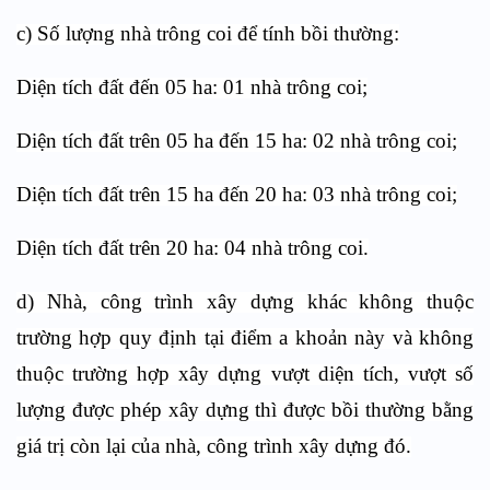
c) Số lượng nhà trông coi để tính bồi thường:
Diện tích đất đến 05 ha: 01 nhà trông coi;
Diện tích đất trên 05 ha đến 15 ha: 02 nhà trông coi;
Diện tích đất trên 15 ha đến 20 ha: 03 nhà trông coi;
Diện tích đất trên 20 ha: 04 nhà trông coi.
d) Nhà, công trình xây dựng khác không thuộc
trường hợp quy định tại điểm a khoản này và không
thuộc trường hợp xây dựng vượt diện tích, vượt số
lượng được phép xây dựng thì được bồi thường bằng
giá trị còn lại của nhà, công trình xây dựng đó.