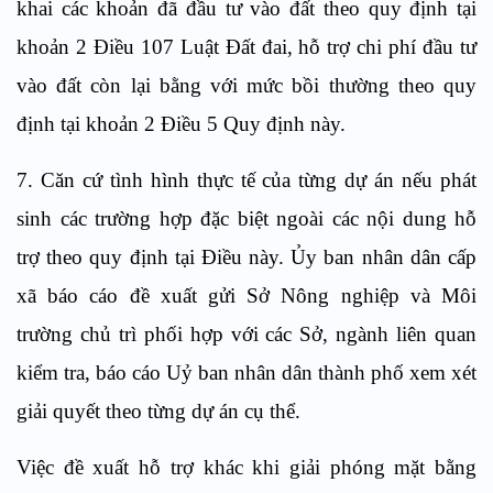
khai các khoản đã đầu tư vào đất theo quy định tại
khoản 2 Điều 107 Luật Đất đai, hỗ trợ chi phí đầu tư
vào đất còn lại bằng với mức bồi thường theo quy
định tại khoản 2 Điều 5 Quy định này.
7. Căn cứ tình hình thực tế của từng dự án nếu phát
sinh các trường hợp đặc biệt ngoài các nội dung hỗ
trợ theo quy định tại Điều này. Ủy ban nhân dân cấp
xã báo cáo đề xuất gửi Sở Nông nghiệp và Môi
trường chủ trì phối hợp với các Sở, ngành liên quan
kiểm tra, báo cáo Uỷ ban nhân dân thành phố xem xét
giải quyết theo từng dự án cụ thể.
Việc đề xuất hỗ trợ khác khi giải phóng mặt bằng