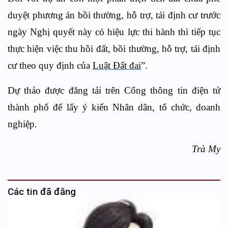
duyệt phương án bồi thường, hỗ trợ, tái định cư trước
ngày Nghị quyết này có hiệu lực thi hành thì
tiếp tục
thực hiện việc thu hồi đất, bồi thường, hỗ trợ, tái định
cư theo quy định của
Luật Đất đai
”.
Dự thảo được đăng tải trên Cổng thông tin điện tử
thành phố để lấy ý kiến Nhân dân, tổ chức, doanh
nghiệp.
Trà My
Các tin đã đăng