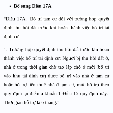
Bổ sung Điều 17A
“Điều 17A.
Bố trí tạm cư đối với trường hợp quyết
định thu hồi đất trước khi hoàn thành việc bố trí tái
định cư.
1. Trường hợp quyết định thu hồi đất trước khi hoàn
thành việc bố trí tái định cư: Người bị thu hồi đất ở,
nhà ở trong thời gian chờ tạo lập chỗ ở mới (bố trí
vào khu tái định cư) được bố trí vào nhà ở tạm cư
hoặc hỗ trợ tiền thuê nhà ở tạm cư, mức hỗ trợ theo
quy định tại điểm a khoản 1 Điều 15 quy định này.
Thời gian hỗ trợ là 6 tháng.”