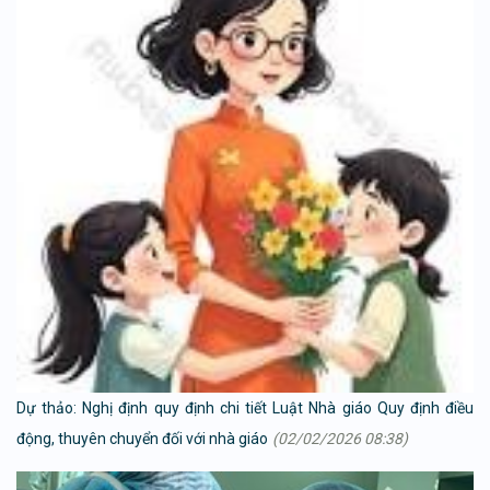
Dự thảo: Nghị định quy định chi tiết Luật Nhà giáo Quy định điều
động, thuyên chuyển đối với nhà giáo
(02/02/2026 08:38)