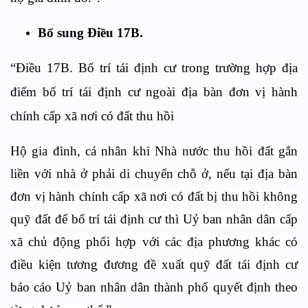
Bổ sung Điều 17B
.
“Điều 17B. Bố trí tái định cư trong trường hợp địa
điểm bố trí tái định cư ngoài địa bàn đơn vị hành
chính cấp xã nơi có đất thu hồi
Hộ gia đình, cá nhân khi Nhà nước thu hồi đất gắn
liền với nhà ở phải di chuyển chỗ ở, nếu tại địa bàn
đơn vị hành chính cấp xã nơi có đất bị thu hồi không
quỹ đất để bố trí tái định cư thì Uỷ ban nhân dân cấp
xã chủ động phối hợp với các địa phương khác có
điều kiện tương đương đề xuất quỹ đất tái định cư
báo cáo Uỷ ban nhân dân thành phố quyết định theo