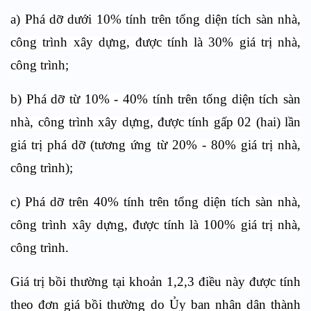
a) Phá dỡ dưới 10% tính trên tổng diện tích sàn nhà,
công trình xây dựng, được tính là 30% giá trị nhà,
công trình;
b) Phá dỡ từ 10% - 40% tính trên tổng diện tích sàn
nhà, công trình xây dựng, được tính gấp 02 (hai) lần
giá trị phá dỡ (tương ứng từ 20% - 80% giá trị nhà,
công trình);
c) Phá dỡ trên 40% tính trên tổng diện tích sàn nhà,
công trình xây dựng, được tính là 100% giá trị nhà,
công trình.
Giá trị bồi thường tại khoản 1,2,3 điều này được tính
theo đơn giá bồi thường do Ủy ban nhân dân thành