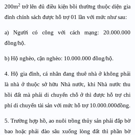
2
20
0m
trở lên đủ điều kiện bồi thường thuộc diện gia
đình chính sách được hỗ trợ 01 lần với mức như sau:
a) Người có công với cách mạng: 20.000.000
đồng/hộ.
b) Hộ nghèo, cận nghèo: 10.000.000 đồng/hộ.
4. Hộ gia đình, cá nhân đang thuê nhà ở không phải
là nhà ở thuộc sở hữu Nhà nước, khi Nhà nước thu
hồi đất mà phải di chuyển chỗ ở thì được hỗ trợ chi
phí di chuyển tài sản với mức hỗ trợ 10.000.000đồng.
5. Trường hợp hồ, ao nuôi trồng thủy sản phải đắp bờ
bao hoặc phải đào sâu xuống lòng đất thì phần bờ