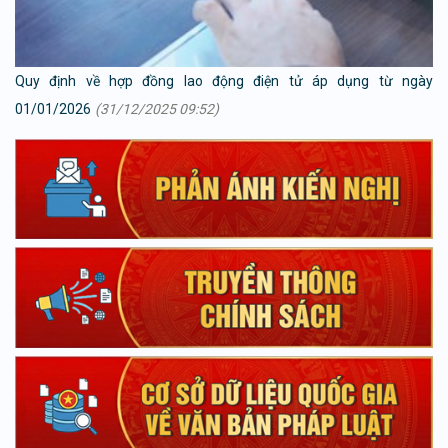
Quy định về hợp đồng lao động điện tử áp dụng từ ngày
01/01/2026
(31/12/2025 09:52)