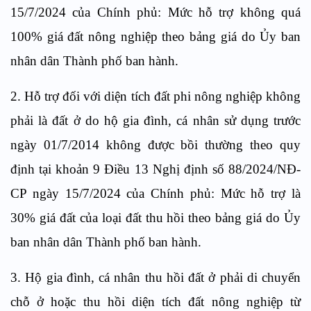
15/7/2024 của Chính phủ: Mức hỗ trợ không quá
100% giá đất nông nghiệp theo bảng giá do Ủy ban
nhân dân Thành phố ban hành.
2. Hỗ trợ đối với diện tích đất phi nông nghiệp không
phải là đất ở do hộ gia đình, cá nhân sử dụng trước
ngày 01/7/2014 không được bồi thường theo quy
định tại khoản 9 Điều 13 Nghị định số 88/2024/NĐ-
CP ngày 15/7/2024 của Chính phủ: Mức hỗ trợ là
30% giá đất của loại đất thu hồi theo bảng giá do Ủy
ban nhân dân Thành phố ban hành.
3
. Hộ gia đình, cá nhân thu hồi đất ở phải di chuyển
chỗ ở hoặc thu hồi diện tích đất nông nghiệp từ