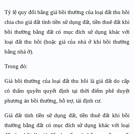
Tỷ lệ quy đổi bằng giá bồi thường của loại đất thu hồi
chia cho giá đất tính tiền sử dụng đất, tiền thuê đất khi
bồi thường bằng đất có mục đích sử dụng khác với
loại đất thu hồi (hoặc giá của nhà ở khi bồi thường
bằng nhà ở).
Trong đó:
Giá bồi thường của loại đất thu hồi là giá đất do cấp
có thẩm quyền quyết định tại thời điểm phê duyệt
phương án bồi thường, hỗ trợ, tái định cư.
Giá đất tính tiền sử dụng đất, tiền thuê đất khi bồi
thường bằng đất có mục đích sử dụng khác với loại