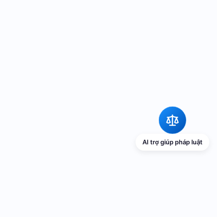
AI trợ giúp pháp luật