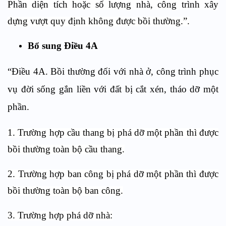
Phần diện tích hoặc số lượng nhà, công trình xây
dựng vượt quy định không được bồi thường.”.
Bổ sung Điều 4A
“Điều 4A. Bồi thường đối với nhà ở, công trình phục
vụ đời sống gắn liền với đất bị cắt xén, tháo dỡ một
phần
.
1. Trường hợp cầu thang bị phá dỡ một phần thì được
bồi thường toàn bộ cầu thang.
2. Trường hợp ban công bị phá dỡ một phần thì được
bồi thường toàn bộ ban công.
3. Trường hợp phá dỡ nhà: