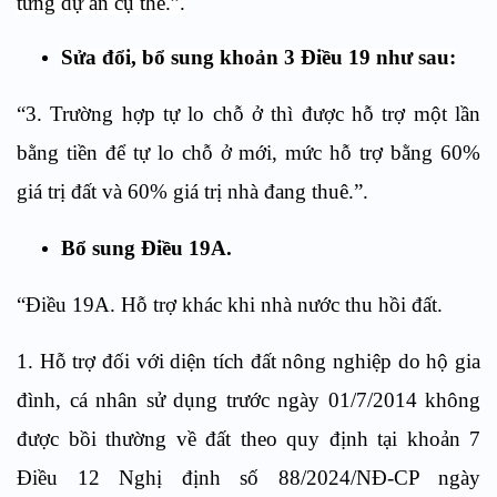
từng dự án cụ thể.”.
Sửa đổi, bổ sung khoản 3 Điều 19 như sau:
“3. Trường hợp tự lo chỗ ở thì được hỗ trợ một lần
bằng tiền để tự lo chỗ ở mới, mức hỗ trợ bằng 60%
giá trị đất và 60% giá trị nhà đang thuê.”.
Bổ sung Điều 19A.
“Điều 19A. Hỗ trợ khác khi nhà nước thu hồi đất.
1. Hỗ trợ đối với diện tích đất nông nghiệp do hộ gia
đình, cá nhân sử dụng trước ngày 01/7/2014 không
được bồi thường về đất theo quy định tại khoản 7
Điều 12 Nghị định số 88/2024/NĐ-CP ngày