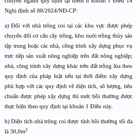
chuyên ngành quy định tại điểm d khoản 1 Điều 14
Nghị định số 88/2024/NĐ-CP:
a) Đối với nhà trông coi tại các khu vực được phép
chuyển đổi cơ cấu cây trồng, khu nuôi trồng thủy sản
tập trung hoặc các nhà, công trình xây dựng phục vụ
trực tiếp sản xuất nông nghiệp trên đất nông nghiệp;
nhà, công trình xây dựng khác trên đất trồng lúa theo
quy định của pháp luật nếu tại thời điểm xây dựng
phù hợp với các quy định về diện tích, số lượng, tiêu
chuẩn được phép xây dựng thì mức bồi thường được
thực hiện theo quy định tại khoản 1 Điều này.
b)
Diện tích nhà trông coi được tính bồi thường tối đa
2
là 30,0m