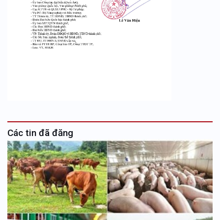
Các tin đã đăng