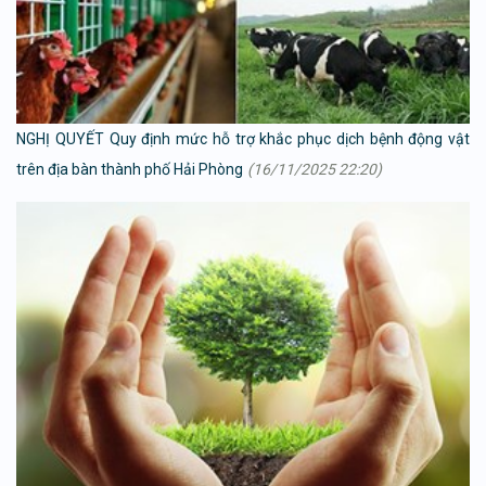
NGHỊ QUYẾT Quy định mức hỗ trợ khắc phục dịch bệnh động vật
trên địa bàn thành phố Hải Phòng
(16/11/2025 22:20)