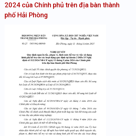
2024 của Chính phủ trên địa bàn thành
phố Hải Phòng