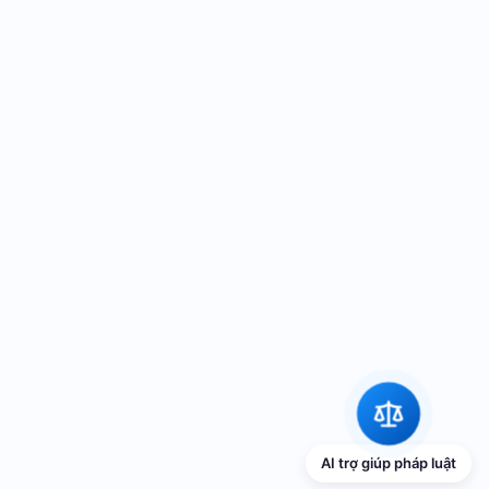
AI trợ giúp pháp luật