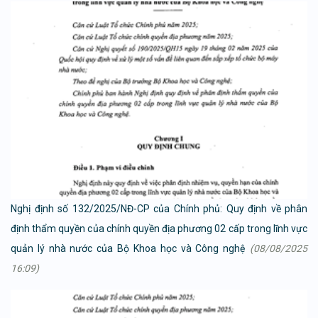
Nghị định số 132/2025/NĐ-CP của Chính phủ: Quy định về phân
định thẩm quyền của chính quyền địa phương 02 cấp trong lĩnh vực
quản lý nhà nước của Bộ Khoa học và Công nghệ
(08/08/2025
16:09)