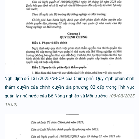
Nghị định số 131/2025/NĐ-CP của Chính phủ: Quy định phân định
thẩm quyền của chính quyền địa phương 02 cấp trong lĩnh vực
quản lý nhà nước của Bộ Nông nghiệp và Môi trường
(08/08/2025
16:09)