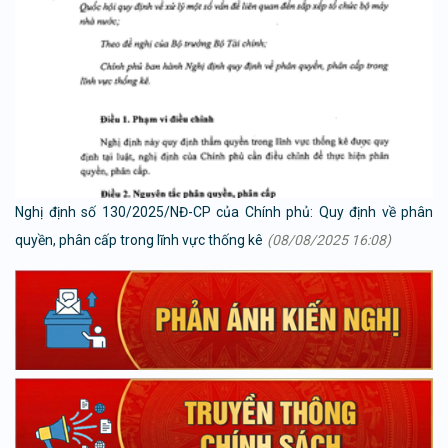
Nghị định số 130/2025/NĐ-CP của Chính phủ: Quy định về phân
quyền, phân cấp trong lĩnh vực thống kê
(08/08/2025 16:08)